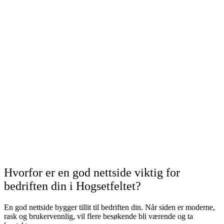
Hvorfor er en god nettside viktig for
bedriften din i Hogsetfeltet?
En god nettside bygger tillit til bedriften din. Når siden er moderne,
rask og brukervennlig, vil flere besøkende bli værende og ta