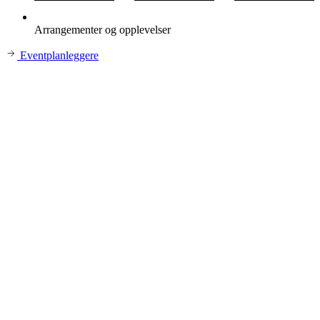
Arrangementer og opplevelser
Eventplanleggere