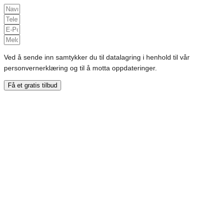
Ved å sende inn samtykker du til datalagring i henhold til vår
personvernerklæring og til å motta oppdateringer.
Få et gratis tilbud