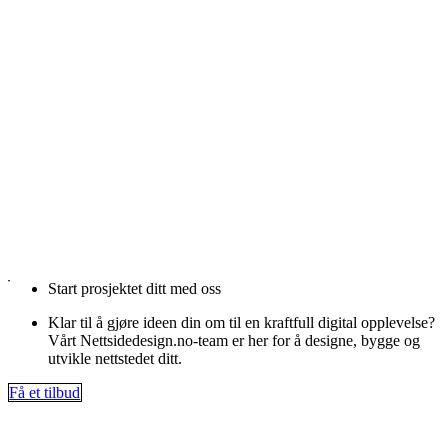
Start prosjektet ditt med oss
Klar til å gjøre ideen din om til en kraftfull digital opplevelse?
Vårt Nettsidedesign.no-team er her for å designe, bygge og
utvikle nettstedet ditt.
Få et tilbud