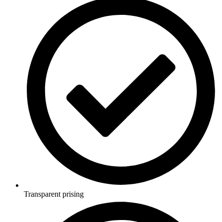
Transparent prising