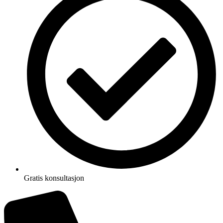
Gratis konsultasjon