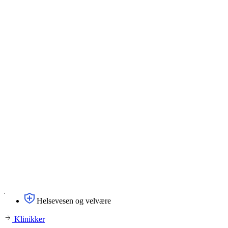
Helsevesen og velvære
Klinikker