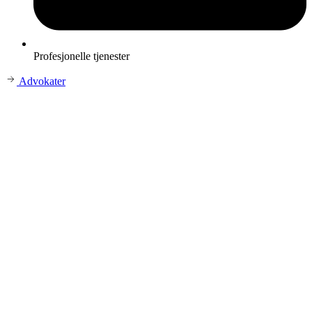
Profesjonelle tjenester
Advokater