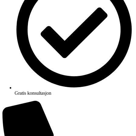
Gratis konsultasjon