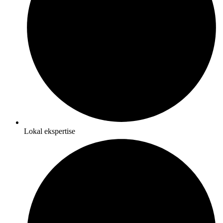
Lokal ekspertise