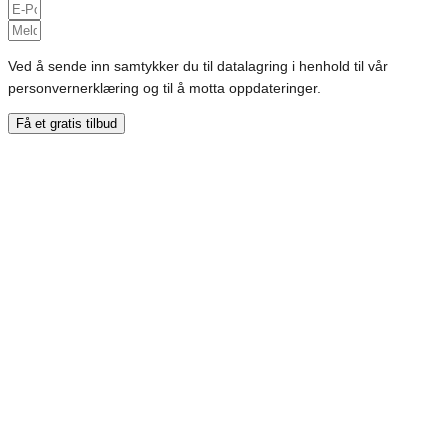
Ved å sende inn samtykker du til datalagring i henhold til vår
personvernerklæring og til å motta oppdateringer.
Få et gratis tilbud