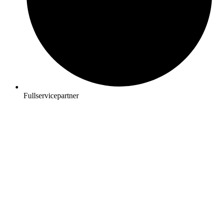
Fullservicepartner