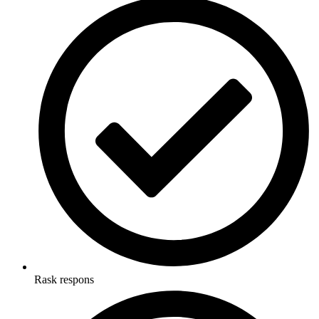
Rask respons