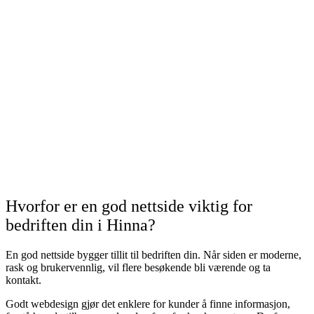
Hvorfor er en god nettside viktig for
bedriften din i Hinna?
En god nettside bygger tillit til bedriften din. Når siden er moderne,
rask og brukervennlig, vil flere besøkende bli værende og ta
kontakt.
Godt webdesign gjør det enklere for kunder å finne informasjon,