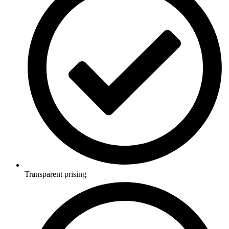
Transparent prising