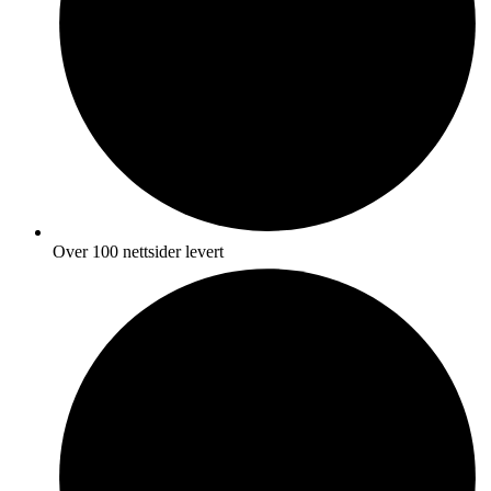
Over 100 nettsider levert