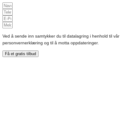
Ved å sende inn samtykker du til datalagring i henhold til vår
personvernerklæring og til å motta oppdateringer.
Få et gratis tilbud