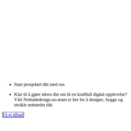
Start prosjektet ditt med oss
Klar til å gjøre ideen din om til en kraftfull digital opplevelse?
Vårt Nettsidedesign.no-team er her for å designe, bygge og
utvikle nettstedet ditt.
Få et tilbud