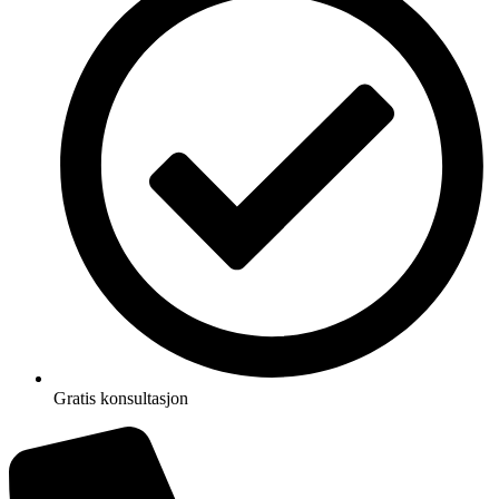
Gratis konsultasjon