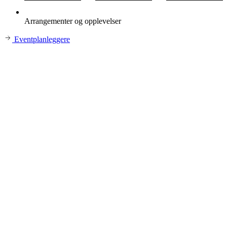
Arrangementer og opplevelser
Eventplanleggere