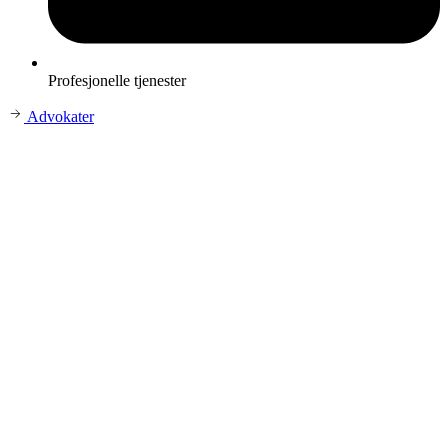
Profesjonelle tjenester
Advokater