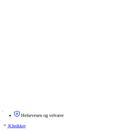
Helsevesen og velvære
Klinikker