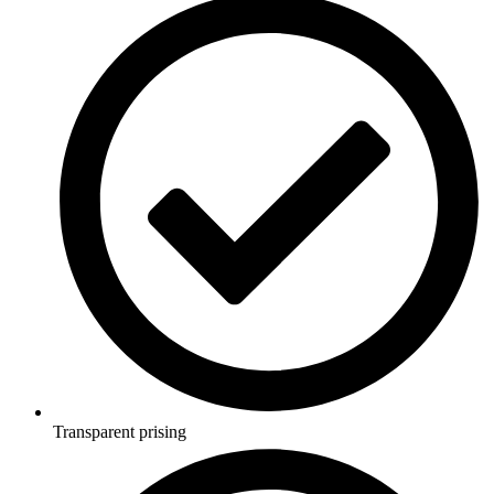
Transparent prising