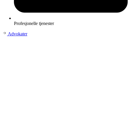
Profesjonelle tjenester
Advokater