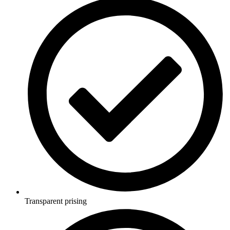
Transparent prising