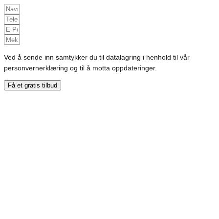
Ved å sende inn samtykker du til datalagring i henhold til vår
personvernerklæring og til å motta oppdateringer.
Få et gratis tilbud