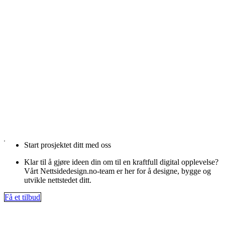
Start prosjektet ditt med oss
Klar til å gjøre ideen din om til en kraftfull digital opplevelse?
Vårt Nettsidedesign.no-team er her for å designe, bygge og
utvikle nettstedet ditt.
Få et tilbud