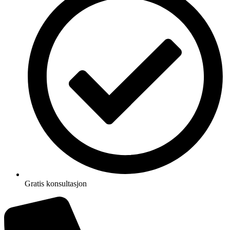
Gratis konsultasjon