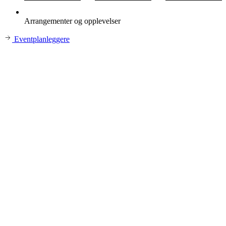
Arrangementer og opplevelser
Eventplanleggere