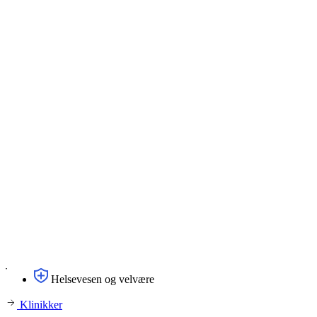
Helsevesen og velvære
Klinikker