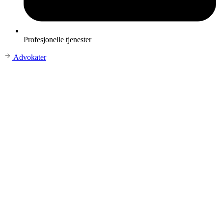
Profesjonelle tjenester
Advokater