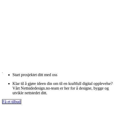
Start prosjektet ditt med oss
Klar til å gjøre ideen din om til en kraftfull digital opplevelse?
Vårt Nettsidedesign.no-team er her for å designe, bygge og
utvikle nettstedet ditt.
Få et tilbud