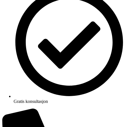
Gratis konsultasjon