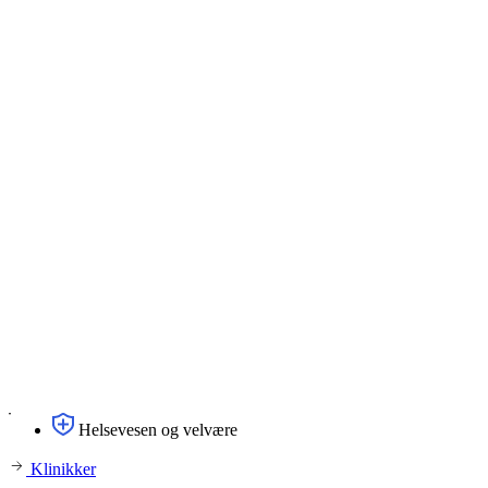
Helsevesen og velvære
Klinikker