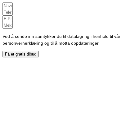
Ved å sende inn samtykker du til datalagring i henhold til vår
personvernerklæring og til å motta oppdateringer.
Få et gratis tilbud