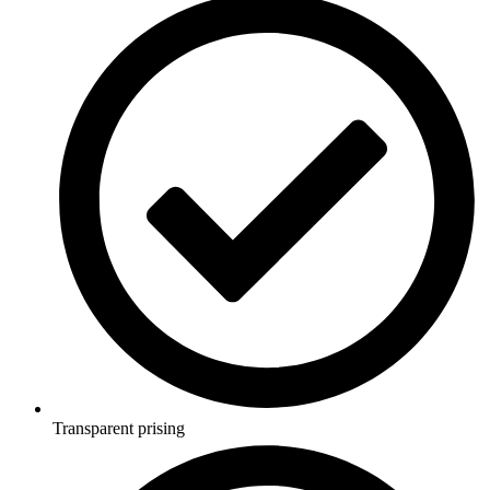
Transparent prising