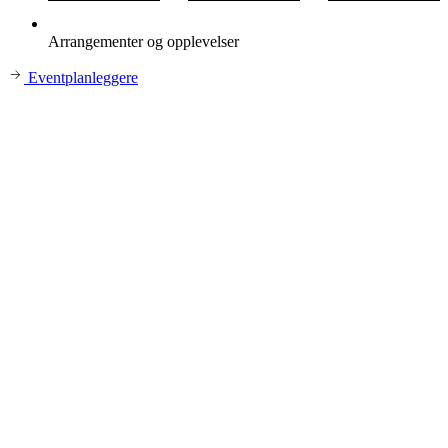
Arrangementer og opplevelser
Eventplanleggere