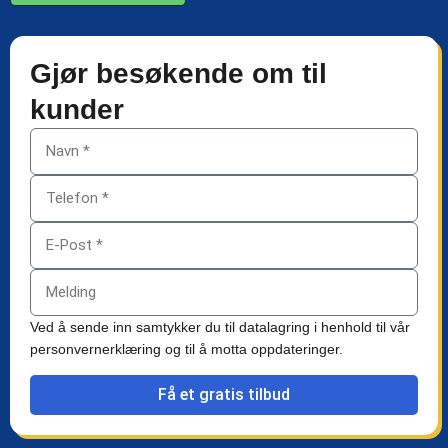
Gjør besøkende om til
kunder
Ved å sende inn samtykker du til datalagring i henhold til vår
personvernerklæring og til å motta oppdateringer.
Få et gratis tilbud