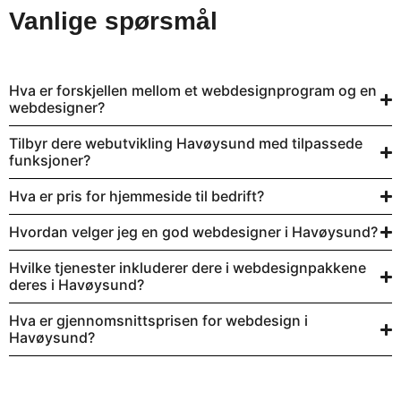
Vanlige spørsmål
Hva er forskjellen mellom et webdesignprogram og en
webdesigner?
Tilbyr dere webutvikling Havøysund med tilpassede
funksjoner?
Hva er pris for hjemmeside til bedrift?
Hvordan velger jeg en god webdesigner i Havøysund?
Hvilke tjenester inkluderer dere i webdesignpakkene
deres i Havøysund?
Hva er gjennomsnittsprisen for webdesign i
Havøysund?