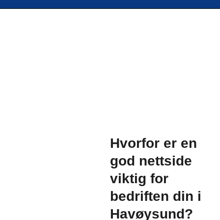
Hvorfor er en
god nettside
viktig for
bedriften din i
Havøysund?