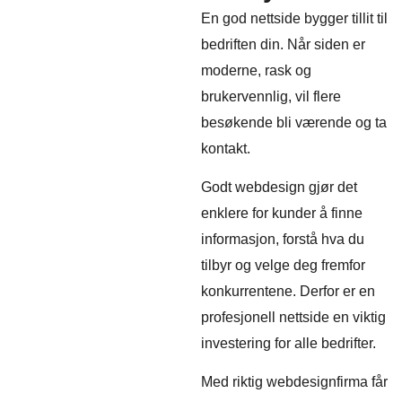
En god nettside bygger tillit til
bedriften din. Når siden er
moderne, rask og
brukervennlig, vil flere
besøkende bli værende og ta
kontakt.
Godt webdesign gjør det
enklere for kunder å finne
informasjon, forstå hva du
tilbyr og velge deg fremfor
konkurrentene. Derfor er en
profesjonell nettside en viktig
investering for alle bedrifter.
Med riktig webdesignfirma får