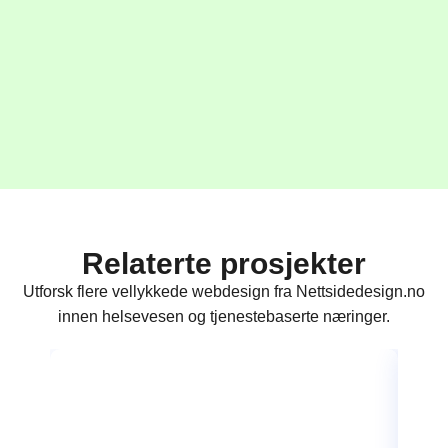
Relaterte prosjekter
Utforsk flere vellykkede webdesign fra Nettsidedesign.no
innen helsevesen og tjenestebaserte næringer.