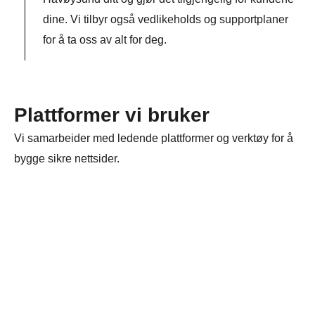
dine. Vi tilbyr også vedlikeholds og supportplaner
for å ta oss av alt for deg.
Plattformer vi bruker
Vi samarbeider med ledende plattformer og verktøy for å
bygge sikre nettsider.