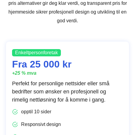
pris alternativer gir deg klar verdi, og transparent pris for
hjemmeside sikrer profesjonell design og utvikling til en
god verdi.
Enkeltpersonforetak
Fra 25 000 kr
+25 % mva
Perfekt for personlige nettsider eller små
bedrifter som ønsker en profesjonell og
rimelig nettløsning for å komme i gang.
opptil 10 sider
Responsivt design