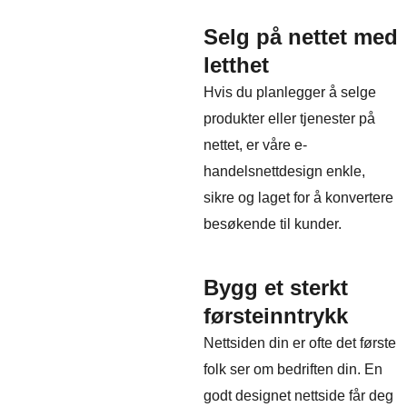
Selg på nettet med
letthet
Hvis du planlegger å selge
produkter eller tjenester på
nettet, er våre e-
handelsnettdesign enkle,
sikre og laget for å konvertere
besøkende til kunder.
Bygg et sterkt
førsteinntrykk
Nettsiden din er ofte det første
folk ser om bedriften din. En
godt designet nettside får deg