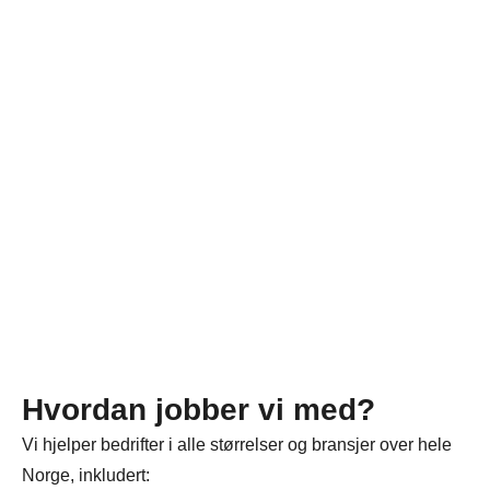
Hvordan jobber vi med?
Vi hjelper bedrifter i alle størrelser og bransjer over hele
Norge, inkludert: