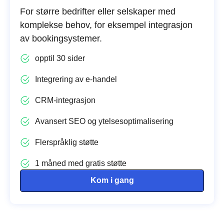
For større bedrifter eller selskaper med
komplekse behov, for eksempel integrasjon
av bookingsystemer.
opptil 30 sider
Integrering av e-handel
CRM-integrasjon
Avansert SEO og ytelsesoptimalisering
Flerspråklig støtte
1 måned med gratis støtte
Kom i gang