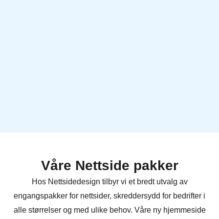
Våre Nettside pakker
Hos Nettsidedesign tilbyr vi et bredt utvalg av
engangspakker for nettsider, skreddersydd for bedrifter i
alle størrelser og med ulike behov. Våre ny hjemmeside