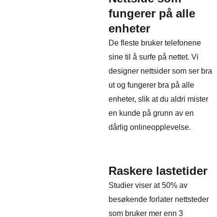
fungerer på alle
enheter
De fleste bruker telefonene
sine til å surfe på nettet. Vi
designer nettsider som ser bra
ut og fungerer bra på alle
enheter, slik at du aldri mister
en kunde på grunn av en
dårlig onlineopplevelse.
Raskere lastetider
Studier viser at 50% av
besøkende forlater nettsteder
som bruker mer enn 3