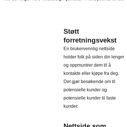
Støtt
forretningsvekst
En brukervennlig nettside
holder folk på siden din lenger
og oppmuntrer dem til å
kontakte eller kjøpe fra deg.
Det gjør besøkende om til
potensielle kunder og
potensielle kunder til faste
kunder.
Nettside som