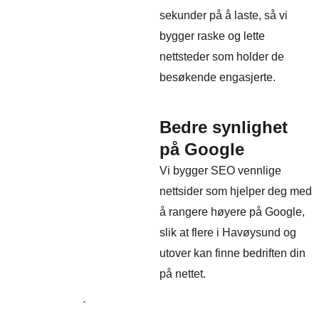
sekunder på å laste, så vi
bygger raske og lette
nettsteder som holder de
besøkende engasjerte.
Bedre synlighet
på Google
Vi bygger SEO vennlige
nettsider som hjelper deg med
å rangere høyere på Google,
slik at flere i Havøysund og
utover kan finne bedriften din
på nettet.