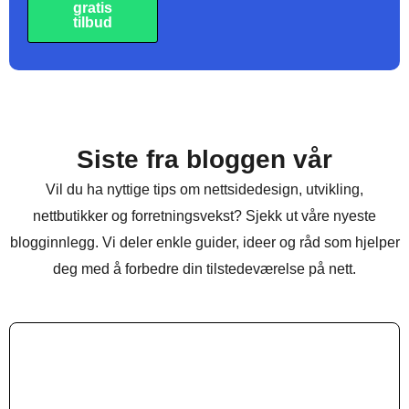
gratis
tilbud
Siste fra bloggen vår
Vil du ha nyttige tips om nettsidedesign, utvikling,
nettbutikker og forretningsvekst? Sjekk ut våre nyeste
blogginnlegg. Vi deler enkle guider, ideer og råd som hjelper
deg med å forbedre din tilstedeværelse på nett.