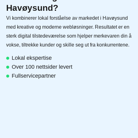
Havøysund?
Vi kombinerer lokal forståelse av markedet i Havøysund
med kreative og moderne webløsninger. Resultatet er en
sterk digital tilstedeværelse som hjelper merkevaren din å
vokse, tiltrekke kunder og skille seg ut fra konkurrentene.
Lokal ekspertise
Over 100 nettsider levert
Fullservicepartner