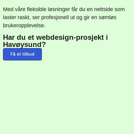
Med våre fleksible løsninger får du en nettside som
laster raskt, ser profesjonell ut og gir en sømløs
brukeropplevelse.
Har du et webdesign-prosjekt i
Havøysund?
Få et tilbud