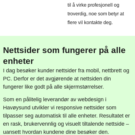
til å virke profesjonell og
troverdig, noe som betyr at
flere vil kontakte deg.
Nettsider som fungerer på alle
enheter
I dag besøker kunder nettsider fra mobil, nettbrett og
PC. Derfor er det avgjørende at nettsiden din
fungerer like godt på alle skjermstørrelser.
Som en pålitelig leverandør av webdesign i
Havøysund utvikler vi responsive nettsider som
tilpasser seg automatisk til alle enheter. Resultatet er
en rask, brukervennlig og visuelt tiltalende nettside –
uansett hvordan kundene dine besøker den.