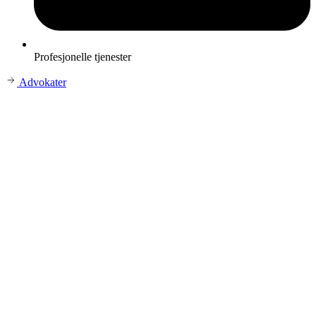
Profesjonelle tjenester
Advokater