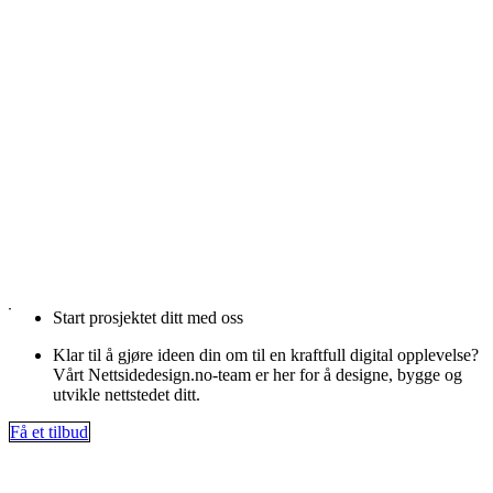
Start prosjektet ditt med oss
Klar til å gjøre ideen din om til en kraftfull digital opplevelse?
Vårt Nettsidedesign.no-team er her for å designe, bygge og
utvikle nettstedet ditt.
Få et tilbud