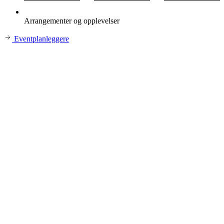
Arrangementer og opplevelser
Eventplanleggere