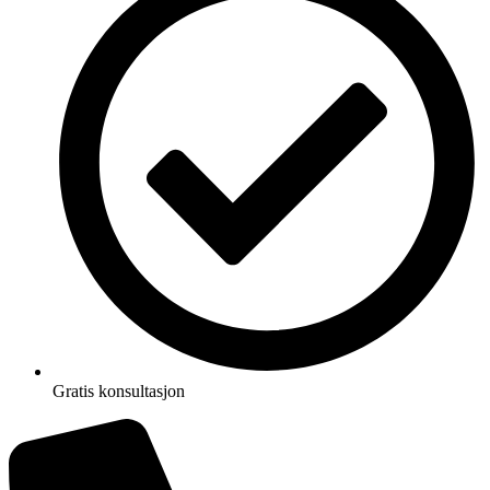
Gratis konsultasjon