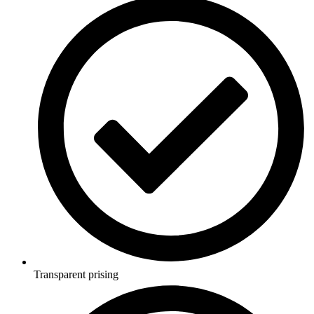
Transparent prising