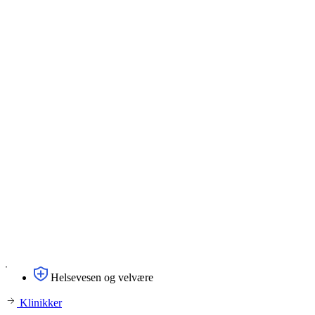
Helsevesen og velvære
Klinikker