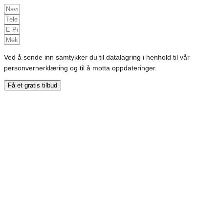
Ved å sende inn samtykker du til datalagring i henhold til vår
personvernerklæring og til å motta oppdateringer.
Få et gratis tilbud