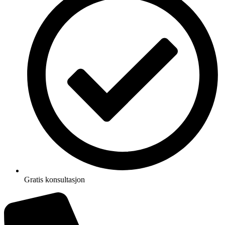
Gratis konsultasjon