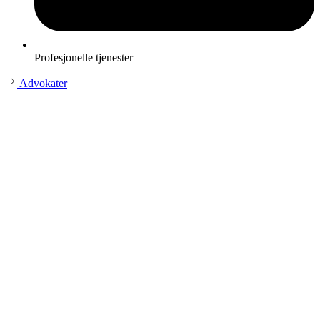
Profesjonelle tjenester
Advokater