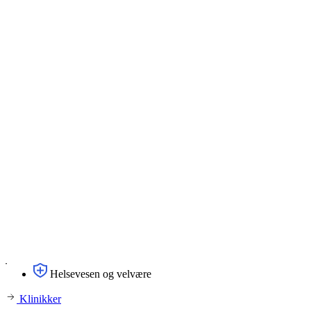
Helsevesen og velvære
Klinikker