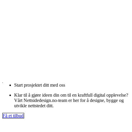
Start prosjektet ditt med oss
Klar til å gjøre ideen din om til en kraftfull digital opplevelse?
Vårt Nettsidedesign.no-team er her for å designe, bygge og
utvikle nettstedet ditt.
Få et tilbud