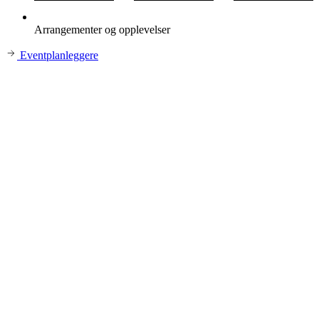
Arrangementer og opplevelser
Eventplanleggere