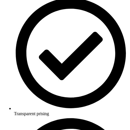
Transparent prising