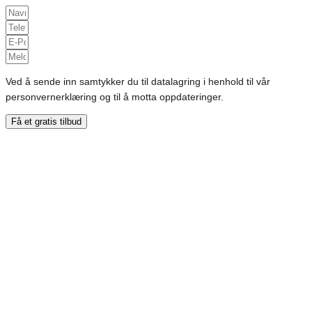
Ved å sende inn samtykker du til datalagring i henhold til vår
personvernerklæring og til å motta oppdateringer.
Få et gratis tilbud