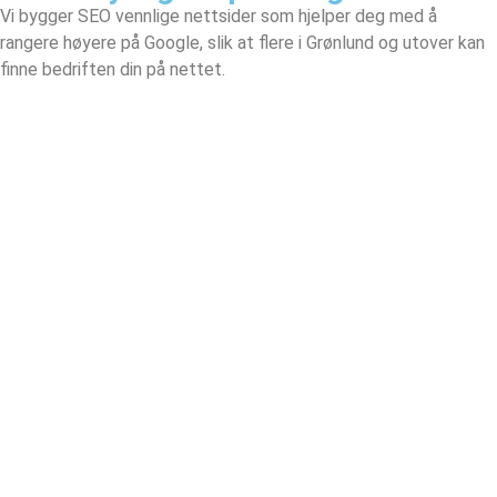
Vi bygger SEO vennlige nettsider som hjelper deg med å
rangere høyere på Google, slik at flere i Grønlund og utover kan
finne bedriften din på nettet.