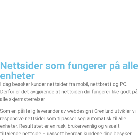
Nettsider som fungerer på alle
enheter
I dag besøker kunder nettsider fra mobil, nettbrett og PC.
Derfor er det avgjørende at nettsiden din fungerer like godt på
alle skjermstørrelser.
Som en pålitelig leverandør av webdesign i Grønlund utvikler vi
responsive nettsider som tilpasser seg automatisk til alle
enheter. Resultatet er en rask, brukervennlig og visuelt
tiltalende nettside – uansett hvordan kundene dine besøker