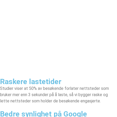
Raskere lastetider
Studier viser at 50% av besøkende forlater nettsteder som
bruker mer enn 3 sekunder på å laste, så vi bygger raske og
lette nettsteder som holder de besøkende engasjerte.
Bedre synlighet på Google