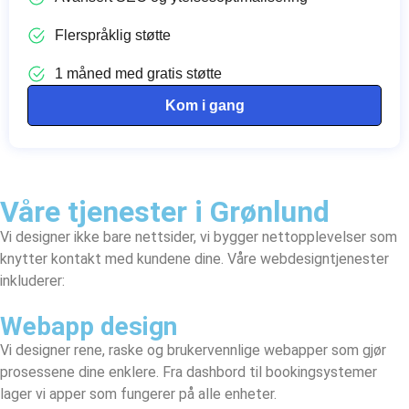
Flerspråklig støtte
1 måned med gratis støtte
Kom i gang
Våre tjenester i Grønlund
Vi designer ikke bare nettsider, vi bygger nettopplevelser som
knytter kontakt med kundene dine. Våre webdesigntjenester
inkluderer:
Webapp design
Vi designer rene, raske og brukervennlige webapper som gjør
prosessene dine enklere. Fra dashbord til bookingsystemer
lager vi apper som fungerer på alle enheter.