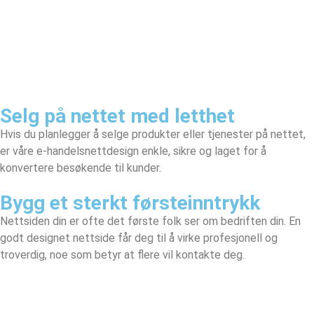
Selg på nettet med letthet
Hvis du planlegger å selge produkter eller tjenester på nettet,
er våre e-handelsnettdesign enkle, sikre og laget for å
konvertere besøkende til kunder.
Bygg et sterkt førsteinntrykk
Nettsiden din er ofte det første folk ser om bedriften din. En
godt designet nettside får deg til å virke profesjonell og
troverdig, noe som betyr at flere vil kontakte deg.