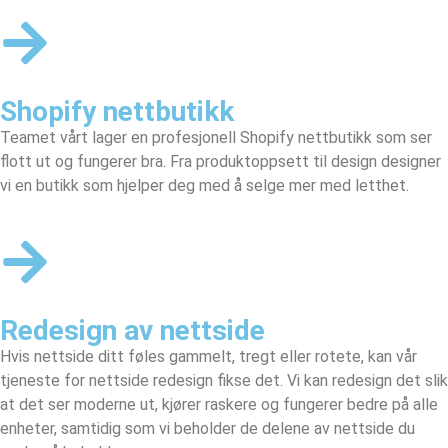
Shopify nettbutikk
Teamet vårt lager en profesjonell
Shopify nettbutikk
som ser
flott ut og fungerer bra. Fra produktoppsett til design designer
vi en butikk som hjelper deg med å selge mer med letthet.
Redesign av nettside
Hvis nettside ditt føles gammelt, tregt eller rotete, kan vår
tjeneste for nettside redesign fikse det. Vi kan redesign det slik
at det ser moderne ut, kjører raskere og fungerer bedre på alle
enheter, samtidig som vi beholder de delene av nettside du