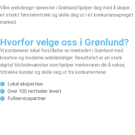
Våre webdesign-tjenester i Grønlund hjelper deg med å skape
et sterkt førsteinntrykk og skille deg ut i et konkurransepreget
marked.
Hvorfor velge oss i Grønlund?
Vi kombinerer lokal forståelse av markedet i Grønlund med
kreative og moderne webløsninger. Resultatet er en sterk
digital tilstedeværelse som hjelper merkevaren din å vokse,
tiltrekke kunder og skille seg ut fra konkurrentene.
Lokal ekspertise
Over 100 nettsider levert
Fullservicepartner