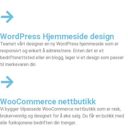
WordPress Hjemmeside design
Teamet vårt designer en
ny WordPress hjemmeside
som er
responsivt og enkelt å administrere. Enten det er et
bedriftsnettsted eller en blogg, lager vi et design som passer
til merkevaren din.
WooCommerce nettbutikk
Vi bygger tilpassede
WooCommerce nettbutikk
som er rask,
brukervennlig og designet for å øke salg. Du får en butikk med
alle funksjonene bedriften din trenger.