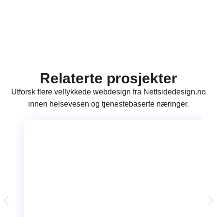
Relaterte prosjekter
Utforsk flere vellykkede webdesign fra Nettsidedesign.no
innen helsevesen og tjenestebaserte næringer.