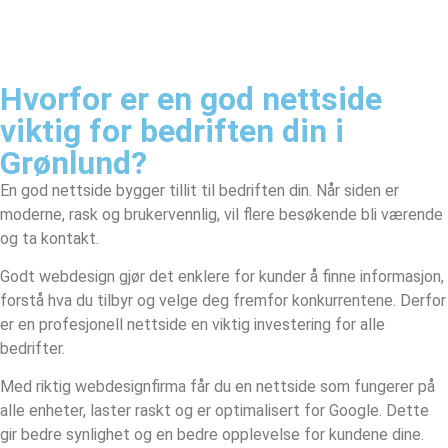
Hvorfor er en god nettside
viktig for bedriften din i
Grønlund?
En god nettside bygger tillit til bedriften din. Når siden er
moderne, rask og brukervennlig, vil flere besøkende bli værende
og ta kontakt.
Godt webdesign gjør det enklere for kunder å finne informasjon,
forstå hva du tilbyr og velge deg fremfor konkurrentene. Derfor
er en profesjonell nettside en viktig investering for alle
bedrifter.
Med riktig webdesignfirma får du en nettside som fungerer på
alle enheter, laster raskt og er optimalisert for Google. Dette
gir bedre synlighet og en bedre opplevelse for kundene dine.