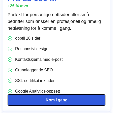
+25 % mva
Perfekt for personlige nettsider eller små
bedrifter som ønsker en profesjonell og rimelig
nettløsning for å komme i gang.
opptil 10 sider
Responsivt design
Kontaktskjema med e-post
Grunnleggende SEO
SSL-sertifikat inkludert
Google Analytics-oppsett
Kom i gang