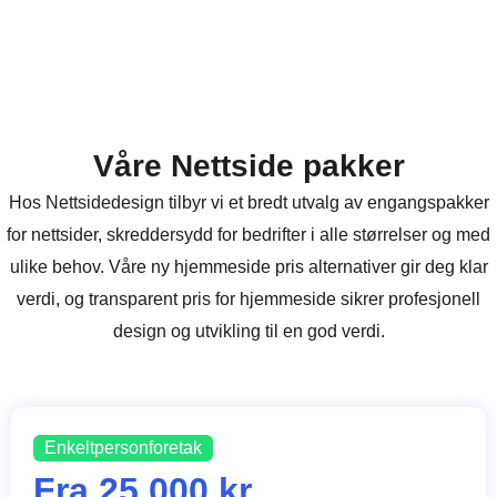
Våre Nettside pakker
Hos Nettsidedesign tilbyr vi et bredt utvalg av engangspakker
for nettsider, skreddersydd for bedrifter i alle størrelser og med
ulike behov. Våre ny hjemmeside pris alternativer gir deg klar
verdi, og transparent pris for hjemmeside sikrer profesjonell
design og utvikling til en god verdi.
Enkeltpersonforetak
Fra 25 000 kr