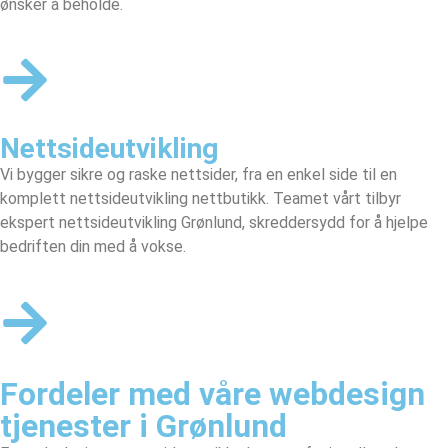
ønsker å beholde.
Nettsideutvikling
Vi bygger sikre og raske nettsider, fra en enkel side til en
komplett nettsideutvikling nettbutikk. Teamet vårt tilbyr
ekspert nettsideutvikling Grønlund, skreddersydd for å hjelpe
bedriften din med å vokse.
Fordeler med våre webdesign
tjenester i Grønlund