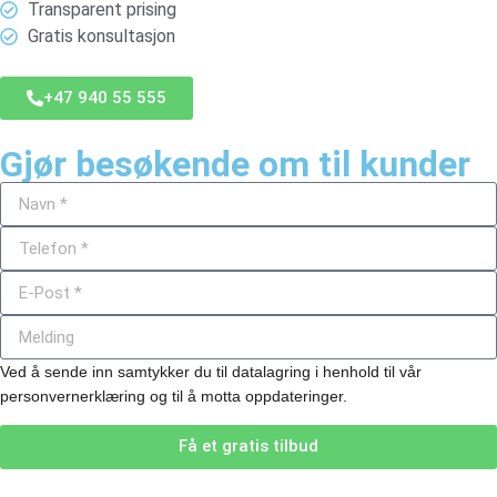
Transparent prising
Gratis konsultasjon
+47 940 55 555
Gjør besøkende om til kunder
Ved å sende inn samtykker du til datalagring i henhold til vår
personvernerklæring og til å motta oppdateringer.
Få et gratis tilbud