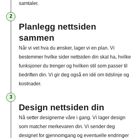
samtaler.
2
Planlegg nettsiden
sammen​
Når vi vet hva du ønsker, lager vi en plan. Vi
bestemmer hvilke sider nettsiden din skal ha, hvilke
funksjoner du trenger og hvilken stil som passer til
bedriften din. Vi gir deg også en idé om tidslinje og
kostnader.
3
Design nettsiden din
Nå setter designerne våre i gang. Vi lager design
som matcher merkevaren din. Vi sender deg
designet for gjennomgang og eventuelle endringer