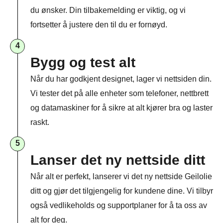
du ønsker. Din tilbakemelding er viktig, og vi
fortsetter å justere den til du er fornøyd.
4
Bygg og test alt
Når du har godkjent designet, lager vi nettsiden din.
Vi tester det på alle enheter som telefoner, nettbrett
og datamaskiner for å sikre at alt kjører bra og laster
raskt.
5
Lanser det ny nettside ditt
Når alt er perfekt, lanserer vi det ny nettside Geilolie
ditt og gjør det tilgjengelig for kundene dine. Vi tilbyr
også vedlikeholds og supportplaner for å ta oss av
alt for deg.