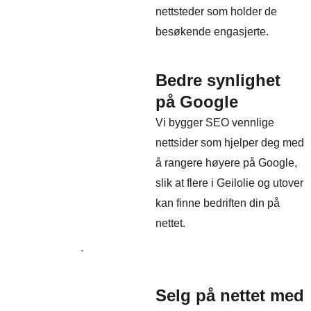
nettsteder som holder de
besøkende engasjerte.
Bedre synlighet
på Google
Vi bygger SEO vennlige
nettsider som hjelper deg med
å rangere høyere på Google,
slik at flere i Geilolie og utover
kan finne bedriften din på
nettet.
Selg på nettet med