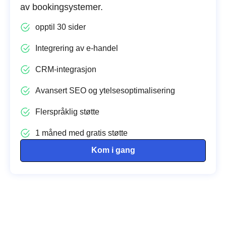
av bookingsystemer.
opptil 30 sider
Integrering av e-handel
CRM-integrasjon
Avansert SEO og ytelsesoptimalisering
Flerspråklig støtte
1 måned med gratis støtte
Kom i gang