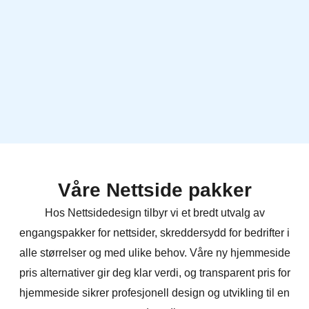
Våre Nettside pakker
Hos Nettsidedesign tilbyr vi et bredt utvalg av
engangspakker for nettsider, skreddersydd for bedrifter i
alle størrelser og med ulike behov. Våre ny hjemmeside
pris alternativer gir deg klar verdi, og transparent pris for
hjemmeside sikrer profesjonell design og utvikling til en