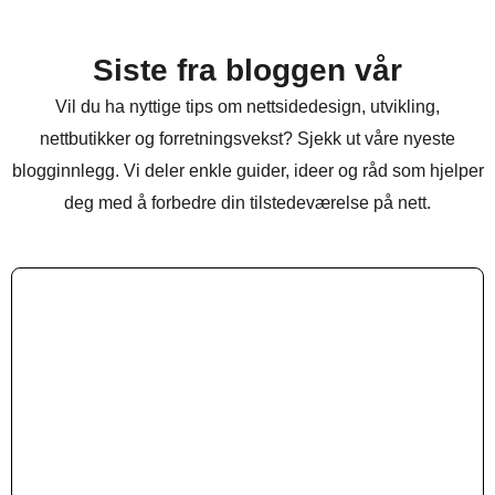
Siste fra bloggen vår
Vil du ha nyttige tips om nettsidedesign, utvikling,
nettbutikker og forretningsvekst? Sjekk ut våre nyeste
blogginnlegg. Vi deler enkle guider, ideer og råd som hjelper
deg med å forbedre din tilstedeværelse på nett.