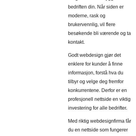
bedriften din. Når siden er
moderne, rask og
brukervennlig, vil flere
besøkende bli værende og ta
kontakt.
Godt webdesign gjør det
enklere for kunder å finne
informasjon, forstå hva du
tilbyr og velge deg fremfor
konkurrentene. Derfor er en
profesjonell nettside en viktig
investering for alle bedrifter.
Med riktig webdesignfirma får
du en nettside som fungerer