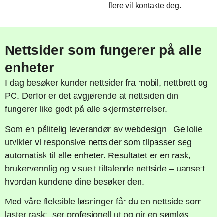
flere vil kontakte deg.
Nettsider som fungerer på alle
enheter
I dag besøker kunder nettsider fra mobil, nettbrett og
PC. Derfor er det avgjørende at nettsiden din
fungerer like godt på alle skjermstørrelser.
Som en pålitelig leverandør av webdesign i Geilolie
utvikler vi responsive nettsider som tilpasser seg
automatisk til alle enheter. Resultatet er en rask,
brukervennlig og visuelt tiltalende nettside – uansett
hvordan kundene dine besøker den.
Med våre fleksible løsninger får du en nettside som
laster raskt, ser profesjonell ut og gir en sømløs