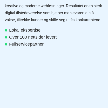
kreative og moderne webløsninger. Resultatet er en sterk
digital tilstedeværelse som hjelper merkevaren din å
vokse, tiltrekke kunder og skille seg ut fra konkurrentene.
Lokal ekspertise
Over 100 nettsider levert
Fullservicepartner