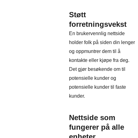
Støtt
forretningsvekst
En brukervennlig nettside
holder folk på siden din lenger
og oppmuntrer dem til å
kontakte eller kjøpe fra deg.
Det gjør besøkende om til
potensielle kunder og
potensielle kunder til faste
kunder.
Nettside som
fungerer på alle
enheter