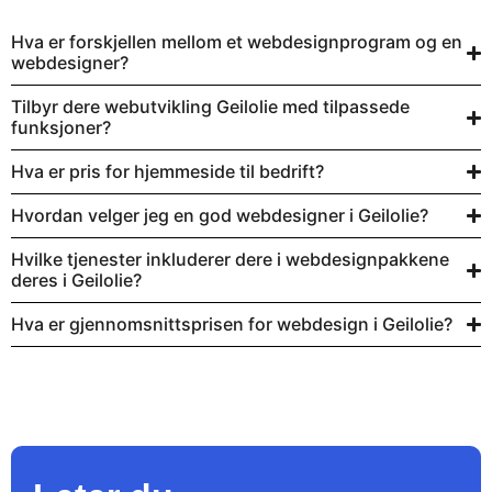
Hva er forskjellen mellom et webdesignprogram og en
webdesigner?
Tilbyr dere webutvikling Geilolie med tilpassede
funksjoner?
Hva er pris for hjemmeside til bedrift?
Hvordan velger jeg en god webdesigner i Geilolie?
Hvilke tjenester inkluderer dere i webdesignpakkene
deres i Geilolie?
Hva er gjennomsnittsprisen for webdesign i Geilolie?