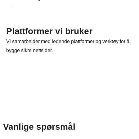
Plattformer vi bruker
Vi samarbeider med ledende plattformer og verktøy for å
bygge sikre nettsider.
Vanlige spørsmål