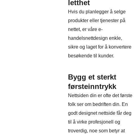
letthet
Hvis du planlegger å selge
produkter eller tjenester på
nettet, er våre e-
handelsnettdesign enkle,
sikre og laget for å konvertere
besøkende til kunder.
Bygg et sterkt
førsteinntrykk
Nettsiden din er ofte det første
folk ser om bedriften din. En
godt designet nettside får deg
til å virke profesjonell og
troverdig, noe som betyr at