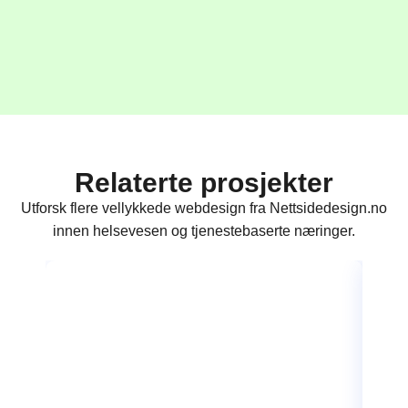
Relaterte prosjekter
Utforsk flere vellykkede webdesign fra Nettsidedesign.no
innen helsevesen og tjenestebaserte næringer.