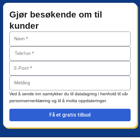
Gjør besøkende om til
kunder
Ved å sende inn samtykker du til datalagring i henhold til vår
personvernerklæring og til å motta oppdateringer.
Få et gratis tilbud