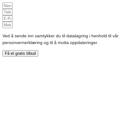
Ved å sende inn samtykker du til datalagring i henhold til vår
personvernerklæring og til å motta oppdateringer.
Få et gratis tilbud