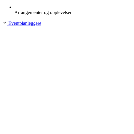
Arrangementer og opplevelser
Eventplanleggere