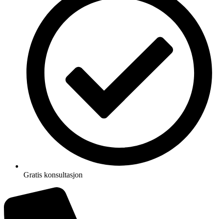
Gratis konsultasjon