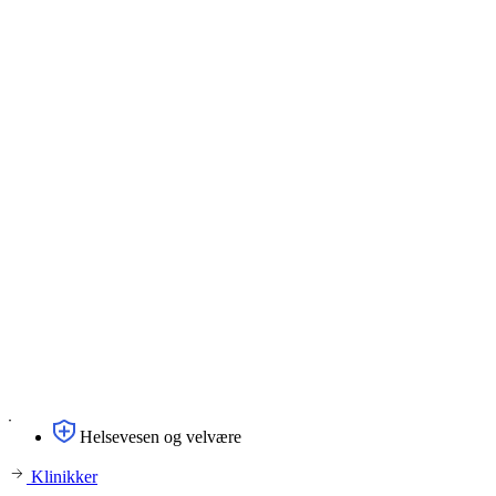
Helsevesen og velvære
Klinikker