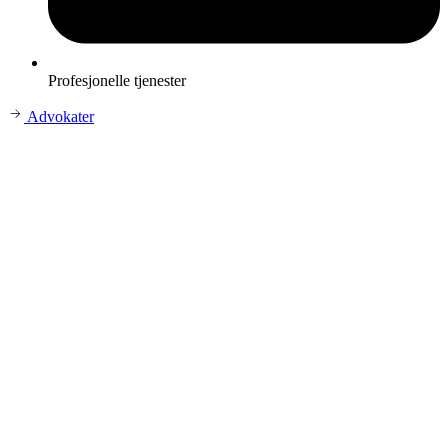
Profesjonelle tjenester
Advokater