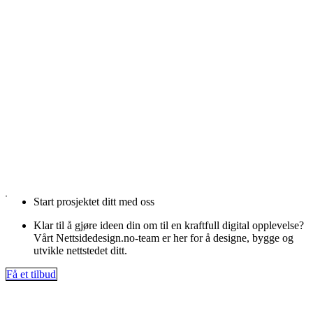
Start prosjektet ditt med oss
Klar til å gjøre ideen din om til en kraftfull digital opplevelse?
Vårt Nettsidedesign.no-team er her for å designe, bygge og
utvikle nettstedet ditt.
Få et tilbud