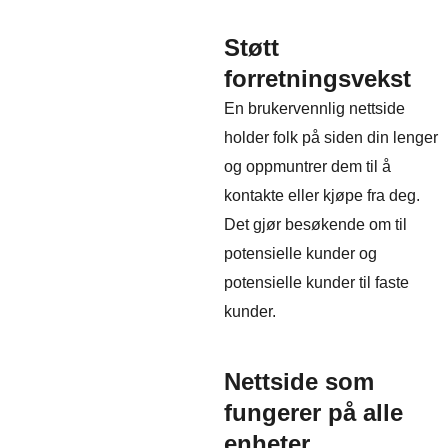
Støtt
forretningsvekst
En brukervennlig nettside
holder folk på siden din lenger
og oppmuntrer dem til å
kontakte eller kjøpe fra deg.
Det gjør besøkende om til
potensielle kunder og
potensielle kunder til faste
kunder.
Nettside som
fungerer på alle
enheter