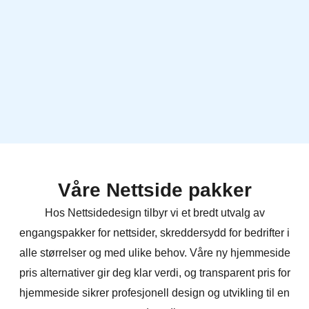
Våre Nettside pakker
Hos Nettsidedesign tilbyr vi et bredt utvalg av
engangspakker for nettsider, skreddersydd for bedrifter i
alle størrelser og med ulike behov. Våre ny hjemmeside
pris alternativer gir deg klar verdi, og transparent pris for
hjemmeside sikrer profesjonell design og utvikling til en