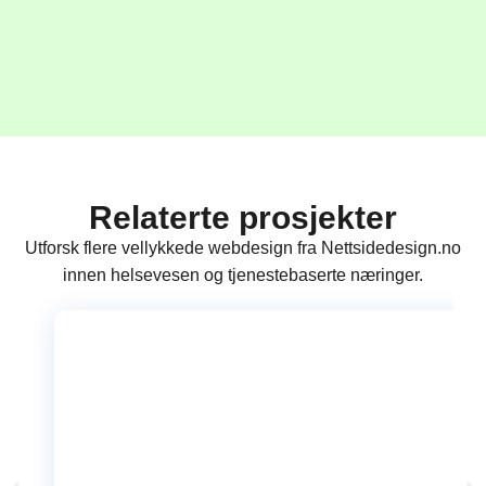
Relaterte prosjekter
Utforsk flere vellykkede webdesign fra Nettsidedesign.no
innen helsevesen og tjenestebaserte næringer.