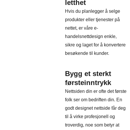
letthet
Hvis du planlegger å selge
produkter eller tjenester på
nettet, er våre e-
handelsnettdesign enkle,
sikre og laget for å konvertere
besøkende til kunder.
Bygg et sterkt
førsteinntrykk
Nettsiden din er ofte det første
folk ser om bedriften din. En
godt designet nettside får deg
til å virke profesjonell og
troverdig, noe som betyr at