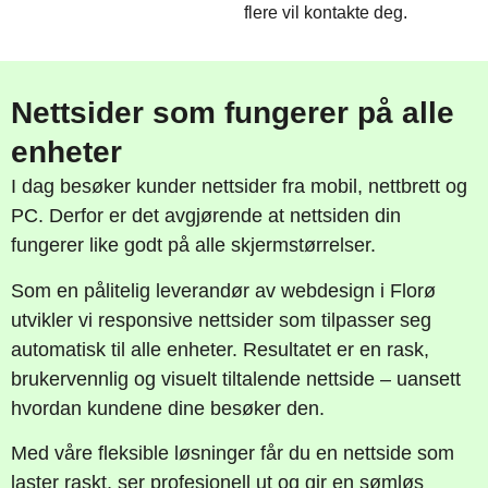
flere vil kontakte deg.
Nettsider som fungerer på alle
enheter
I dag besøker kunder nettsider fra mobil, nettbrett og
PC. Derfor er det avgjørende at nettsiden din
fungerer like godt på alle skjermstørrelser.
Som en pålitelig leverandør av webdesign i Florø
utvikler vi responsive nettsider som tilpasser seg
automatisk til alle enheter. Resultatet er en rask,
brukervennlig og visuelt tiltalende nettside – uansett
hvordan kundene dine besøker den.
Med våre fleksible løsninger får du en nettside som
laster raskt, ser profesjonell ut og gir en sømløs