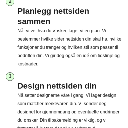
2
Planlegg nettsiden
sammen​
Når vi vet hva du ønsker, lager vi en plan. Vi
bestemmer hvilke sider nettsiden din skal ha, hvilke
funksjoner du trenger og hvilken stil som passer til
bedriften din. Vi gir deg også en idé om tidslinje og
kostnader.
3
Design nettsiden din
Nå setter designerne våre i gang. Vi lager design
som matcher merkevaren din. Vi sender deg
designet for gjennomgang og eventuelle endringer
du ønsker. Din tilbakemelding er viktig, og vi