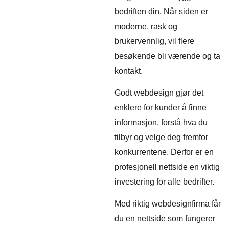
bedriften din. Når siden er
moderne, rask og
brukervennlig, vil flere
besøkende bli værende og ta
kontakt.
Godt webdesign gjør det
enklere for kunder å finne
informasjon, forstå hva du
tilbyr og velge deg fremfor
konkurrentene. Derfor er en
profesjonell nettside en viktig
investering for alle bedrifter.
Med riktig webdesignfirma får
du en nettside som fungerer