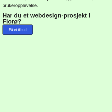
brukeropplevelse.
Har du et webdesign-prosjekt i
Florø?
Få et tilbud