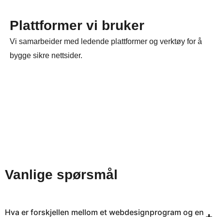
Plattformer vi bruker
Vi samarbeider med ledende plattformer og verktøy for å
bygge sikre nettsider.
Vanlige spørsmål
Hva er forskjellen mellom et webdesignprogram og en