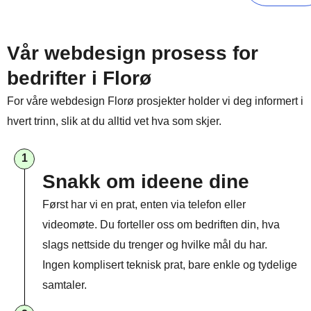
Vår webdesign prosess for
bedrifter i Florø
For våre webdesign Florø prosjekter holder vi deg informert i
hvert trinn, slik at du alltid vet hva som skjer.
1
Snakk om ideene dine
Først har vi en prat, enten via telefon eller
videomøte. Du forteller oss om bedriften din, hva
slags nettside du trenger og hvilke mål du har.
Ingen komplisert teknisk prat, bare enkle og tydelige
samtaler.