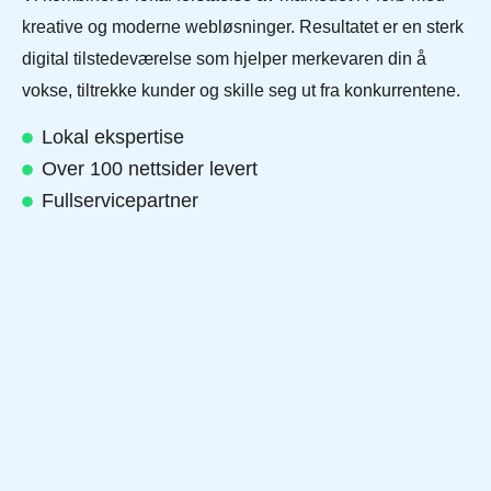
kreative og moderne webløsninger. Resultatet er en sterk
digital tilstedeværelse som hjelper merkevaren din å
vokse, tiltrekke kunder og skille seg ut fra konkurrentene.
Lokal ekspertise
Over 100 nettsider levert
Fullservicepartner