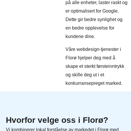
på alle enheter, laster raskt og
er optimalisert for Google.
Dette gir bedre synlighet og
en bedre opplevelse for
kundene dine.
Våre webdesign-tjenester i
Florø hjelper deg med å
skape et sterkt førsteinntrykk
og skille deg ut i et
konkurransepreget marked.
Hvorfor velge oss i Florø?
Vi kombinerer lokal forståelse av markedet i Florø med