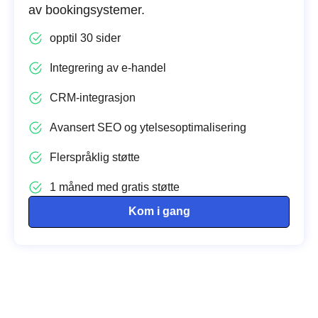
av bookingsystemer.
opptil 30 sider
Integrering av e-handel
CRM-integrasjon
Avansert SEO og ytelsesoptimalisering
Flerspråklig støtte
1 måned med gratis støtte
Kom i gang