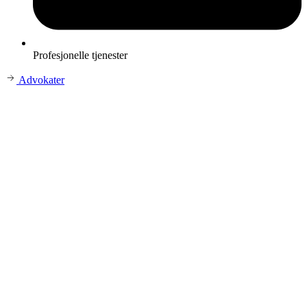
Profesjonelle tjenester
Advokater