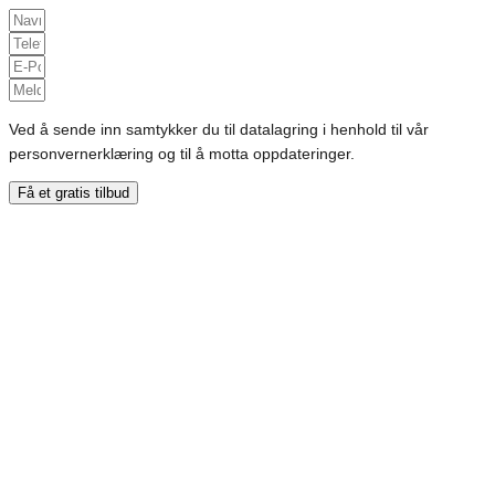
Ved å sende inn samtykker du til datalagring i henhold til vår
personvernerklæring og til å motta oppdateringer.
Få et gratis tilbud