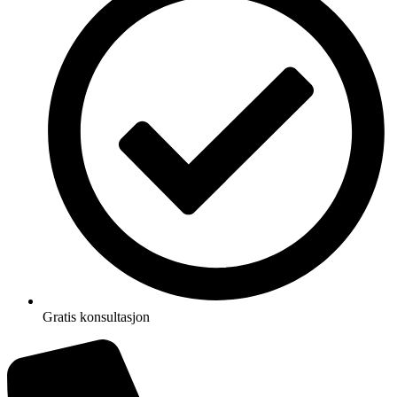
Gratis konsultasjon