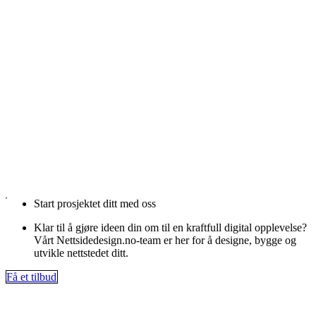
Start prosjektet ditt med oss
Klar til å gjøre ideen din om til en kraftfull digital opplevelse?
Vårt Nettsidedesign.no-team er her for å designe, bygge og
utvikle nettstedet ditt.
Få et tilbud