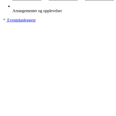
Arrangementer og opplevelser
Eventplanleggere