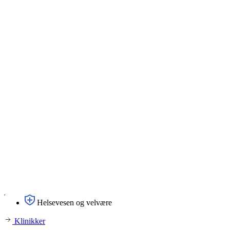
Helsevesen og velvære
Klinikker