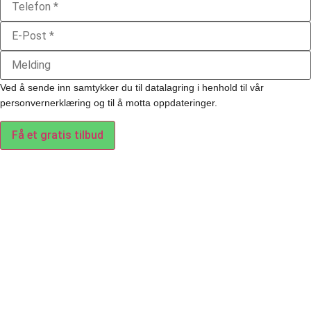
Ved å sende inn samtykker du til datalagring i henhold til vår
personvernerklæring og til å motta oppdateringer.
Få et gratis tilbud