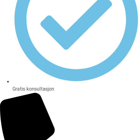
Gratis konsultasjon