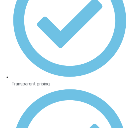
Transparent prising