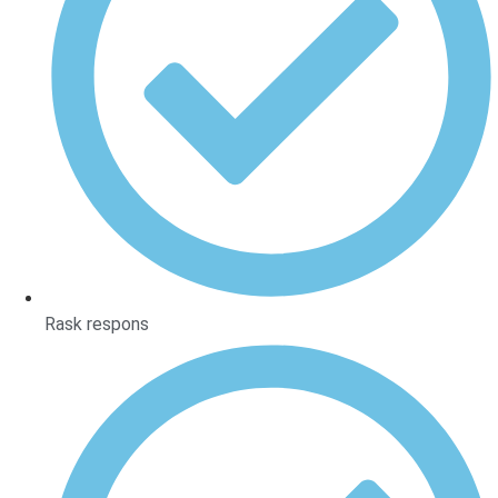
Rask respons