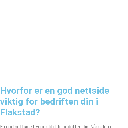
Hvorfor er en god nettside
viktig for bedriften din i
Flakstad?
En god nettside bygger tillit til bedriften din. Når siden er