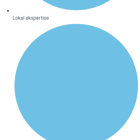
Lokal ekspertise