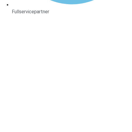
Fullservicepartner