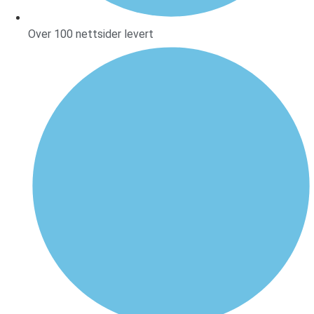
Over 100 nettsider levert