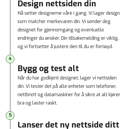
Design nettsiden din
Nå setter designerne våre i gang. Vi lager design
som matcher merkevaren din. Vi sender deg
designet for gjennomgang og eventuelle
endringer du ønsker. Din tilbakemelding er viktig,
og vi fortsetter å justere den til du er fornøyd.
4
Bygg og test alt
Når du har godkjent designet, lager vi nettsiden
din. Vi tester det på alle enheter som telefoner,
nettbrett og datamaskiner for å sikre at alt kjører
bra og laster raskt.
5
Lanser det ny nettside ditt