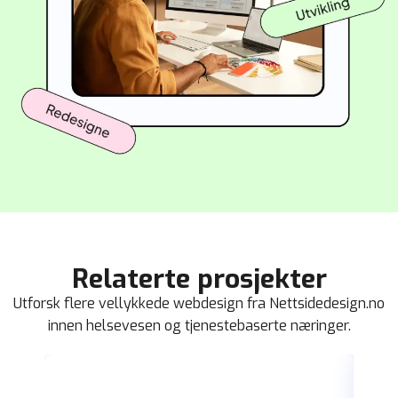
Relaterte prosjekter
Utforsk flere vellykkede webdesign fra Nettsidedesign.no
innen helsevesen og tjenestebaserte næringer.