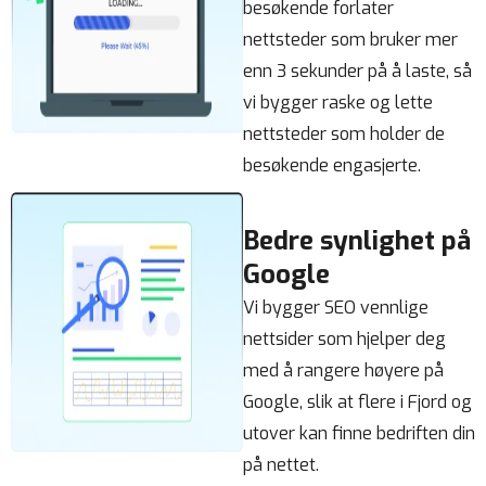
besøkende forlater
nettsteder som bruker mer
enn 3 sekunder på å laste, så
vi bygger raske og lette
nettsteder som holder de
besøkende engasjerte.
Bedre synlighet på
Google
Vi bygger SEO vennlige
nettsider som hjelper deg
med å rangere høyere på
Google, slik at flere i Fjord og
utover kan finne bedriften din
på nettet.