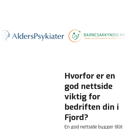
Hvorfor er en
god nettside
viktig for
bedriften din i
Fjord?
En god nettside bygger tillit