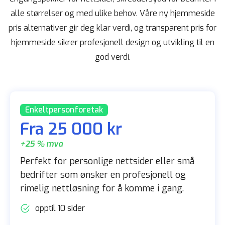
alle størrelser og med ulike behov. Våre ny hjemmeside
pris alternativer gir deg klar verdi, og transparent pris for
hjemmeside sikrer profesjonell design og utvikling til en
god verdi.
Enkeltpersonforetak
Fra 25 000 kr
+25 % mva
Perfekt for personlige nettsider eller små
bedrifter som ønsker en profesjonell og
rimelig nettløsning for å komme i gang.
opptil 10 sider