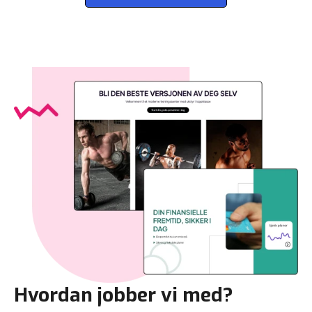
Hvordan jobber vi med?