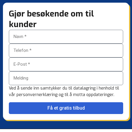
Gjør besøkende om til
kunder
Ved å sende inn samtykker du til datalagring i henhold til
vår personvernerklæring og til å motta oppdateringer.
Få et gratis tilbud