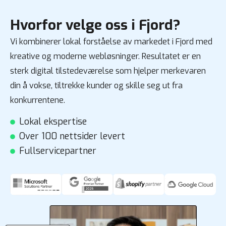
Hvorfor velge oss i Fjord?
Vi kombinerer lokal forståelse av markedet i Fjord med
kreative og moderne webløsninger. Resultatet er en
sterk digital tilstedeværelse som hjelper merkevaren
din å vokse, tiltrekke kunder og skille seg ut fra
konkurrentene.
Lokal ekspertise
Over 100 nettsider levert
Fullservicepartner