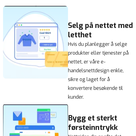
Selg på nettet med
letthet
Hvis du planlegger å selge
produkter eller tjenester på
nettet, er våre e-
handelsnettdesign enkle,
sikre og laget for å
konvertere besøkende til
kunder.
Bygg et sterkt
førsteinntrykk