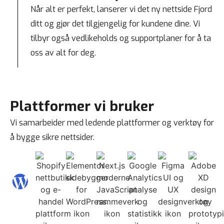
Når alt er perfekt, lanserer vi det ny nettside Fjord
ditt og gjør det tilgjengelig for kundene dine. Vi
tilbyr også vedlikeholds og supportplaner for å ta
oss av alt for deg.
Plattformer vi bruker
Vi samarbeider med ledende plattformer og verktøy for
å bygge sikre nettsider.