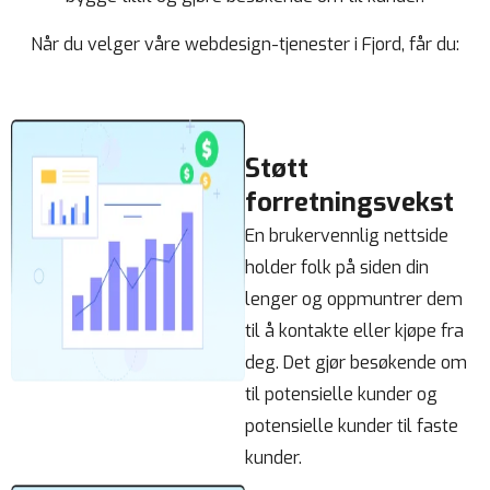
Når du velger våre webdesign-tjenester i Fjord, får du:
Støtt
forretningsvekst
En brukervennlig nettside
holder folk på siden din
lenger og oppmuntrer dem
til å kontakte eller kjøpe fra
deg. Det gjør besøkende om
til potensielle kunder og
potensielle kunder til faste
kunder.