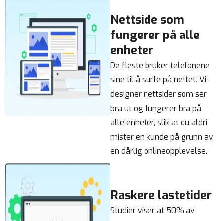
Nettside som
fungerer på alle
enheter
De fleste bruker telefonene
sine til å surfe på nettet. Vi
designer nettsider som ser
bra ut og fungerer bra på
alle enheter, slik at du aldri
mister en kunde på grunn av
en dårlig onlineopplevelse.
Raskere lastetider
Studier viser at 50% av