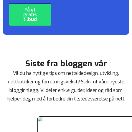
Få et
gratis
tilbud
Siste fra bloggen vår
Vil du ha nyttige tips om nettsidedesign, utvikling,
nettbutikker og forretningsvekst? Sjekk ut våre nyeste
blogginnlegg. Vi deler enkle guider, ideer og råd som
hjelper deg med å forbedre din tilstedeværelse på nett.