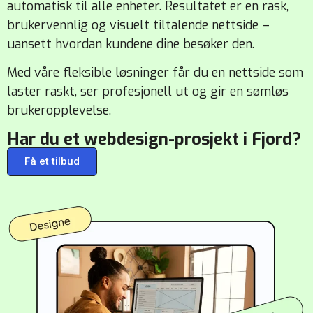
automatisk til alle enheter. Resultatet er en rask,
brukervennlig og visuelt tiltalende nettside –
uansett hvordan kundene dine besøker den.
Med våre fleksible løsninger får du en nettside som
laster raskt, ser profesjonell ut og gir en sømløs
brukeropplevelse.
Har du et webdesign-prosjekt i Fjord?
Få et tilbud