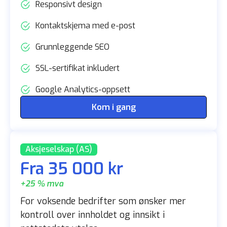
Responsivt design
Kontaktskjema med e-post
Grunnleggende SEO
SSL-sertifikat inkludert
Google Analytics-oppsett
Kom i gang
Aksjeselskap (AS)
Fra 35 000 kr
+25 % mva
For voksende bedrifter som ønsker mer
kontroll over innholdet og innsikt i