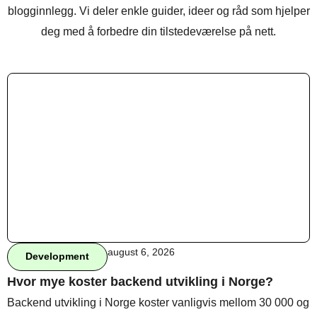
blogginnlegg. Vi deler enkle guider, ideer og råd som hjelper
deg med å forbedre din tilstedeværelse på nett.
august 6, 2026
Development
Hvor mye koster backend utvikling i Norge?
Backend utvikling i Norge koster vanligvis mellom 30 000 og