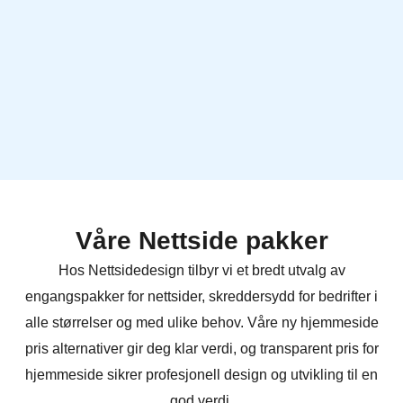
Våre Nettside pakker
Hos Nettsidedesign tilbyr vi et bredt utvalg av
engangspakker for nettsider, skreddersydd for bedrifter i
alle størrelser og med ulike behov. Våre ny hjemmeside
pris alternativer gir deg klar verdi, og transparent pris for
hjemmeside sikrer profesjonell design og utvikling til en
god verdi.