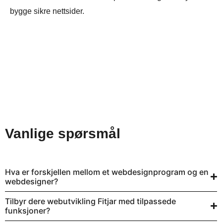
bygge sikre nettsider.
Vanlige spørsmål
Hva er forskjellen mellom et webdesignprogram og en
webdesigner?
Tilbyr dere webutvikling Fitjar med tilpassede
funksjoner?