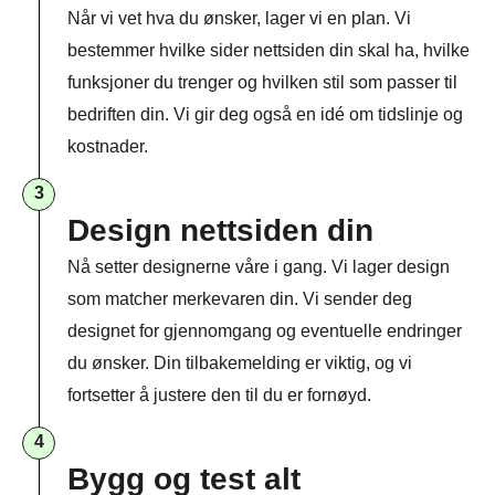
Når vi vet hva du ønsker, lager vi en plan. Vi
bestemmer hvilke sider nettsiden din skal ha, hvilke
funksjoner du trenger og hvilken stil som passer til
bedriften din. Vi gir deg også en idé om tidslinje og
kostnader.
3
Design nettsiden din
Nå setter designerne våre i gang. Vi lager design
som matcher merkevaren din. Vi sender deg
designet for gjennomgang og eventuelle endringer
du ønsker. Din tilbakemelding er viktig, og vi
fortsetter å justere den til du er fornøyd.
4
Bygg og test alt