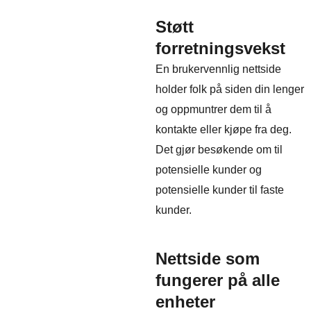
Støtt
forretningsvekst
En brukervennlig nettside
holder folk på siden din lenger
og oppmuntrer dem til å
kontakte eller kjøpe fra deg.
Det gjør besøkende om til
potensielle kunder og
potensielle kunder til faste
kunder.
Nettside som
fungerer på alle
enheter