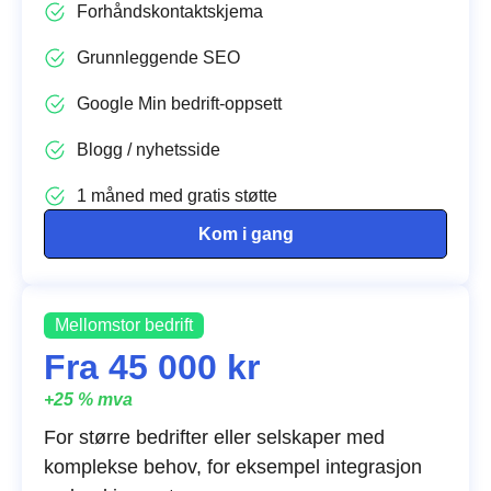
Forhåndskontaktskjema
Grunnleggende SEO
Google Min bedrift-oppsett
Blogg / nyhetsside
1 måned med gratis støtte
Kom i gang
Mellomstor bedrift
Fra 45 000 kr
+25 % mva
For større bedrifter eller selskaper med
komplekse behov, for eksempel integrasjon