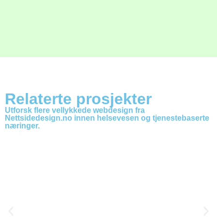
Relaterte prosjekter
Utforsk flere vellykkede webdesign fra
Nettsidedesign.no innen helsevesen og tjenestebaserte
næringer.