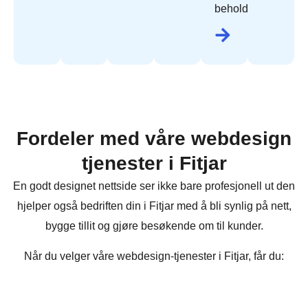
beholde.
Fordeler med våre webdesign
tjenester i Fitjar
En godt designet nettside ser ikke bare profesjonell ut den
hjelper også bedriften din i Fitjar med å bli synlig på nett,
bygge tillit og gjøre besøkende om til kunder.
Når du velger våre webdesign-tjenester i Fitjar, får du: