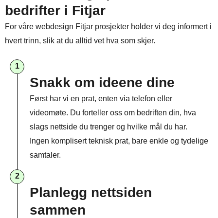
bedrifter i Fitjar
For våre webdesign Fitjar prosjekter holder vi deg informert i
hvert trinn, slik at du alltid vet hva som skjer.
1
Snakk om ideene dine
Først har vi en prat, enten via telefon eller
videomøte. Du forteller oss om bedriften din, hva
slags nettside du trenger og hvilke mål du har.
Ingen komplisert teknisk prat, bare enkle og tydelige
samtaler.
2
Planlegg nettsiden
sammen​