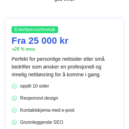
Enkeltpersonforetak
Fra 25 000 kr
+25 % mva
Perfekt for personlige nettsider eller små
bedrifter som ønsker en profesjonell og
rimelig nettløsning for å komme i gang.
opptil 10 sider
Responsivt design
Kontaktskjema med e-post
Grunnleggende SEO