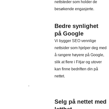
nettsteder som holder de
besøkende engasjerte.
Bedre synlighet
på Google
Vi bygger SEO vennlige
nettsider som hjelper deg med
å rangere høyere på Google,
slik at flere i Fitjar og utover
kan finne bedriften din på
nettet.
Selg på nettet med