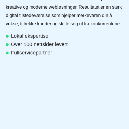
kreative og moderne webløsninger. Resultatet er en sterk
digital tilstedeværelse som hjelper merkevaren din å
vokse, tiltrekke kunder og skille seg ut fra konkurrentene.
Lokal ekspertise
Over 100 nettsider levert
Fullservicepartner