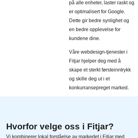
på alle enheter, laster raskt og
er optimalisert for Google.
Dette gir bedre synlighet og
en bedre opplevelse for
kundene dine.
Våre webdesign-tjenester i
Fitjar hjelper deg med å
skape et sterkt førsteinntrykk
og skille deg ut i et
konkurransepreget marked.
Hvorfor velge oss i Fitjar?
Vi kombinerer lokal forståelse av markedet i Fitjar med