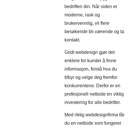
bedriften din. Når siden er
moderne, rask og
brukervennlig, vil flere
besøkende bli værende og ta
kontakt.
Godt webdesign gjør det
enklere for kunder å finne
informasjon, forstå hva du
tilbyr og velge deg fremfor
konkurrentene. Derfor er en
profesjonell nettside en viktig
investering for alle bedrifter.
Med riktig webdesignfirma får
du en nettside som fungerer