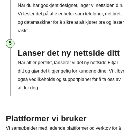
Når du har godkjent designet, lager vi nettsiden din.
Vi tester det på alle enheter som telefoner, nettbrett
og datamaskiner for å sikre at alt kjører bra og laster
raskt.
5
Lanser det ny nettside ditt
Når alt er perfekt, lanserer vi det ny nettside Fitjar
ditt og gjør det tilgjengelig for kundene dine. Vi tilbyr
også vedlikeholds og supportplaner for å ta oss av
alt for deg.
Plattformer vi bruker
Vi samarbeider med ledende plattformer og verktøy for å