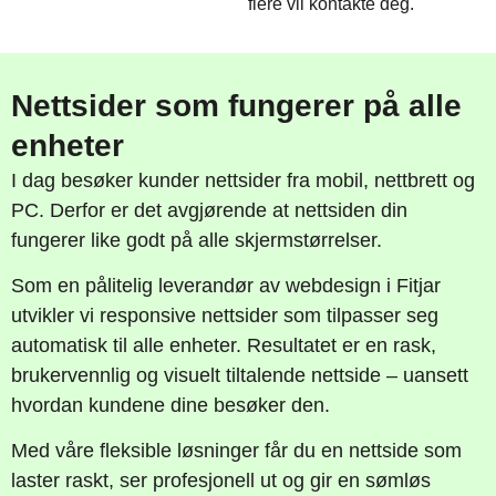
flere vil kontakte deg.
Nettsider som fungerer på alle
enheter
I dag besøker kunder nettsider fra mobil, nettbrett og
PC. Derfor er det avgjørende at nettsiden din
fungerer like godt på alle skjermstørrelser.
Som en pålitelig leverandør av webdesign i Fitjar
utvikler vi responsive nettsider som tilpasser seg
automatisk til alle enheter. Resultatet er en rask,
brukervennlig og visuelt tiltalende nettside – uansett
hvordan kundene dine besøker den.
Med våre fleksible løsninger får du en nettside som
laster raskt, ser profesjonell ut og gir en sømløs