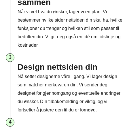
sammen​
Når vi vet hva du ønsker, lager vi en plan. Vi
bestemmer hvilke sider nettsiden din skal ha, hvilke
funksjoner du trenger og hvilken stil som passer til
bedriften din. Vi gir deg også en idé om tidslinje og
kostnader.
3
Design nettsiden din
Nå setter designerne våre i gang. Vi lager design
som matcher merkevaren din. Vi sender deg
designet for gjennomgang og eventuelle endringer
du ønsker. Din tilbakemelding er viktig, og vi
fortsetter å justere den til du er fornøyd.
4