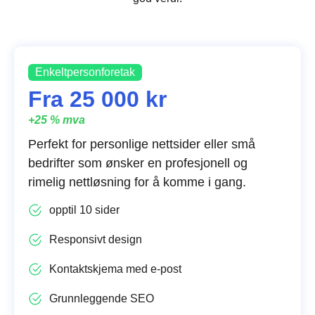
Enkeltpersonforetak
Fra 25 000 kr
+25 % mva
Perfekt for personlige nettsider eller små
bedrifter som ønsker en profesjonell og
rimelig nettløsning for å komme i gang.
opptil 10 sider
Responsivt design
Kontaktskjema med e-post
Grunnleggende SEO