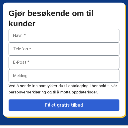
Gjør besøkende om til
kunder
Ved å sende inn samtykker du til datalagring i henhold til vår
personvernerklæring og til å motta oppdateringer.
Få et gratis tilbud