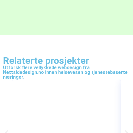
Relaterte prosjekter
Utforsk flere vellykkede webdesign fra
Nettsidedesign.no innen helsevesen og tjenestebaserte
næringer.