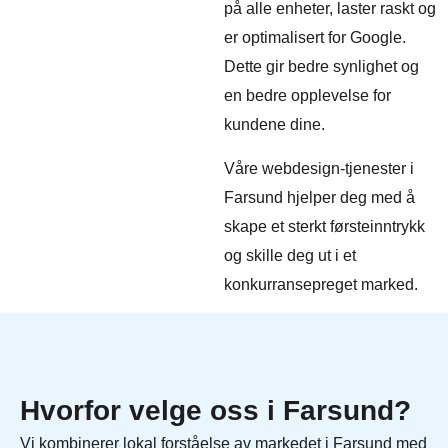
på alle enheter, laster raskt og
er optimalisert for Google.
Dette gir bedre synlighet og
en bedre opplevelse for
kundene dine.
Våre webdesign-tjenester i
Farsund hjelper deg med å
skape et sterkt førsteinntrykk
og skille deg ut i et
konkurransepreget marked.
Hvorfor velge oss i Farsund?
Vi kombinerer lokal forståelse av markedet i Farsund med