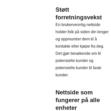
Støtt
forretningsvekst
En brukervennlig nettside
holder folk på siden din lenger
og oppmuntrer dem til å
kontakte eller kjøpe fra deg.
Det gjør besøkende om til
potensielle kunder og
potensielle kunder til faste
kunder.
Nettside som
fungerer på alle
enheter