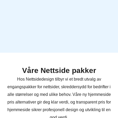
Våre Nettside pakker
Hos Nettsidedesign tilbyr vi et bredt utvalg av
engangspakker for nettsider, skreddersydd for bedrifter i
alle størrelser og med ulike behov. Våre ny hjemmeside
pris alternativer gir deg klar verdi, og transparent pris for
hjemmeside sikrer profesjonell design og utvikling til en
god verdi.