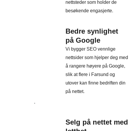
nettsteder som holder de
besøkende engasjerte.
Bedre synlighet
på Google
Vi bygger SEO vennlige
nettsider som hjelper deg med
å rangere høyere på Google,
slik at flere i Farsund og
utover kan finne bedriften din
på nettet.
Selg på nettet med