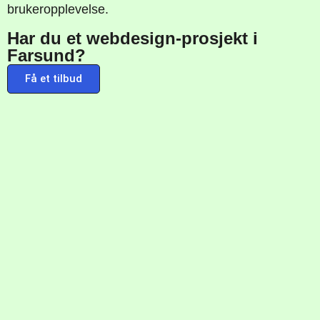
brukeropplevelse.
Har du et webdesign-prosjekt i
Farsund?
Få et tilbud