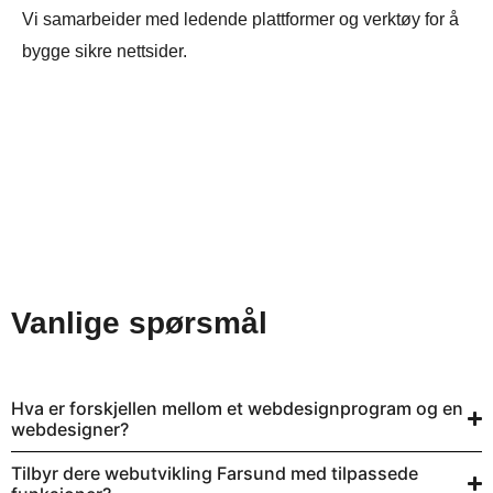
Vi samarbeider med ledende plattformer og verktøy for å
bygge sikre nettsider.
Vanlige spørsmål
Hva er forskjellen mellom et webdesignprogram og en
webdesigner?
Tilbyr dere webutvikling Farsund med tilpassede