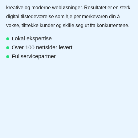
kreative og moderne webløsninger. Resultatet er en sterk
digital tilstedeværelse som hjelper merkevaren din å
vokse, tiltrekke kunder og skille seg ut fra konkurrentene.
Lokal ekspertise
Over 100 nettsider levert
Fullservicepartner