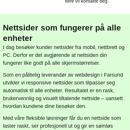
flere vil kontakte deg.
Nettsider som fungerer på alle
enheter
I dag besøker kunder nettsider fra mobil, nettbrett og
PC. Derfor er det avgjørende at nettsiden din
fungerer like godt på alle skjermstørrelser.
Som en pålitelig leverandør av webdesign i Farsund
utvikler vi responsive nettsider som tilpasser seg
automatisk til alle enheter. Resultatet er en rask,
brukervennlig og visuelt tiltalende nettside – uansett
hvordan kundene dine besøker den.
Med våre fleksible løsninger får du en nettside som
laster raskt, ser profesjonell ut og gir en sømløs