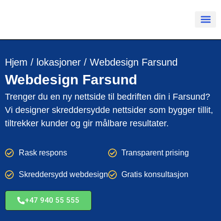
Hjem
/
lokasjoner
/
Webdesign Farsund
Webdesign
Farsund
Trenger du en ny nettside til bedriften din i Farsund?
Vi designer skreddersydde nettsider som bygger tillit,
tiltrekker kunder og gir målbare resultater.
Rask respons
Transparent prising
Skreddersydd webdesign
Gratis konsultasjon
+47 940 55 555