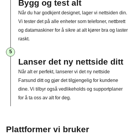
Bygg og test alt
Når du har godkjent designet, lager vi nettsiden din.
Vi tester det på alle enheter som telefoner, nettbrett
og datamaskiner for å sikre at alt kjører bra og laster
raskt.
5
Lanser det ny nettside ditt
Når alt er perfekt, lanserer vi det ny nettside
Farsund ditt og gjør det tilgjengelig for kundene
dine. Vi tilbyr også vedlikeholds og supportplaner
for å ta oss av alt for deg.
Plattformer vi bruker