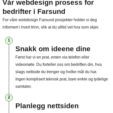
Vår webdesign prosess for
bedrifter i Farsund
For våre webdesign Farsund prosjekter holder vi deg
informert i hvert trinn, slik at du alltid vet hva som skjer.
1
Snakk om ideene dine
Først har vi en prat, enten via telefon eller
videomøte. Du forteller oss om bedriften din, hva
slags nettside du trenger og hvilke mål du har.
Ingen komplisert teknisk prat, bare enkle og tydelige
samtaler.
2
Planlegg nettsiden