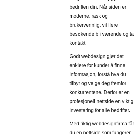
bedriften din. Når siden er
moderne, rask og
brukervennlig, vil flere
besøkende bli værende og ta
kontakt.
Godt webdesign gjør det
enklere for kunder å finne
informasjon, forstå hva du
tilbyr og velge deg fremfor
konkurrentene. Derfor er en
profesjonell nettside en viktig
investering for alle bedrifter.
Med riktig webdesignfirma får
du en nettside som fungerer