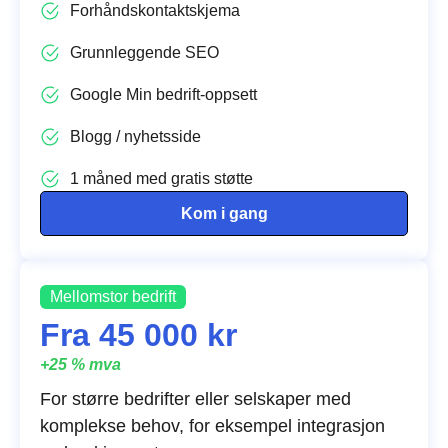
Forhåndskontaktskjema
Grunnleggende SEO
Google Min bedrift-oppsett
Blogg / nyhetsside
1 måned med gratis støtte
Kom i gang
Mellomstor bedrift
Fra 45 000 kr
+25 % mva
For større bedrifter eller selskaper med
komplekse behov, for eksempel integrasjon