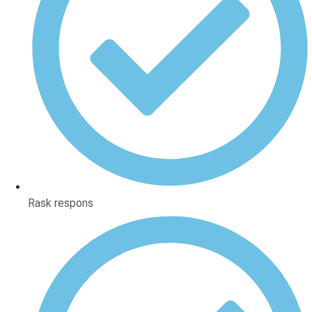
Rask respons