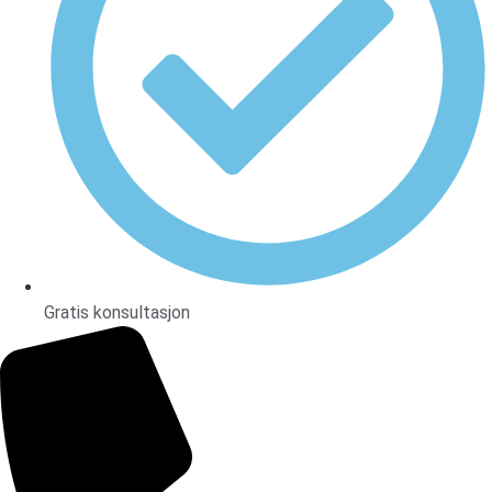
Gratis konsultasjon