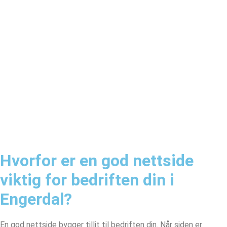
Hvorfor er en god nettside
viktig for bedriften din i
Engerdal?
En god nettside bygger tillit til bedriften din. Når siden er