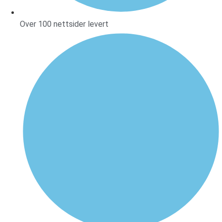
Over 100 nettsider levert