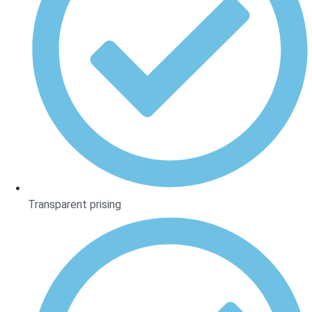
Transparent prising