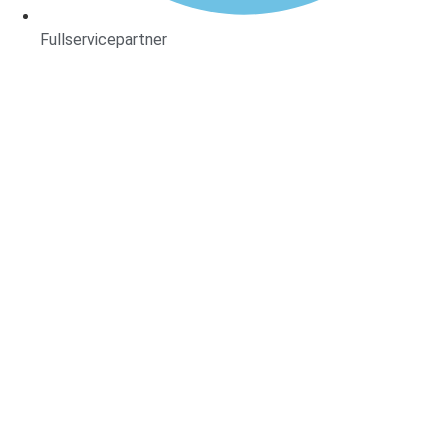
Fullservicepartner