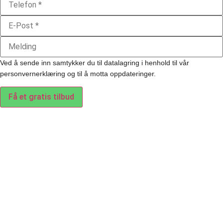
Ved å sende inn samtykker du til datalagring i henhold til vår
personvernerklæring og til å motta oppdateringer.
Få et gratis tilbud