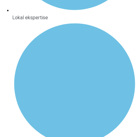
Lokal ekspertise