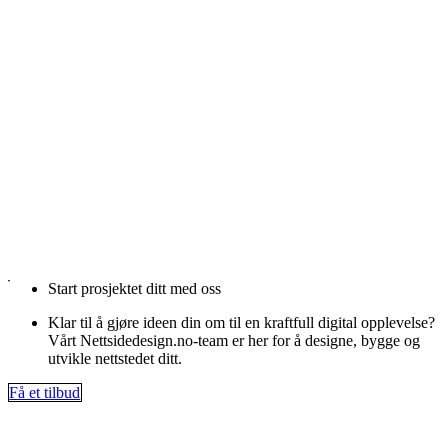
Start prosjektet ditt med oss
Klar til å gjøre ideen din om til en kraftfull digital opplevelse?
Vårt Nettsidedesign.no-team er her for å designe, bygge og
utvikle nettstedet ditt.
Få et tilbud