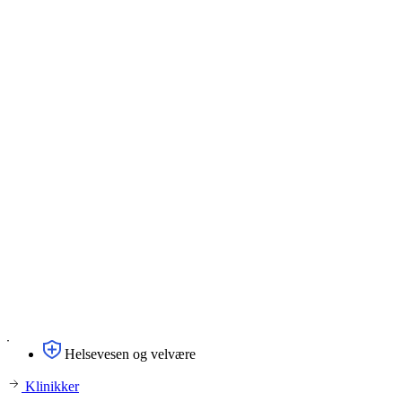
Helsevesen og velvære
Klinikker