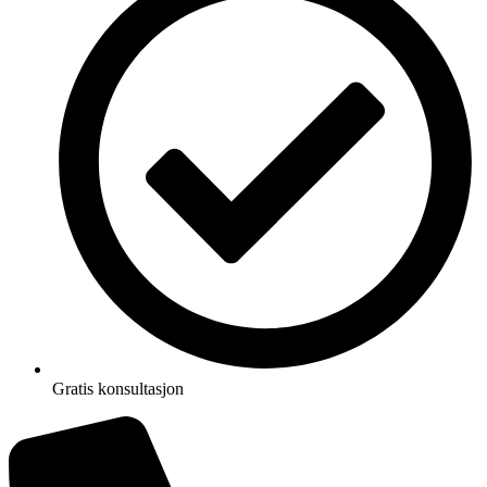
Gratis konsultasjon