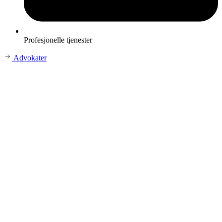
Profesjonelle tjenester
Advokater