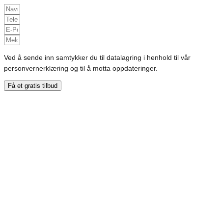
Ved å sende inn samtykker du til datalagring i henhold til vår
personvernerklæring og til å motta oppdateringer.
Få et gratis tilbud