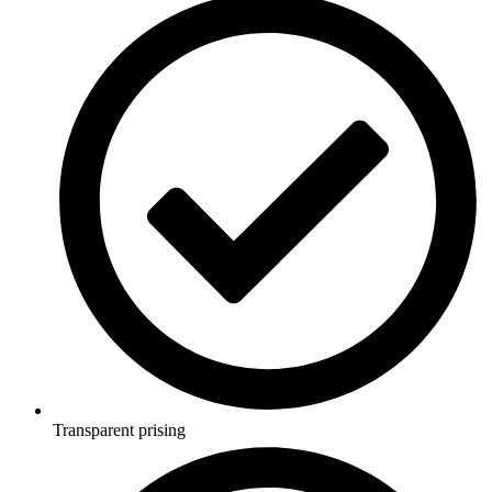
Transparent prising