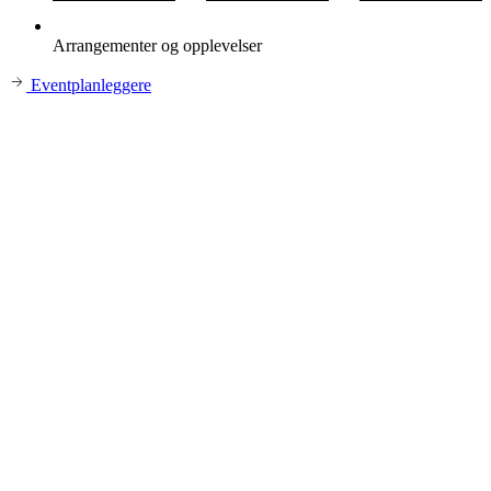
Arrangementer og opplevelser
Eventplanleggere