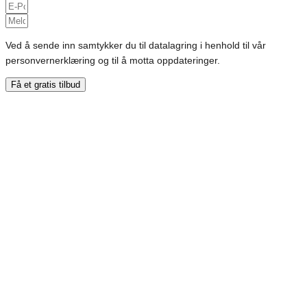
Ved å sende inn samtykker du til datalagring i henhold til vår
personvernerklæring og til å motta oppdateringer.
Få et gratis tilbud