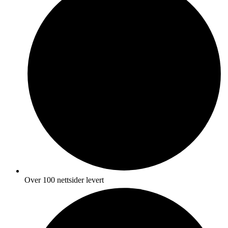
Over 100 nettsider levert