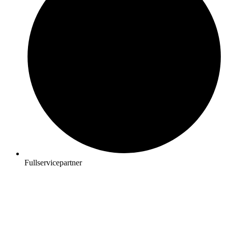
Fullservicepartner