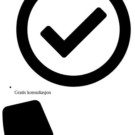
Gratis konsultasjon