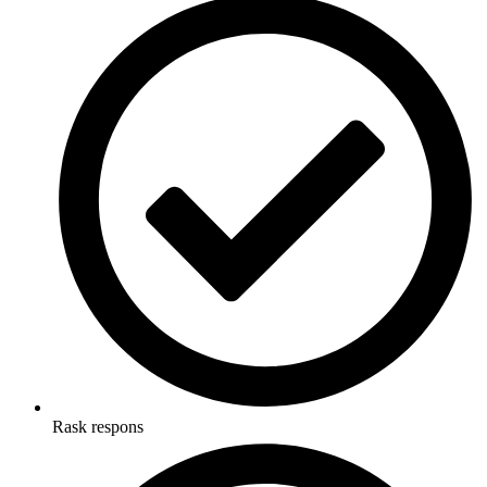
Rask respons