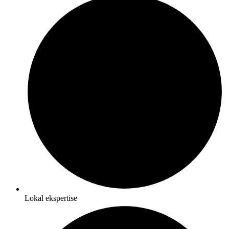
Lokal ekspertise