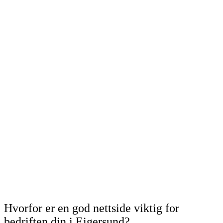
Hvorfor er en god nettside viktig for
bedriften din i Eigersund?