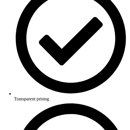
Transparent prising