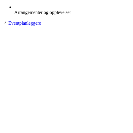
Arrangementer og opplevelser
Eventplanleggere