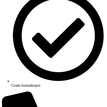
Gratis konsultasjon