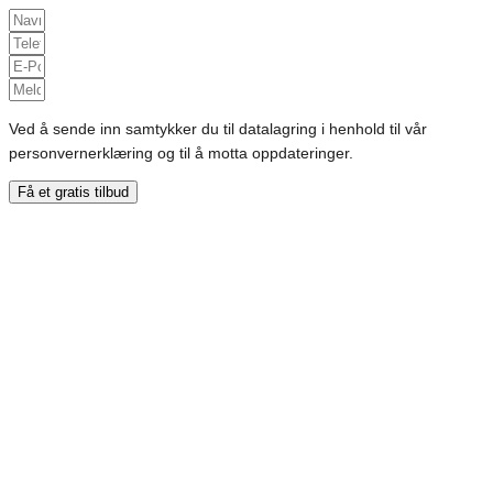
Ved å sende inn samtykker du til datalagring i henhold til vår
personvernerklæring og til å motta oppdateringer.
Få et gratis tilbud