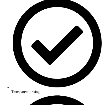
Transparent prising