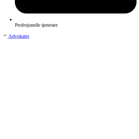
Profesjonelle tjenester
Advokater