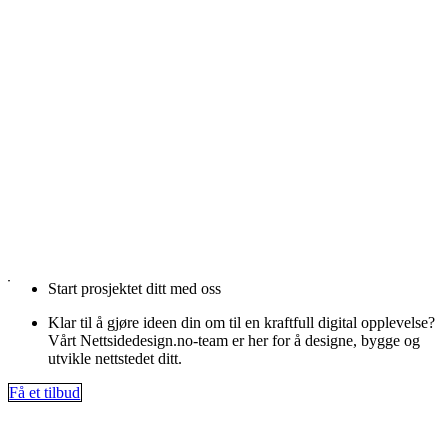
Start prosjektet ditt med oss
Klar til å gjøre ideen din om til en kraftfull digital opplevelse?
Vårt Nettsidedesign.no-team er her for å designe, bygge og
utvikle nettstedet ditt.
Få et tilbud