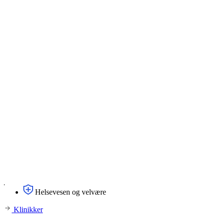
Helsevesen og velvære
Klinikker