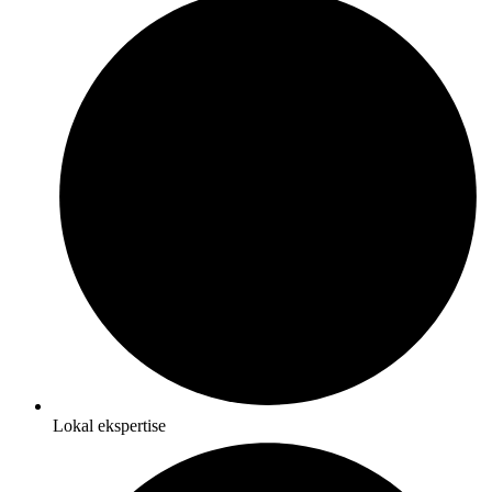
Lokal ekspertise