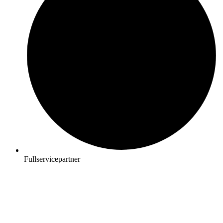
Fullservicepartner