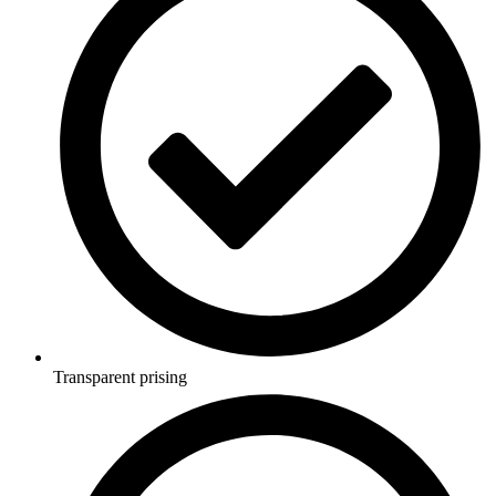
Transparent prising