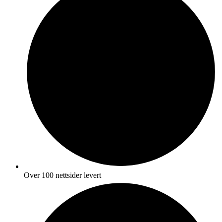
Over 100 nettsider levert