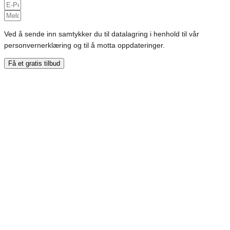
Ved å sende inn samtykker du til datalagring i henhold til vår
personvernerklæring og til å motta oppdateringer.
Få et gratis tilbud