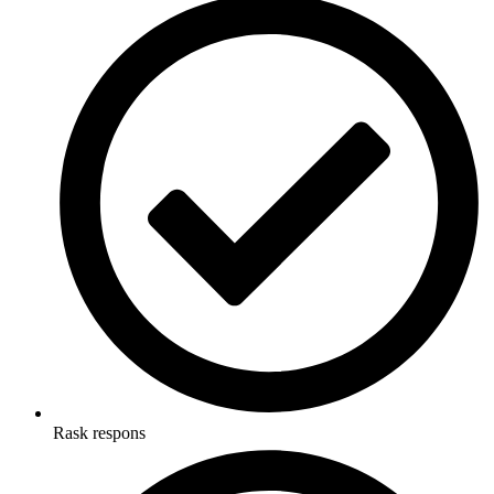
Rask respons