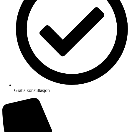
Gratis konsultasjon