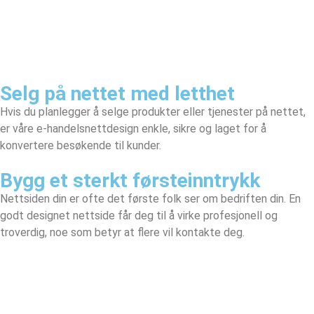
Selg på nettet med letthet
Hvis du planlegger å selge produkter eller tjenester på nettet,
er våre e-handelsnettdesign enkle, sikre og laget for å
konvertere besøkende til kunder.
Bygg et sterkt førsteinntrykk
Nettsiden din er ofte det første folk ser om bedriften din. En
godt designet nettside får deg til å virke profesjonell og
troverdig, noe som betyr at flere vil kontakte deg.