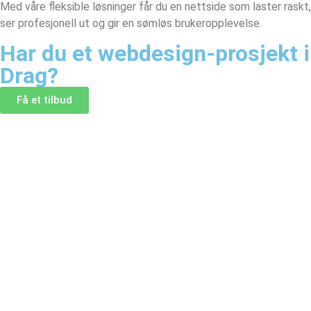
Med våre fleksible løsninger får du en nettside som laster raskt,
ser profesjonell ut og gir en sømløs brukeropplevelse.
Har du et webdesign-prosjekt i
Drag?
Få et tilbud