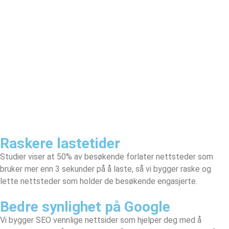
Raskere lastetider
Studier viser at 50% av besøkende forlater nettsteder som
bruker mer enn 3 sekunder på å laste, så vi bygger raske og
lette nettsteder som holder de besøkende engasjerte.
Bedre synlighet på Google
Vi bygger SEO vennlige nettsider som hjelper deg med å