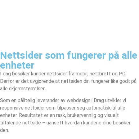
Nettsider som fungerer på alle
enheter
I dag besøker kunder nettsider fra mobil, nettbrett og PC.
Derfor er det avgjørende at nettsiden din fungerer like godt på
alle skjermstørrelser.
Som en pålitelig leverandør av webdesign i Drag utvikler vi
responsive nettsider som tilpasser seg automatisk til alle
enheter. Resultatet er en rask, brukervennlig og visuelt
tiltalende nettside – uansett hvordan kundene dine besøker
den.