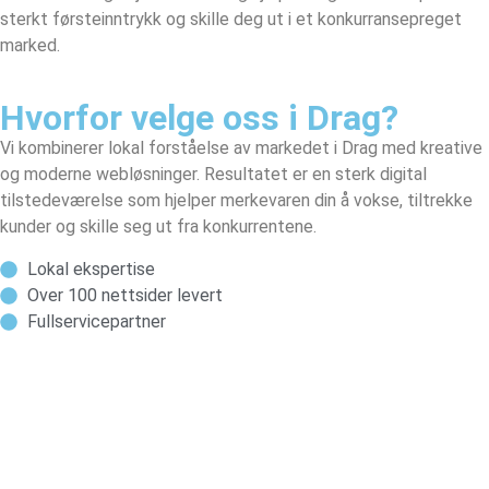
sterkt førsteinntrykk og skille deg ut i et konkurransepreget
marked.
Hvorfor velge oss i Drag?
Vi kombinerer lokal forståelse av markedet i Drag med kreative
og moderne webløsninger. Resultatet er en sterk digital
tilstedeværelse som hjelper merkevaren din å vokse, tiltrekke
kunder og skille seg ut fra konkurrentene.
Lokal ekspertise
Over 100 nettsider levert
Fullservicepartner