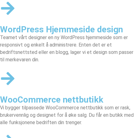
WordPress Hjemmeside design
Teamet vårt designer en
ny WordPress hjemmeside
som er
responsivt og enkelt å administrere. Enten det er et
bedriftsnettsted eller en blogg, lager vi et design som passer
til merkevaren din.
WooCommerce nettbutikk
Vi bygger tilpassede
WooCommerce nettbutikk
som er rask,
brukervennlig og designet for å øke salg. Du får en butikk med
alle funksjonene bedriften din trenger.