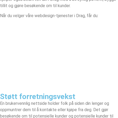
tillit og gjøre besøkende om til kunder.
Når du velger våre webdesign-tjenester i Drag, får du:
Støtt forretningsvekst
En brukervennlig nettside holder folk på siden din lenger og
oppmuntrer dem til å kontakte eller kjøpe fra deg. Det gjør
besøkende om til potensielle kunder og potensielle kunder til