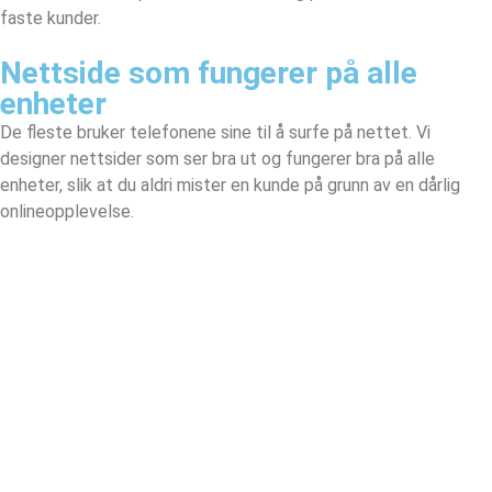
faste kunder.
Nettside som fungerer på alle
enheter
De fleste bruker telefonene sine til å surfe på nettet. Vi
designer nettsider som ser bra ut og fungerer bra på alle
enheter, slik at du aldri mister en kunde på grunn av en dårlig
onlineopplevelse.