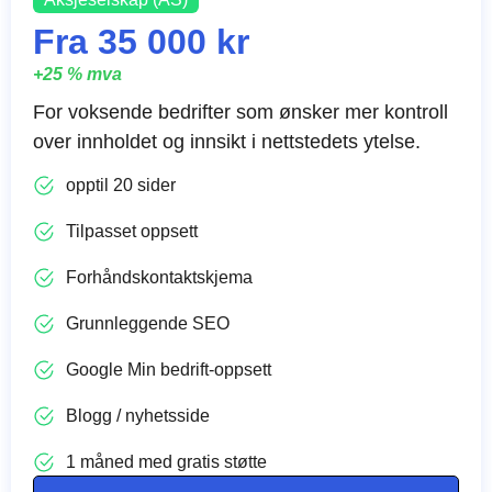
Fra 35 000 kr
+25 % mva
For voksende bedrifter som ønsker mer kontroll
over innholdet og innsikt i nettstedets ytelse.
opptil 20 sider
Tilpasset oppsett
Forhåndskontaktskjema
Grunnleggende SEO
Google Min bedrift-oppsett
Blogg / nyhetsside
1 måned med gratis støtte