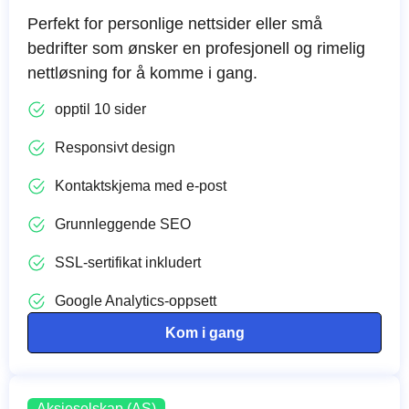
Perfekt for personlige nettsider eller små
bedrifter som ønsker en profesjonell og rimelig
nettløsning for å komme i gang.
opptil 10 sider
Responsivt design
Kontaktskjema med e-post
Grunnleggende SEO
SSL-sertifikat inkludert
Google Analytics-oppsett
Kom i gang
Aksjeselskap (AS)