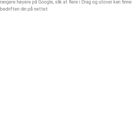
rangere høyere på Google, slik at flere i Drag og utover kan finne
bedriften din på nettet.