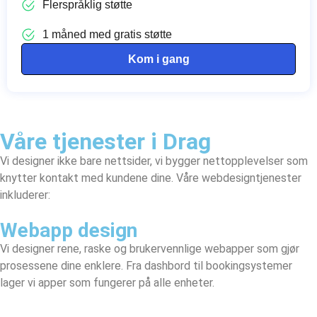
Flerspråklig støtte
1 måned med gratis støtte
Kom i gang
Våre tjenester i Drag
Vi designer ikke bare nettsider, vi bygger nettopplevelser som
knytter kontakt med kundene dine. Våre webdesigntjenester
inkluderer:
Webapp design
Vi designer rene, raske og brukervennlige webapper som gjør
prosessene dine enklere. Fra dashbord til bookingsystemer
lager vi apper som fungerer på alle enheter.