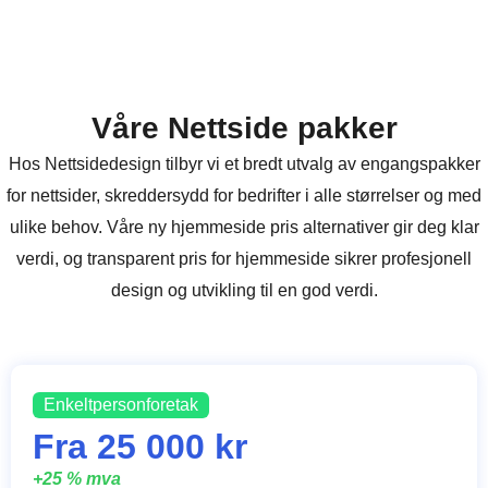
Våre Nettside pakker
Hos Nettsidedesign tilbyr vi et bredt utvalg av engangspakker
for nettsider, skreddersydd for bedrifter i alle størrelser og med
ulike behov. Våre ny hjemmeside pris alternativer gir deg klar
verdi, og transparent pris for hjemmeside sikrer profesjonell
design og utvikling til en god verdi.
Enkeltpersonforetak
Fra 25 000 kr
+25 % mva