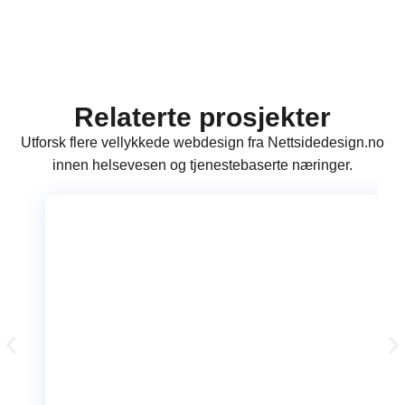
Relaterte prosjekter
Utforsk flere vellykkede webdesign fra Nettsidedesign.no
innen helsevesen og tjenestebaserte næringer.