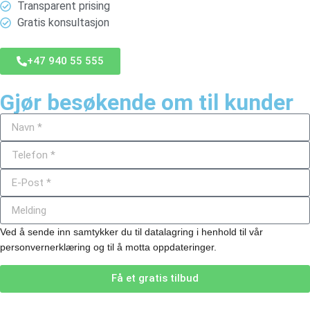
Transparent prising
Gratis konsultasjon
+47 940 55 555
Gjør besøkende om til kunder
Ved å sende inn samtykker du til datalagring i henhold til vår
personvernerklæring og til å motta oppdateringer.
Få et gratis tilbud