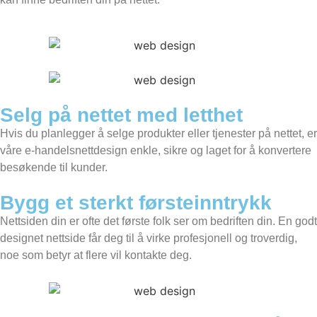
Selg på nettet med letthet
Hvis du planlegger å selge produkter eller tjenester på nettet, er
våre e-handelsnettdesign enkle, sikre og laget for å konvertere
besøkende til kunder.
Bygg et sterkt førsteinntrykk
Nettsiden din er ofte det første folk ser om bedriften din. En godt
designet nettside får deg til å virke profesjonell og troverdig,
noe som betyr at flere vil kontakte deg.