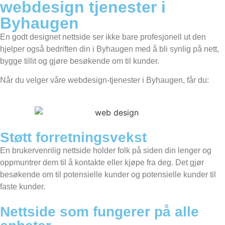
webdesign tjenester i
Byhaugen
En godt designet nettside ser ikke bare profesjonell ut den
hjelper også bedriften din i Byhaugen med å bli synlig på nett,
bygge tillit og gjøre besøkende om til kunder.
Når du velger våre webdesign-tjenester i Byhaugen, får du:
Støtt forretningsvekst
En brukervennlig nettside holder folk på siden din lenger og
oppmuntrer dem til å kontakte eller kjøpe fra deg. Det gjør
besøkende om til potensielle kunder og potensielle kunder til
faste kunder.
Nettside som fungerer på alle