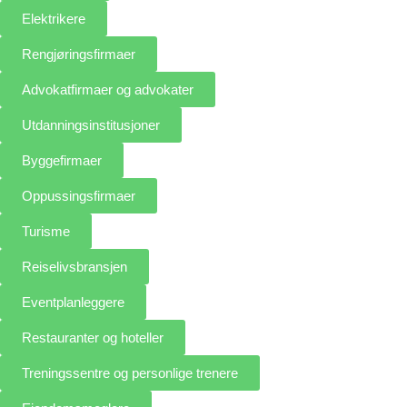
Elektrikere
Rengjøringsfirmaer
Advokatfirmaer og advokater
Utdanningsinstitusjoner
Byggefirmaer
Oppussingsfirmaer
Turisme
Reiselivsbransjen
Eventplanleggere
Restauranter og hoteller
Treningssentre og personlige trenere