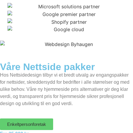
Våre Nettside pakker
Hos Nettsidedesign tilbyr vi et bredt utvalg av engangspakker
for nettsider, skreddersydd for bedrifter i alle størrelser og med
ulike behov. Våre ny hjemmeside pris alternativer gir deg klar
verdi, og transparent pris for hjemmeside sikrer profesjonell
design og utvikling til en god verdi.
Enkeltpersonforetak