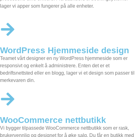
lager vi apper som fungerer på alle enheter.
WordPress Hjemmeside design
Teamet vårt designer en
ny WordPress hjemmeside
som er
responsivt og enkelt å administrere. Enten det er et
bedriftsnettsted eller en blogg, lager vi et design som passer til
merkevaren din.
WooCommerce nettbutikk
Vi bygger tilpassede
WooCommerce nettbutikk
som er rask,
brukervennlig og designet for å øke salg. Du får en butikk med