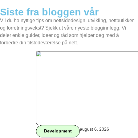
Siste fra bloggen vår
Vil du ha nyttige tips om nettsidedesign, utvikling, nettbutikker
og forretningsvekst? Sjekk ut våre nyeste blogginnlegg. Vi
deler enkle guider, ideer og råd som hjelper deg med å
forbedre din tilstedeværelse på nett.
august 6, 2026
Development