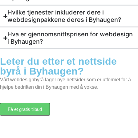
Hvilke tjenester inkluderer dere i
webdesignpakkene deres i Byhaugen?
Hva er gjennomsnittsprisen for webdesign
i Byhaugen?
Leter du etter et
nettside
byrå
i Byhaugen?
Vårt webdesignbyrå lager nye nettsider som er utformet for å
hjelpe bedriften din i Byhaugen med å vokse.
Få et gratis tilbud