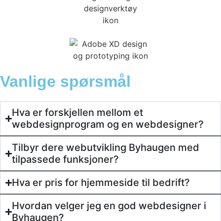
Vanlige spørsmål
Hva er forskjellen mellom et
webdesignprogram og en webdesigner?
Tilbyr dere webutvikling Byhaugen med
tilpassede funksjoner?
Hva er pris for hjemmeside til bedrift?
Hvordan velger jeg en god webdesigner i
Byhaugen?