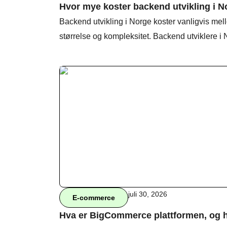
Hvor mye koster backend utvikling i N
Backend utvikling i Norge koster vanligvis mel
størrelse og kompleksitet. Backend utviklere i
juli 30, 2026
E-commerce
Hva er BigCommerce plattformen, og