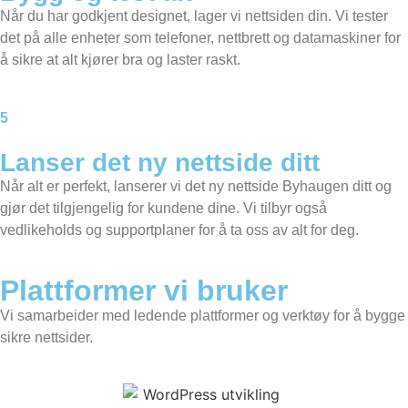
Når du har godkjent designet, lager vi nettsiden din. Vi tester
det på alle enheter som telefoner, nettbrett og datamaskiner for
å sikre at alt kjører bra og laster raskt.
5
Lanser det ny nettside ditt
Når alt er perfekt, lanserer vi det ny nettside Byhaugen ditt og
gjør det tilgjengelig for kundene dine. Vi tilbyr også
vedlikeholds og supportplaner for å ta oss av alt for deg.
Plattformer vi bruker
Vi samarbeider med ledende plattformer og verktøy for å bygge
sikre nettsider.