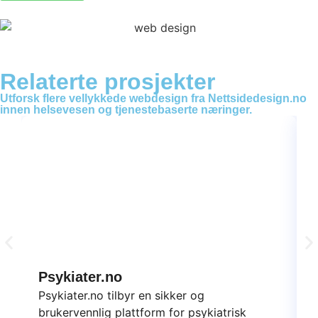
Relaterte prosjekter
Utforsk flere vellykkede webdesign fra Nettsidedesign.no
innen helsevesen og tjenestebaserte næringer.
Psykiater.no
Psykiater.no tilbyr en sikker og
brukervennlig plattform for psykiatrisk