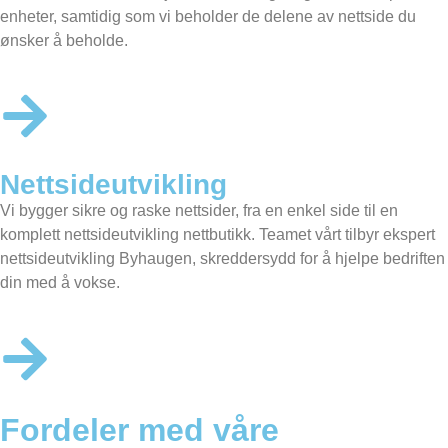
enheter, samtidig som vi beholder de delene av nettside du
ønsker å beholde.
Nettsideutvikling
Vi bygger sikre og raske nettsider, fra en enkel side til en
komplett nettsideutvikling nettbutikk. Teamet vårt tilbyr ekspert
nettsideutvikling Byhaugen, skreddersydd for å hjelpe bedriften
din med å vokse.
Fordeler med våre