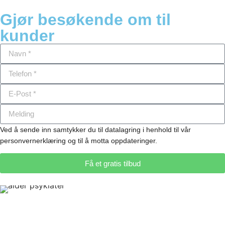
Gjør besøkende om til
kunder
Ved å sende inn samtykker du til datalagring i henhold til vår
personvernerklæring og til å motta oppdateringer.
Få et gratis tilbud