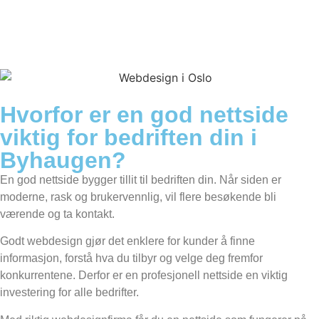
Hvorfor er en god nettside
viktig for bedriften din i
Byhaugen?
En god nettside bygger tillit til bedriften din. Når siden er
moderne, rask og brukervennlig, vil flere besøkende bli
værende og ta kontakt.
Godt webdesign gjør det enklere for kunder å finne
informasjon, forstå hva du tilbyr og velge deg fremfor
konkurrentene. Derfor er en profesjonell nettside en viktig
investering for alle bedrifter.