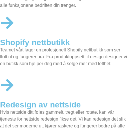
alle funksjonene bedriften din trenger.
Shopify nettbutikk
Teamet vårt lager en profesjonell
Shopify nettbutikk
som ser
flott ut og fungerer bra. Fra produktoppsett til design designer vi
en butikk som hjelper deg med å selge mer med letthet.
Redesign av nettside
Hvis nettside ditt føles gammelt, tregt eller rotete, kan vår
tjeneste for nettside redesign fikse det. Vi kan redesign det slik
at det ser moderne ut, kjører raskere og fungerer bedre på alle