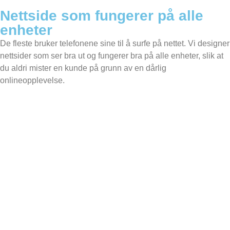
Nettside som fungerer på alle
enheter
De fleste bruker telefonene sine til å surfe på nettet. Vi designer
nettsider som ser bra ut og fungerer bra på alle enheter, slik at
du aldri mister en kunde på grunn av en dårlig
onlineopplevelse.