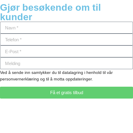
Gjør besøkende om til
kunder
Ved å sende inn samtykker du til datalagring i henhold til vår
personvernerklæring og til å motta oppdateringer.
Få et gratis tilbud