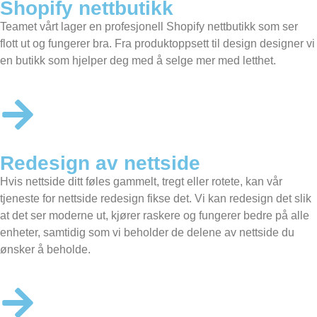
Shopify nettbutikk
Teamet vårt lager en profesjonell
Shopify nettbutikk
som ser
flott ut og fungerer bra. Fra produktoppsett til design designer vi
en butikk som hjelper deg med å selge mer med letthet.
Redesign av nettside
Hvis nettside ditt føles gammelt, tregt eller rotete, kan vår
tjeneste for nettside redesign fikse det. Vi kan redesign det slik
at det ser moderne ut, kjører raskere og fungerer bedre på alle
enheter, samtidig som vi beholder de delene av nettside du
ønsker å beholde.