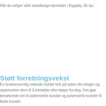
Når du velger våre webdesign-tjenester i Bygdøy, får du:
Støtt forretningsvekst
En brukervennlig nettside holder folk på siden din lenger og
oppmuntrer dem til å kontakte eller kjøpe fra deg. Det gjør
besøkende om til potensielle kunder og potensielle kunder til
faste kunder.