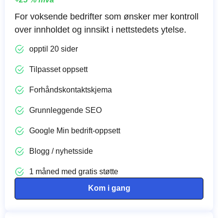
For voksende bedrifter som ønsker mer kontroll
over innholdet og innsikt i nettstedets ytelse.
opptil 20 sider
Tilpasset oppsett
Forhåndskontaktskjema
Grunnleggende SEO
Google Min bedrift-oppsett
Blogg / nyhetsside
1 måned med gratis støtte
Kom i gang