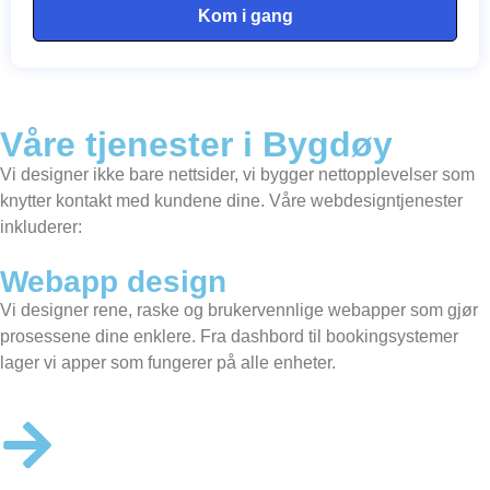
Kom i gang
Våre tjenester i Bygdøy
Vi designer ikke bare nettsider, vi bygger nettopplevelser som
knytter kontakt med kundene dine. Våre webdesigntjenester
inkluderer:
Webapp design
Vi designer rene, raske og brukervennlige webapper som gjør
prosessene dine enklere. Fra dashbord til bookingsystemer
lager vi apper som fungerer på alle enheter.