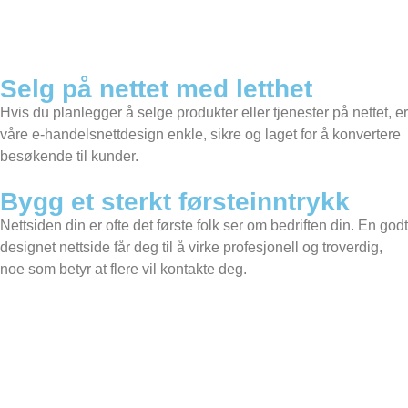
Selg på nettet med letthet
Hvis du planlegger å selge produkter eller tjenester på nettet, er
våre e-handelsnettdesign enkle, sikre og laget for å konvertere
besøkende til kunder.
Bygg et sterkt førsteinntrykk
Nettsiden din er ofte det første folk ser om bedriften din. En godt
designet nettside får deg til å virke profesjonell og troverdig,
noe som betyr at flere vil kontakte deg.