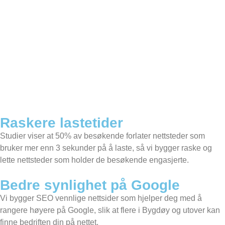
Raskere lastetider
Studier viser at 50% av besøkende forlater nettsteder som
bruker mer enn 3 sekunder på å laste, så vi bygger raske og
lette nettsteder som holder de besøkende engasjerte.
Bedre synlighet på Google
Vi bygger SEO vennlige nettsider som hjelper deg med å
rangere høyere på Google, slik at flere i Bygdøy og utover kan
finne bedriften din på nettet.