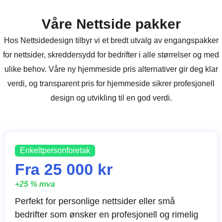
Våre Nettside pakker
Hos Nettsidedesign tilbyr vi et bredt utvalg av engangspakker
for nettsider, skreddersydd for bedrifter i alle størrelser og med
ulike behov. Våre ny hjemmeside pris alternativer gir deg klar
verdi, og transparent pris for hjemmeside sikrer profesjonell
design og utvikling til en god verdi.
Enkeltpersonforetak
Fra 25 000 kr
+25 % mva
Perfekt for personlige nettsider eller små
bedrifter som ønsker en profesjonell og rimelig