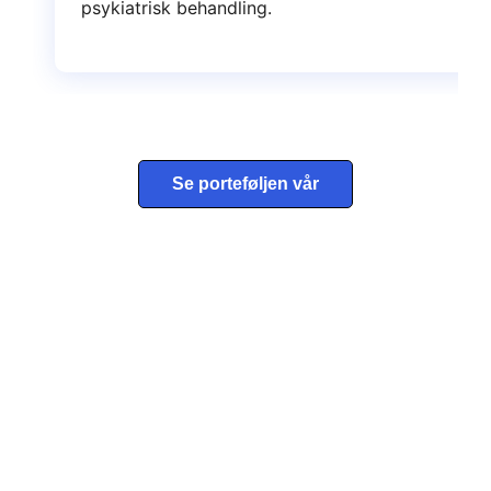
psykiatrisk behandling.
Se porteføljen vår