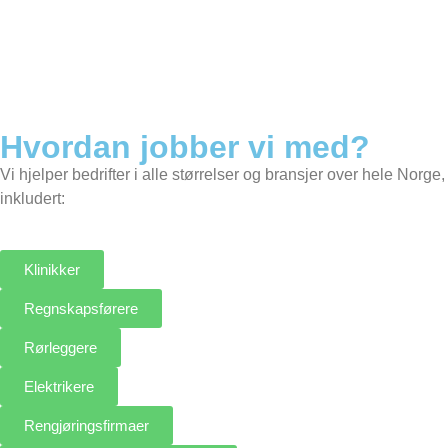
Hvordan jobber vi med?
Vi hjelper bedrifter i alle størrelser og bransjer over hele Norge,
inkludert:
Klinikker
Regnskapsførere
Rørleggere
Elektrikere
Rengjøringsfirmaer