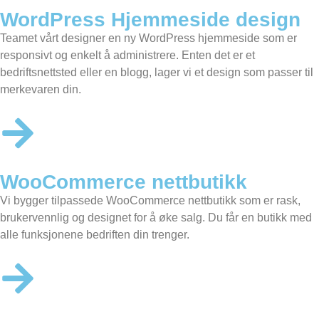
WordPress Hjemmeside design
Teamet vårt designer en
ny WordPress hjemmeside
som er
responsivt og enkelt å administrere. Enten det er et
bedriftsnettsted eller en blogg, lager vi et design som passer til
merkevaren din.
WooCommerce nettbutikk
Vi bygger tilpassede
WooCommerce nettbutikk
som er rask,
brukervennlig og designet for å øke salg. Du får en butikk med
alle funksjonene bedriften din trenger.