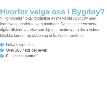
Hvorfor velge oss i Bygdøy?
Vi kombinerer lokal forståelse av markedet i Bygdøy med
kreative og moderne webløsninger. Resultatet er en sterk
digital tilstedeværelse som hjelper merkevaren din å vokse,
tiltrekke kunder og skille seg ut fra konkurrentene.
Lokal ekspertise
Over 100 nettsider levert
Fullservicepartner