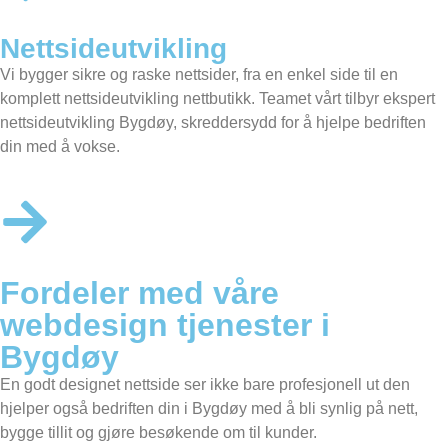
Nettsideutvikling
Vi bygger sikre og raske nettsider, fra en enkel side til en
komplett nettsideutvikling nettbutikk. Teamet vårt tilbyr ekspert
nettsideutvikling Bygdøy, skreddersydd for å hjelpe bedriften
din med å vokse.
Fordeler med våre
webdesign tjenester i
Bygdøy
En godt designet nettside ser ikke bare profesjonell ut den
hjelper også bedriften din i Bygdøy med å bli synlig på nett,
bygge tillit og gjøre besøkende om til kunder.