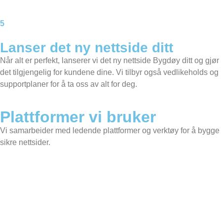
5
Lanser det ny nettside ditt
Når alt er perfekt, lanserer vi det ny nettside Bygdøy ditt og gjør
det tilgjengelig for kundene dine. Vi tilbyr også vedlikeholds og
supportplaner for å ta oss av alt for deg.
Plattformer vi bruker
Vi samarbeider med ledende plattformer og verktøy for å bygge
sikre nettsider.