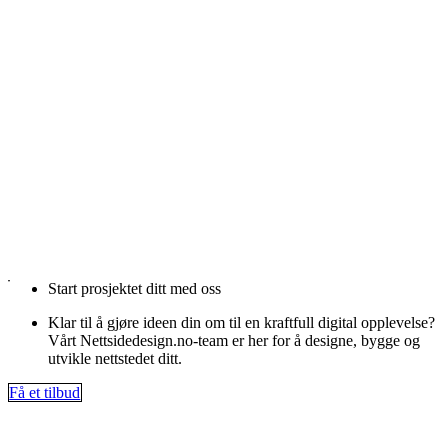
Start prosjektet ditt med oss
Klar til å gjøre ideen din om til en kraftfull digital opplevelse?
Vårt Nettsidedesign.no-team er her for å designe, bygge og
utvikle nettstedet ditt.
Få et tilbud