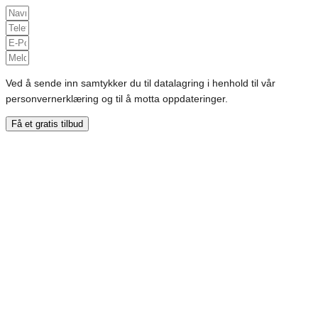
Ved å sende inn samtykker du til datalagring i henhold til vår
personvernerklæring og til å motta oppdateringer.
Få et gratis tilbud