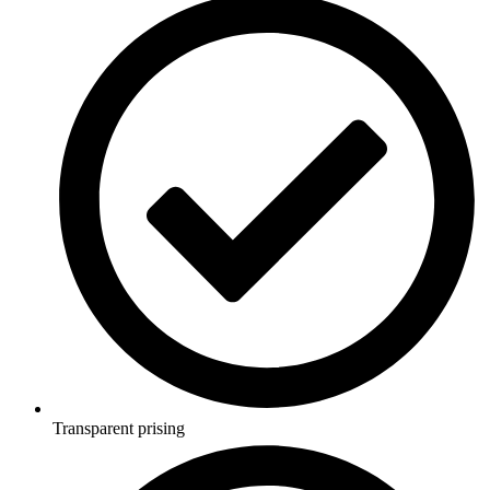
Transparent prising