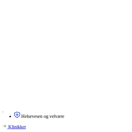
Helsevesen og velvære
Klinikker