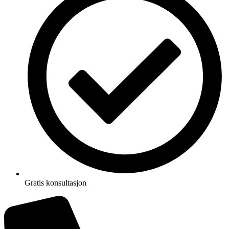
Gratis konsultasjon