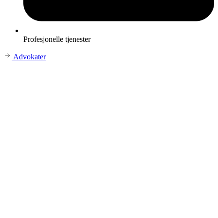
Profesjonelle tjenester
Advokater