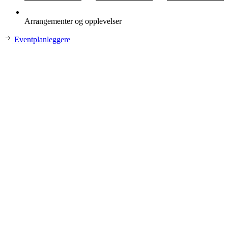
Arrangementer og opplevelser
Eventplanleggere