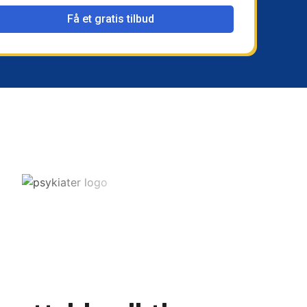
Få et gratis tilbud