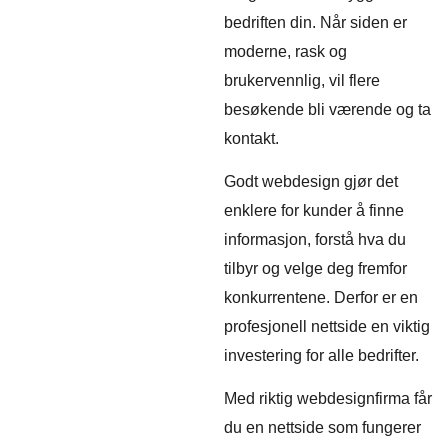
bedriften din. Når siden er
moderne, rask og
brukervennlig, vil flere
besøkende bli værende og ta
kontakt.
Godt webdesign gjør det
enklere for kunder å finne
informasjon, forstå hva du
tilbyr og velge deg fremfor
konkurrentene. Derfor er en
profesjonell nettside en viktig
investering for alle bedrifter.
Med riktig webdesignfirma får
du en nettside som fungerer