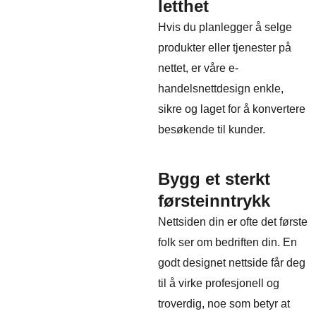
letthet
Hvis du planlegger å selge
produkter eller tjenester på
nettet, er våre e-
handelsnettdesign enkle,
sikre og laget for å konvertere
besøkende til kunder.
Bygg et sterkt
førsteinntrykk
Nettsiden din er ofte det første
folk ser om bedriften din. En
godt designet nettside får deg
til å virke profesjonell og
troverdig, noe som betyr at