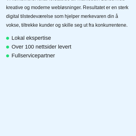
kreative og moderne webløsninger. Resultatet er en sterk
digital tilstedeværelse som hjelper merkevaren din å
vokse, tiltrekke kunder og skille seg ut fra konkurrentene.
Lokal ekspertise
Over 100 nettsider levert
Fullservicepartner