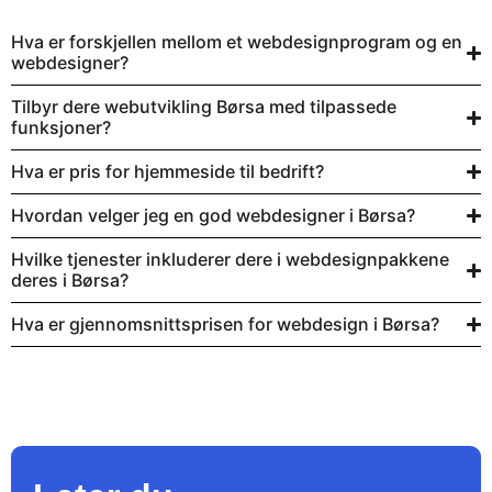
Hva er forskjellen mellom et webdesignprogram og en
webdesigner?
Tilbyr dere webutvikling Børsa med tilpassede
funksjoner?
Hva er pris for hjemmeside til bedrift?
Hvordan velger jeg en god webdesigner i Børsa?
Hvilke tjenester inkluderer dere i webdesignpakkene
deres i Børsa?
Hva er gjennomsnittsprisen for webdesign i Børsa?