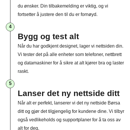
du ønsker. Din tilbakemelding er viktig, og vi
fortsetter å justere den til du er fornøyd.
4
Bygg og test alt
Når du har godkjent designet, lager vi nettsiden din.
Vi tester det på alle enheter som telefoner, nettbrett
og datamaskiner for å sikre at alt kjører bra og laster
raskt.
5
Lanser det ny nettside ditt
Når alt er perfekt, lanserer vi det ny nettside Børsa
ditt og gjør det tilgjengelig for kundene dine. Vi tilbyr
også vedlikeholds og supportplaner for å ta oss av
alt for deg.