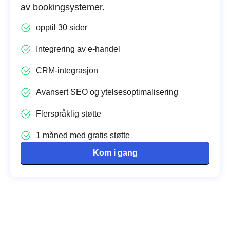
av bookingsystemer.
opptil 30 sider
Integrering av e-handel
CRM-integrasjon
Avansert SEO og ytelsesoptimalisering
Flerspråklig støtte
1 måned med gratis støtte
Kom i gang