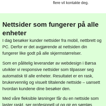
flere vil kontakte deg.
Nettsider som fungerer på alle
enheter
I dag besøker kunder nettsider fra mobil, nettbrett og
PC. Derfor er det avgjørende at nettsiden din
fungerer like godt på alle skjermstørrelser.
Som en pålitelig leverandør av webdesign i Børsa
utvikler vi responsive nettsider som tilpasser seg
automatisk til alle enheter. Resultatet er en rask,
brukervennlig og visuelt tiltalende nettside – uansett
hvordan kundene dine besøker den.
Med våre fleksible løsninger får du en nettside som
laster raskt, ser profesjonell ut og gir en sømløs