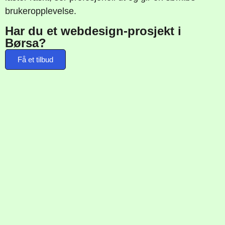
brukeropplevelse.
Har du et webdesign-prosjekt i
Børsa?
Få et tilbud