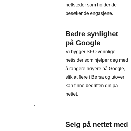
nettsteder som holder de
besøkende engasjerte.
Bedre synlighet
på Google
Vi bygger SEO vennlige
nettsider som hjelper deg med
å rangere høyere på Google,
slik at flere i Børsa og utover
kan finne bedriften din på
nettet.
Selg på nettet med