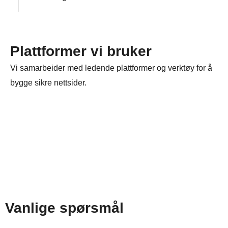
Plattformer vi bruker
Vi samarbeider med ledende plattformer og verktøy for å
bygge sikre nettsider.
Vanlige spørsmål