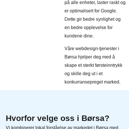
på alle enheter, laster raskt og
er optimalisert for Google.
Dette gir bedre synlighet og
en bedre opplevelse for
kundene dine.
Våre webdesign-tjenester i
Børsa hjelper deg med å
skape et sterkt førsteinntrykk
og skille deg ut i et
konkurransepreget marked.
Hvorfor velge oss i Børsa?
Vi kombinerer lokal forståelse av markedet i Børsa med