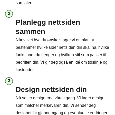
samtaler.
2
Planlegg nettsiden
sammen​
Når vi vet hva du ønsker, lager vi en plan. Vi
bestemmer hvilke sider nettsiden din skal ha, hvilke
funksjoner du trenger og hvilken stil som passer til
bedriften din. Vi gir deg også en idé om tidslinje og
kostnader.
3
Design nettsiden din
Nå setter designerne våre i gang. Vi lager design
som matcher merkevaren din. Vi sender deg
designet for gjennomgang og eventuelle endringer