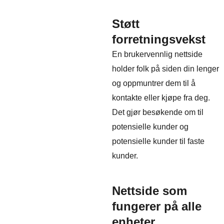
Støtt
forretningsvekst
En brukervennlig nettside
holder folk på siden din lenger
og oppmuntrer dem til å
kontakte eller kjøpe fra deg.
Det gjør besøkende om til
potensielle kunder og
potensielle kunder til faste
kunder.
Nettside som
fungerer på alle
enheter