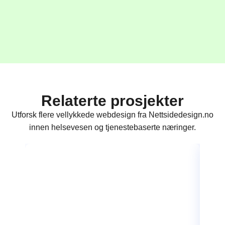
Relaterte prosjekter
Utforsk flere vellykkede webdesign fra Nettsidedesign.no
innen helsevesen og tjenestebaserte næringer.