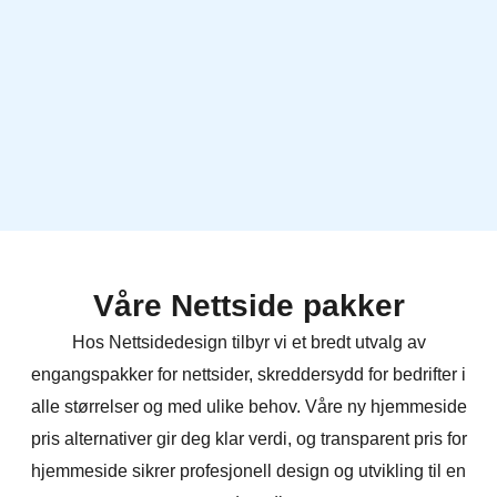
Våre Nettside pakker
Hos Nettsidedesign tilbyr vi et bredt utvalg av
engangspakker for nettsider, skreddersydd for bedrifter i
alle størrelser og med ulike behov. Våre ny hjemmeside
pris alternativer gir deg klar verdi, og transparent pris for
hjemmeside sikrer profesjonell design og utvikling til en