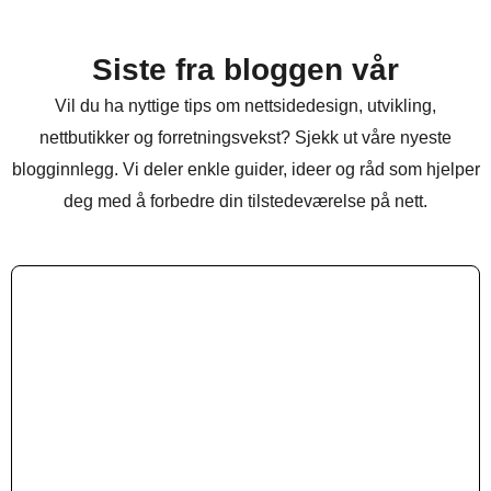
Siste fra bloggen vår
Vil du ha nyttige tips om nettsidedesign, utvikling,
nettbutikker og forretningsvekst? Sjekk ut våre nyeste
blogginnlegg. Vi deler enkle guider, ideer og råd som hjelper
deg med å forbedre din tilstedeværelse på nett.