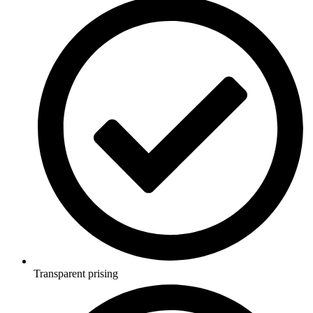
Transparent prising