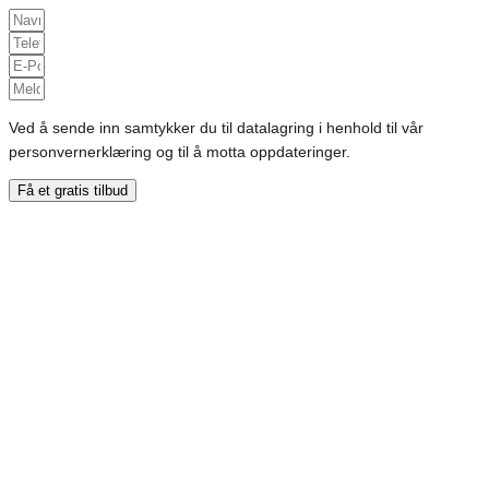
Ved å sende inn samtykker du til datalagring i henhold til vår
personvernerklæring og til å motta oppdateringer.
Få et gratis tilbud