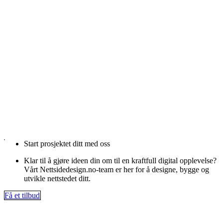
Start prosjektet ditt med oss
Klar til å gjøre ideen din om til en kraftfull digital opplevelse?
Vårt Nettsidedesign.no-team er her for å designe, bygge og
utvikle nettstedet ditt.
Få et tilbud