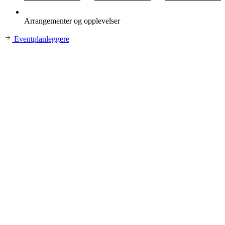
Arrangementer og opplevelser
Eventplanleggere