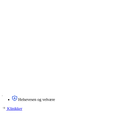
Helsevesen og velvære
Klinikker