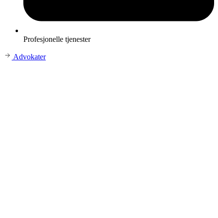
Profesjonelle tjenester
Advokater