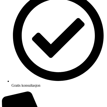
Gratis konsultasjon