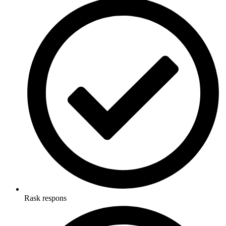
Rask respons