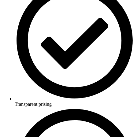
Transparent prising