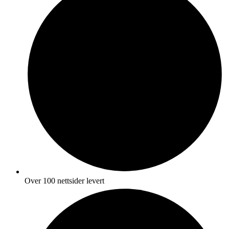
Over 100 nettsider levert