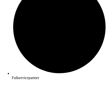
Fullservicepartner