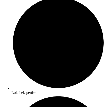
Lokal ekspertise