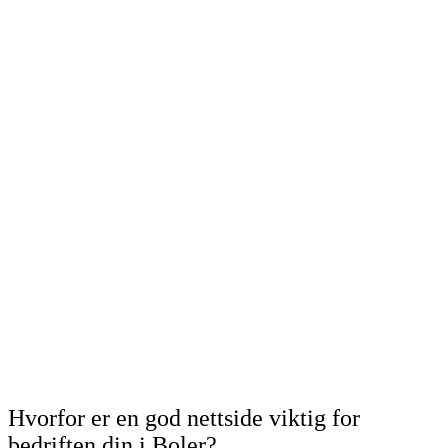
Hvorfor er en god nettside viktig for
bedriften din i Boler?