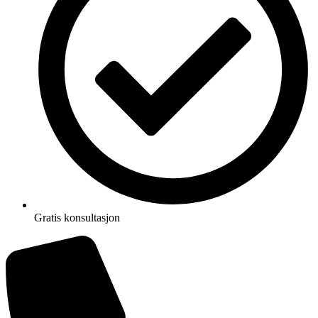
Gratis konsultasjon