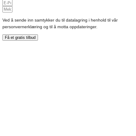
Ved å sende inn samtykker du til datalagring i henhold til vår
personvernerklæring og til å motta oppdateringer.
Få et gratis tilbud