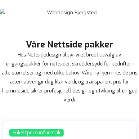
Våre Nettside pakker
Hos Nettsidedesign tilbyr vi et bredt utvalg av
engangspakker for nettsider, skreddersydd for bedrifter i
alle størrelser og med ulike behov. Våre ny hjemmeside pris
alternativer gir deg klar verdi, og transparent pris for
hjemmeside sikrer profesjonell design og utvikling til en god
verdi.
Enkeltpersonforetak