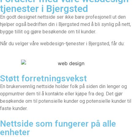
tjenester i Bjergsted
En godt designet nettside ser ikke bare profesjonell ut den
hjelper også bedriften din i Bjergsted med å bli synlig på nett,
bygge tillit og gjøre besøkende om til kunder.
Når du velger våre webdesign-tjenester i Bjergsted, får du:
Støtt forretningsvekst
En brukervennlig nettside holder folk på siden din lenger og
oppmuntrer dem til å kontakte eller kjøpe fra deg. Det gjør
besøkende om til potensielle kunder og potensielle kunder til
faste kunder.
Nettside som fungerer på alle
enheter