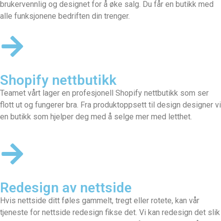
brukervennlig og designet for å øke salg. Du får en butikk med
alle funksjonene bedriften din trenger.
Shopify nettbutikk
Teamet vårt lager en profesjonell
Shopify nettbutikk
som ser
flott ut og fungerer bra. Fra produktoppsett til design designer vi
en butikk som hjelper deg med å selge mer med letthet.
Redesign av nettside
Hvis nettside ditt føles gammelt, tregt eller rotete, kan vår
tjeneste for nettside redesign fikse det. Vi kan redesign det slik