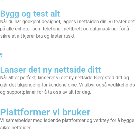
Bygg og test alt
Når du har godkjent designet, lager vi nettsiden din. Vi tester det
på alle enheter som telefoner, nettbrett og datamaskiner for å
sikre at alt kjører bra og laster raskt.
5
Lanser det ny nettside ditt
Når alt er perfekt, lanserer vi det ny nettside Bjergsted ditt og
gjør det tilgjengelig for kundene dine. Vi tilbyr også vedlikeholds
og supportplaner for å ta oss av alt for deg.
Plattformer vi bruker
Vi samarbeider med ledende plattformer og verktøy for å bygge
sikre nettsider.