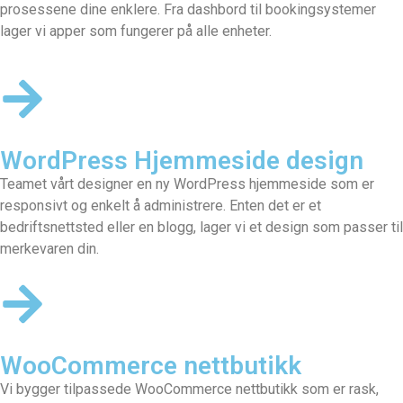
prosessene dine enklere. Fra dashbord til bookingsystemer
lager vi apper som fungerer på alle enheter.
WordPress Hjemmeside design
Teamet vårt designer en
ny WordPress hjemmeside
som er
responsivt og enkelt å administrere. Enten det er et
bedriftsnettsted eller en blogg, lager vi et design som passer til
merkevaren din.
WooCommerce nettbutikk
Vi bygger tilpassede
WooCommerce nettbutikk
som er rask,