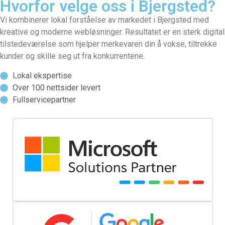
Hvorfor velge oss i Bjergsted?
Vi kombinerer lokal forståelse av markedet i Bjergsted med
kreative og moderne webløsninger. Resultatet er en sterk digital
tilstedeværelse som hjelper merkevaren din å vokse, tiltrekke
kunder og skille seg ut fra konkurrentene.
Lokal ekspertise
Over 100 nettsider levert
Fullservicepartner