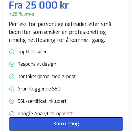
Fra 25 000 kr
+25 % mva
Perfekt for personlige nettsider eller små
bedrifter som ønsker en profesjonell og
rimelig nettløsning for å komme i gang.
opptil 10 sider
Responsivt design
Kontaktskjema med e-post
Grunnleggende SEO
SSL-sertifikat inkludert
Google Analytics-oppsett
Kom i gang