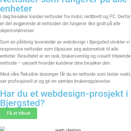
enheter
I dag besøker kunder nettsider fra mobil, nettbrett og PC. Derfor
er det avgjørende at nettsiden din fungerer like godt på alle
skjermstørrelser.
Som en pålitelig leverandør av webdesign i Bjergsted utvikler vi
responsive nettsider som tilpasser seg automatisk til alle
enheter. Resultatet er en rask, brukervennlig og visuelt tiltalende
nettside – uansett hvordan kundene dine besøker den.
Med våre fleksible løsninger får du en nettside som laster raskt,
ser profesjonell ut og gir en sømløs brukeropplevelse.
Har du et webdesign-prosjekt i
Bjergsted?
Få et tilbud