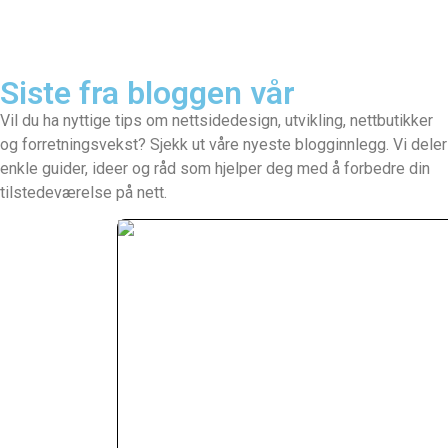
Siste fra bloggen vår
Vil du ha nyttige tips om nettsidedesign, utvikling, nettbutikker
og forretningsvekst? Sjekk ut våre nyeste blogginnlegg. Vi deler
enkle guider, ideer og råd som hjelper deg med å forbedre din
tilstedeværelse på nett.