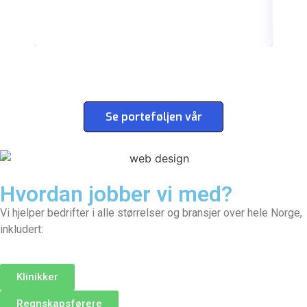
Se porteføljen vår
Hvordan jobber vi med?
Vi hjelper bedrifter i alle størrelser og bransjer over hele Norge,
inkludert:
Klinikker
Regnskapsførere