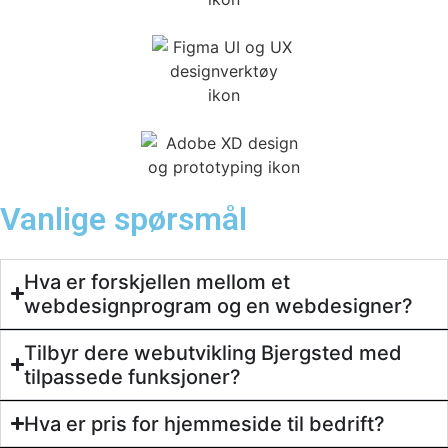
Vanlige spørsmål
Hva er forskjellen mellom et
webdesignprogram og en webdesigner?
Tilbyr dere webutvikling Bjergsted med
tilpassede funksjoner?
Hva er pris for hjemmeside til bedrift?