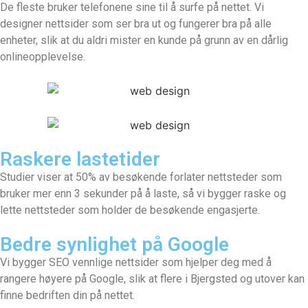
De fleste bruker telefonene sine til å surfe på nettet. Vi
designer nettsider som ser bra ut og fungerer bra på alle
enheter, slik at du aldri mister en kunde på grunn av en dårlig
onlineopplevelse.
Raskere lastetider
Studier viser at 50% av besøkende forlater nettsteder som
bruker mer enn 3 sekunder på å laste, så vi bygger raske og
lette nettsteder som holder de besøkende engasjerte.
Bedre synlighet på Google
Vi bygger SEO vennlige nettsider som hjelper deg med å
rangere høyere på Google, slik at flere i Bjergsted og utover kan
finne bedriften din på nettet.