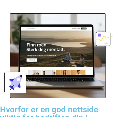
Hvorfor er en god nettside