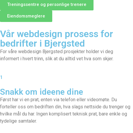
Treningssentre og personlige trenere
Eiendomsmeglere
Vår webdesign prosess for
bedrifter i Bjergsted
For våre webdesign Bjergsted prosjekter holder vi deg
informert i hvert trinn, slik at du alltid vet hva som skjer.
1
Snakk om ideene dine
Først har vi en prat, enten via telefon eller videomøte. Du
forteller oss om bedriften din, hva slags nettside du trenger og
hvilke mål du har. Ingen komplisert teknisk prat, bare enkle og
tydelige samtaler.