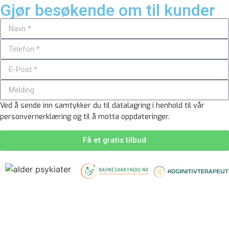
Gjør besøkende om til kunder
Ved å sende inn samtykker du til datalagring i henhold til vår
personvernerklæring og til å motta oppdateringer.
Få et gratis tilbud