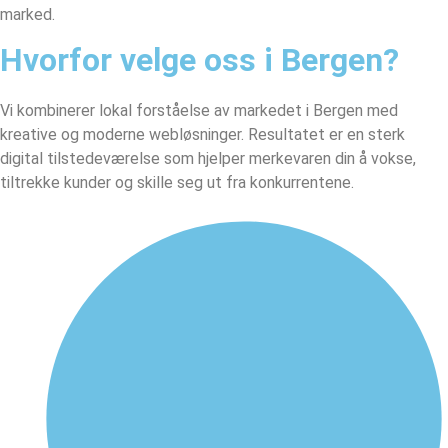
marked.
Hvorfor velge oss i Bergen?
Vi kombinerer lokal forståelse av markedet i Bergen med
kreative og moderne webløsninger. Resultatet er en sterk
digital tilstedeværelse som hjelper merkevaren din å vokse,
tiltrekke kunder og skille seg ut fra konkurrentene.