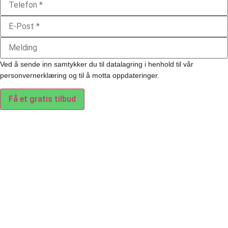
Ved å sende inn samtykker du til datalagring i henhold til vår
personvernerklæring og til å motta oppdateringer.
Få et gratis tilbud