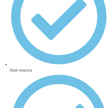
Rask respons