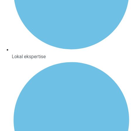
Lokal ekspertise