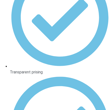
Transparent prising