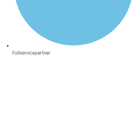
Fullservicepartner