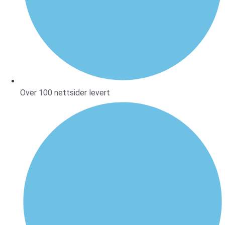
Over 100 nettsider levert