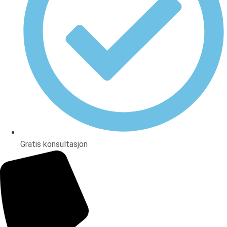
Gratis konsultasjon