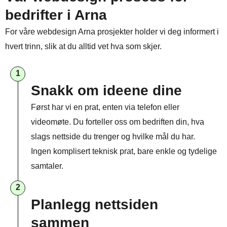
bedrifter i Arna
For våre webdesign Arna prosjekter holder vi deg informert i
hvert trinn, slik at du alltid vet hva som skjer.
1
Snakk om ideene dine
Først har vi en prat, enten via telefon eller
videomøte. Du forteller oss om bedriften din, hva
slags nettside du trenger og hvilke mål du har.
Ingen komplisert teknisk prat, bare enkle og tydelige
samtaler.
2
Planlegg nettsiden
sammen​