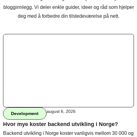
blogginnlegg. Vi deler enkle guider, ideer og råd som hjelper
deg med å forbedre din tilstedeværelse på nett.
august 6, 2026
Development
Hvor mye koster backend utvikling i Norge?
Backend utvikling i Norge koster vanligvis mellom 30 000 og