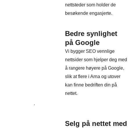
nettsteder som holder de
besøkende engasjerte.
Bedre synlighet
på Google
Vi bygger SEO vennlige
nettsider som hjelper deg med
å rangere høyere på Google,
slik at flere i Arna og utover
kan finne bedriften din på
nettet.
Selg på nettet med