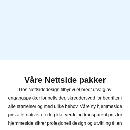
Våre Nettside pakker
Hos Nettsidedesign tilbyr vi et bredt utvalg av
engangspakker for nettsider, skreddersydd for bedrifter i
alle størrelser og med ulike behov. Våre ny hjemmeside
pris alternativer gir deg klar verdi, og transparent pris for
hjemmeside sikrer profesjonell design og utvikling til en