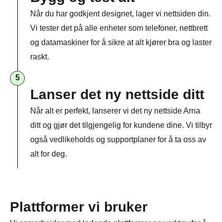
Når du har godkjent designet, lager vi nettsiden din.
Vi tester det på alle enheter som telefoner, nettbrett
og datamaskiner for å sikre at alt kjører bra og laster
raskt.
5
Lanser det ny nettside ditt
Når alt er perfekt, lanserer vi det ny nettside Arna
ditt og gjør det tilgjengelig for kundene dine. Vi tilbyr
også vedlikeholds og supportplaner for å ta oss av
alt for deg.
Plattformer vi bruker