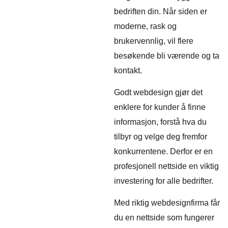
bedriften din. Når siden er
moderne, rask og
brukervennlig, vil flere
besøkende bli værende og ta
kontakt.
Godt webdesign gjør det
enklere for kunder å finne
informasjon, forstå hva du
tilbyr og velge deg fremfor
konkurrentene. Derfor er en
profesjonell nettside en viktig
investering for alle bedrifter.
Med riktig webdesignfirma får
du en nettside som fungerer