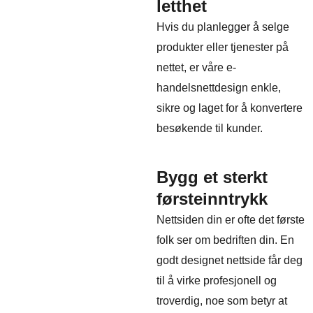
letthet
Hvis du planlegger å selge
produkter eller tjenester på
nettet, er våre e-
handelsnettdesign enkle,
sikre og laget for å konvertere
besøkende til kunder.
Bygg et sterkt
førsteinntrykk
Nettsiden din er ofte det første
folk ser om bedriften din. En
godt designet nettside får deg
til å virke profesjonell og
troverdig, noe som betyr at