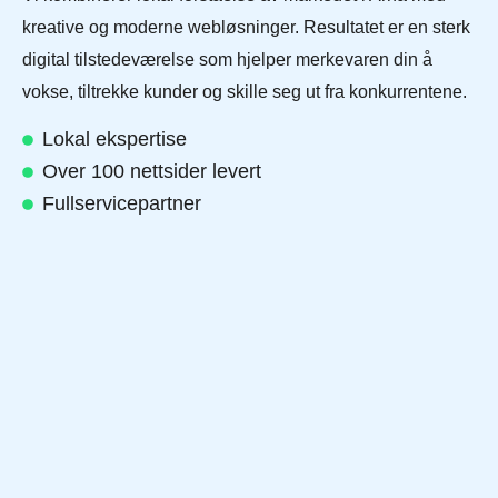
kreative og moderne webløsninger. Resultatet er en sterk
digital tilstedeværelse som hjelper merkevaren din å
vokse, tiltrekke kunder og skille seg ut fra konkurrentene.
Lokal ekspertise
Over 100 nettsider levert
Fullservicepartner