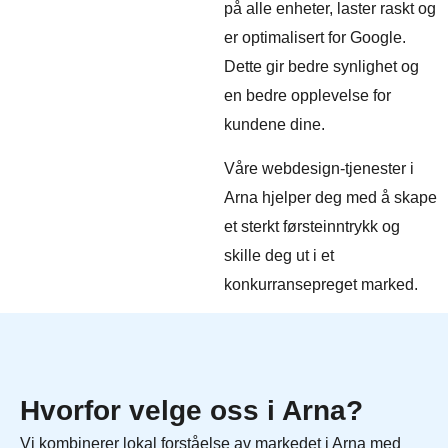
på alle enheter, laster raskt og
er optimalisert for Google.
Dette gir bedre synlighet og
en bedre opplevelse for
kundene dine.
Våre webdesign-tjenester i
Arna hjelper deg med å skape
et sterkt førsteinntrykk og
skille deg ut i et
konkurransepreget marked.
Hvorfor velge oss i Arna?
Vi kombinerer lokal forståelse av markedet i Arna med