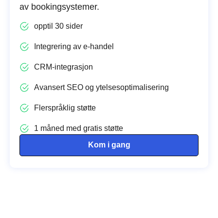
av bookingsystemer.
opptil 30 sider
Integrering av e-handel
CRM-integrasjon
Avansert SEO og ytelsesoptimalisering
Flerspråklig støtte
1 måned med gratis støtte
Kom i gang