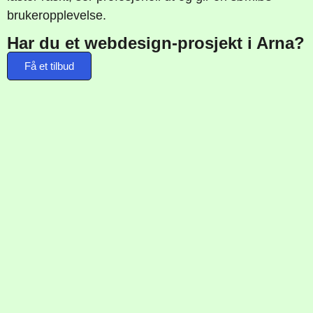
brukeropplevelse.
Har du et webdesign-prosjekt i Arna?
Få et tilbud