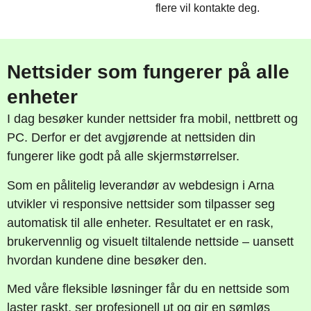
flere vil kontakte deg.
Nettsider som fungerer på alle
enheter
I dag besøker kunder nettsider fra mobil, nettbrett og
PC. Derfor er det avgjørende at nettsiden din
fungerer like godt på alle skjermstørrelser.
Som en pålitelig leverandør av webdesign i Arna
utvikler vi responsive nettsider som tilpasser seg
automatisk til alle enheter. Resultatet er en rask,
brukervennlig og visuelt tiltalende nettside – uansett
hvordan kundene dine besøker den.
Med våre fleksible løsninger får du en nettside som
laster raskt, ser profesjonell ut og gir en sømløs