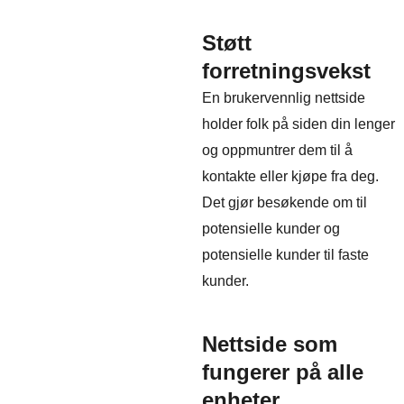
Støtt
forretningsvekst
En brukervennlig nettside
holder folk på siden din lenger
og oppmuntrer dem til å
kontakte eller kjøpe fra deg.
Det gjør besøkende om til
potensielle kunder og
potensielle kunder til faste
kunder.
Nettside som
fungerer på alle
enheter