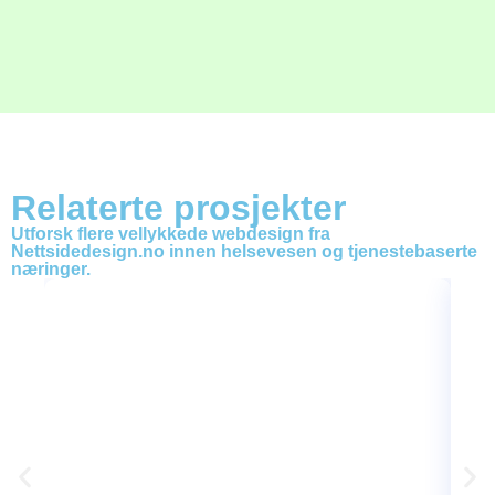
Relaterte prosjekter
Utforsk flere vellykkede webdesign fra
Nettsidedesign.no innen helsevesen og tjenestebaserte
næringer.