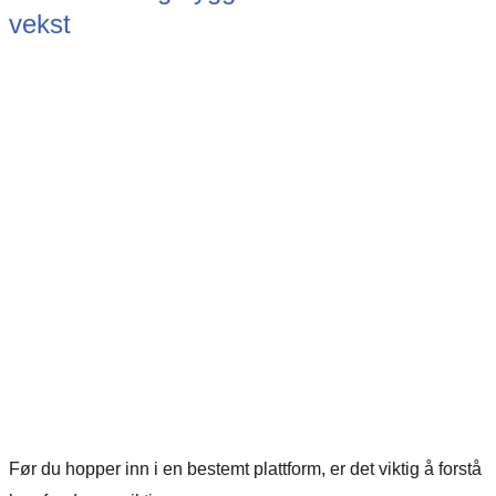
vekst
Før du hopper inn i en bestemt plattform, er det viktig å forstå