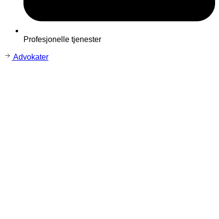
Profesjonelle tjenester
Advokater