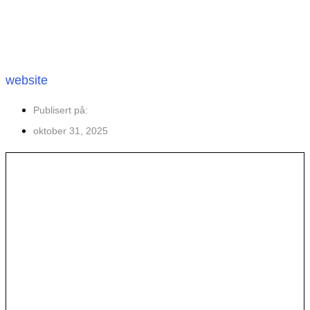
website
Publisert på:
oktober 31, 2025