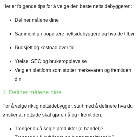
Her er følgende tips for å velge den beste nettsidebyggeren:
Definer målene dine
Sammenlign populære nettsidebyggere og hva de tilbyr
Budsjett og kostnad over tid
Ytelse, SEO og brukeropplevelse
Velg en plattform som støtter merkevaren og fremtiden
din
1. Definer målene dine
For å velge riktig nettsidebygger, start med å definere hva du
ønsker at nettside skal gjøre nå og i fremtiden:
Trenger du å selge produkter (e-handel)?