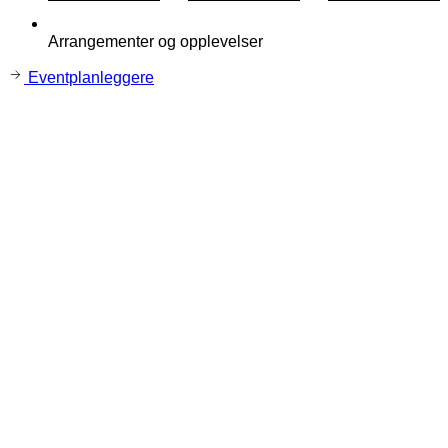
Arrangementer og opplevelser
Eventplanleggere