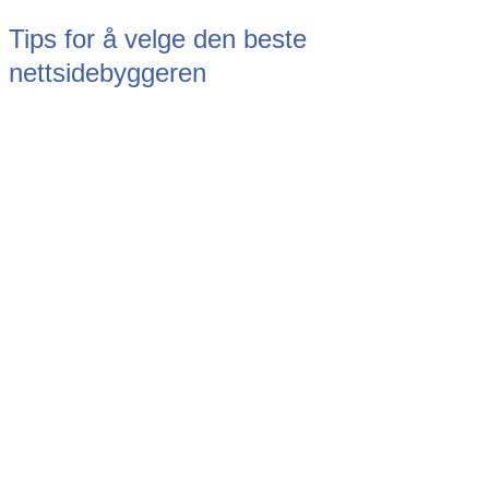
Tips for å velge den beste
nettsidebyggeren