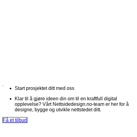
Start prosjektet ditt med oss
Klar til å gjøre ideen din om til en kraftfull digital
opplevelse? Vårt Nettsidedesign.no-team er her for å
designe, bygge og utvikle nettstedet ditt.
Få et tilbud