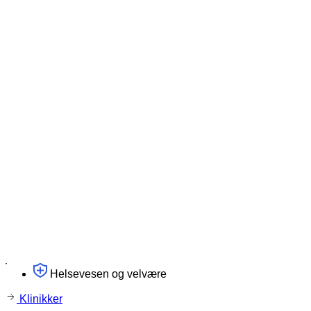
Helsevesen og velvære
Klinikker