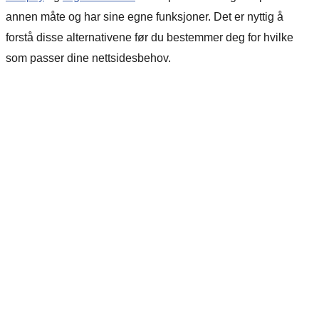
annen måte og har sine egne funksjoner. Det er nyttig å
forstå disse alternativene før du bestemmer deg for hvilke
som passer dine nettsidesbehov.