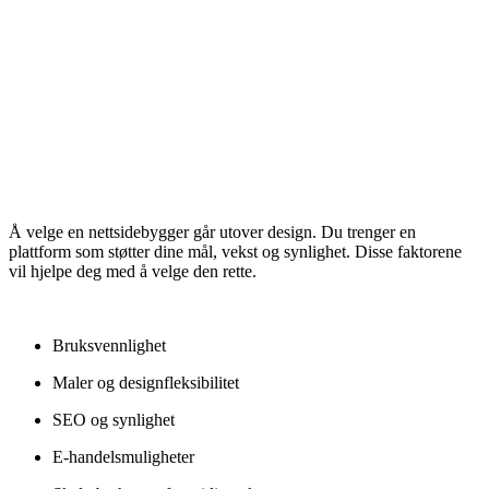
Å velge en nettsidebygger går utover design. Du trenger en
plattform som støtter dine mål, vekst og synlighet. Disse faktorene
vil hjelpe deg med å velge den rette.
Bruksvennlighet
Maler og designfleksibilitet
SEO og synlighet
E-handelsmuligheter