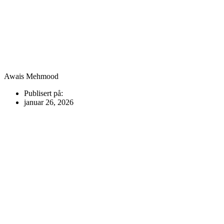
Awais Mehmood
Publisert på:
januar 26, 2026