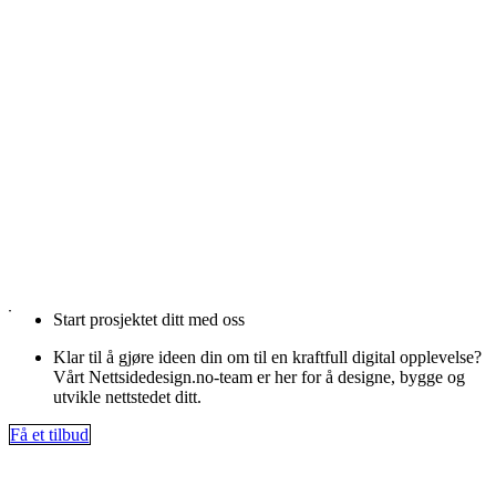
Start prosjektet ditt med oss
Klar til å gjøre ideen din om til en kraftfull digital opplevelse?
Vårt Nettsidedesign.no-team er her for å designe, bygge og
utvikle nettstedet ditt.
Få et tilbud