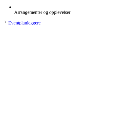
Arrangementer og opplevelser
Eventplanleggere