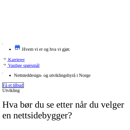
Hvem vi er og hva vi gjør.
Karrierer
Vanlige spørsmål
Nettsteddesign- og utviklingsbyrå i Norge
Få et tilbud
Utvikling
Hva bør du se etter når du velger
en nettsidebygger?