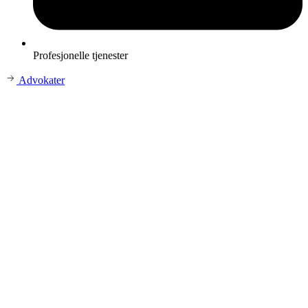
Profesjonelle tjenester
Advokater