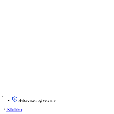
Helsevesen og velvære
Klinikker