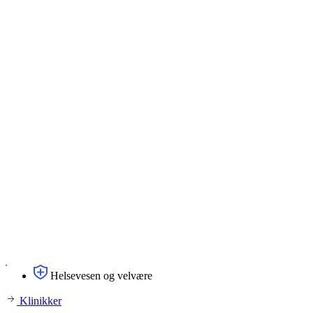
Helsevesen og velvære
Klinikker