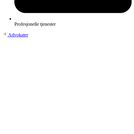
Profesjonelle tjenester
Advokater