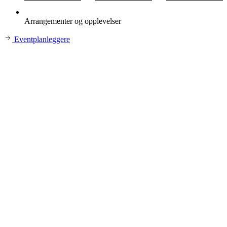
Arrangementer og opplevelser
Eventplanleggere