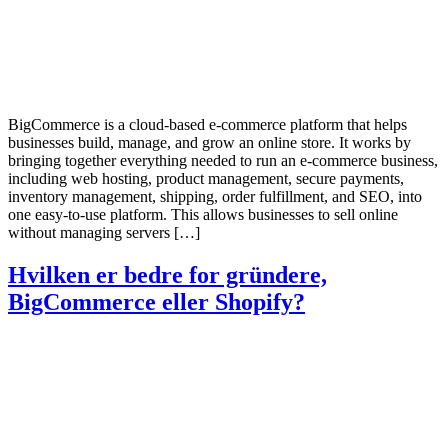
BigCommerce is a cloud-based e-commerce platform that helps
businesses build, manage, and grow an online store. It works by
bringing together everything needed to run an e-commerce business,
including web hosting, product management, secure payments,
inventory management, shipping, order fulfillment, and SEO, into
one easy-to-use platform. This allows businesses to sell online
without managing servers […]
Hvilken er bedre for gründere,
BigCommerce eller Shopify?