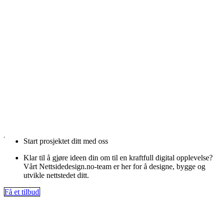
Start prosjektet ditt med oss
Klar til å gjøre ideen din om til en kraftfull digital opplevelse?
Vårt Nettsidedesign.no-team er her for å designe, bygge og
utvikle nettstedet ditt.
Få et tilbud