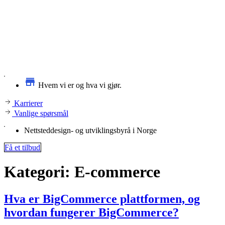
Hvem vi er og hva vi gjør.
Karrierer
Vanlige spørsmål
Nettsteddesign- og utviklingsbyrå i Norge
Få et tilbud
Kategori:
E-commerce
Hva er BigCommerce plattformen, og
hvordan fungerer BigCommerce?