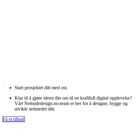
Start prosjektet ditt med oss
Klar til å gjøre ideen din om til en kraftfull digital opplevelse?
Vårt Nettsidedesign.no-team er her for å designe, bygge og
utvikle nettstedet ditt.
Få et tilbud