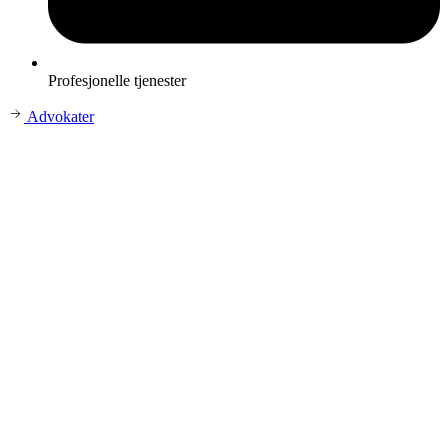
Profesjonelle tjenester
Advokater