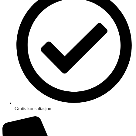
Gratis konsultasjon