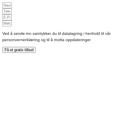
Ved å sende inn samtykker du til datalagring i henhold til vår
personvernerklæring og til å motta oppdateringer.
Få et gratis tilbud