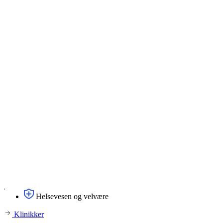
Helsevesen og velvære
Klinikker