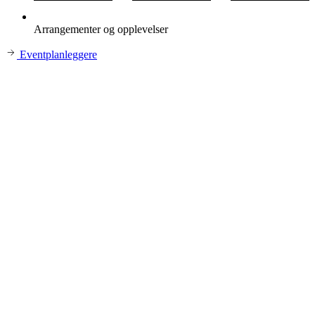
Arrangementer og opplevelser
Eventplanleggere