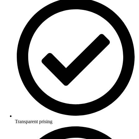
Transparent prising