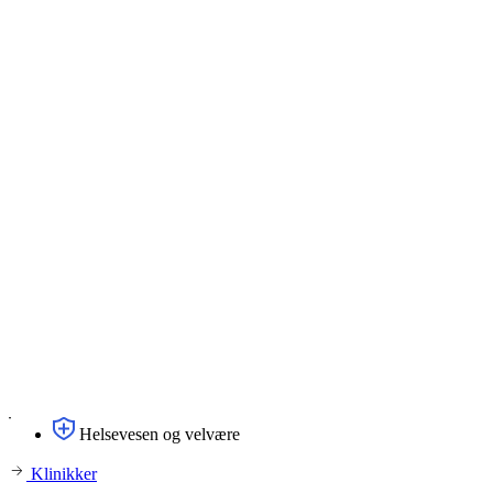
Helsevesen og velvære
Klinikker