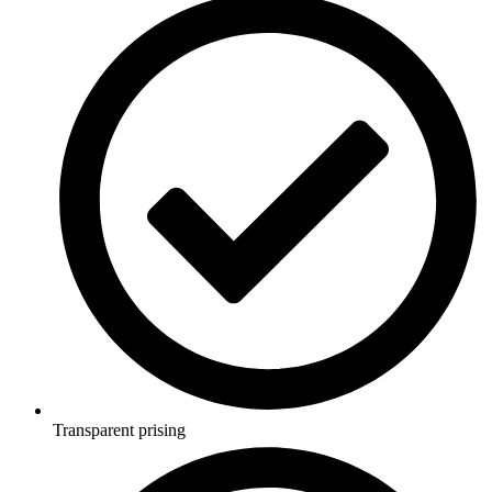
Transparent prising