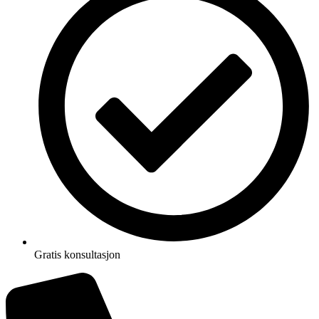
Gratis konsultasjon