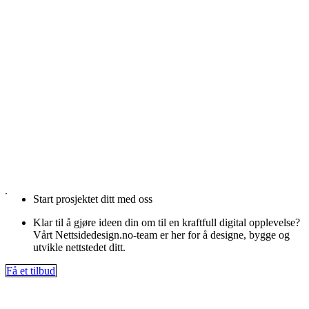
Start prosjektet ditt med oss
Klar til å gjøre ideen din om til en kraftfull digital opplevelse?
Vårt Nettsidedesign.no-team er her for å designe, bygge og
utvikle nettstedet ditt.
Få et tilbud