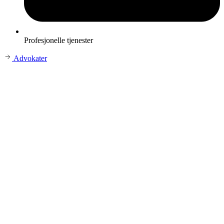
Profesjonelle tjenester
Advokater