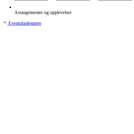
Arrangementer og opplevelser
Eventplanleggere