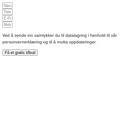
Ved å sende inn samtykker du til datalagring i henhold til vår
personvernerklæring og til å motta oppdateringer.
Få et gratis tilbud