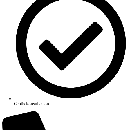
Gratis konsultasjon