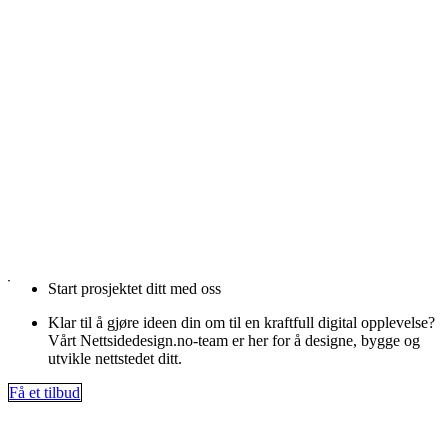
Start prosjektet ditt med oss
Klar til å gjøre ideen din om til en kraftfull digital opplevelse?
Vårt Nettsidedesign.no-team er her for å designe, bygge og
utvikle nettstedet ditt.
Få et tilbud