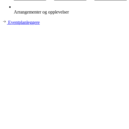
Arrangementer og opplevelser
Eventplanleggere