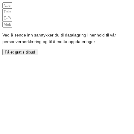
Ved å sende inn samtykker du til datalagring i henhold til vår
personvernerklæring og til å motta oppdateringer.
Få et gratis tilbud