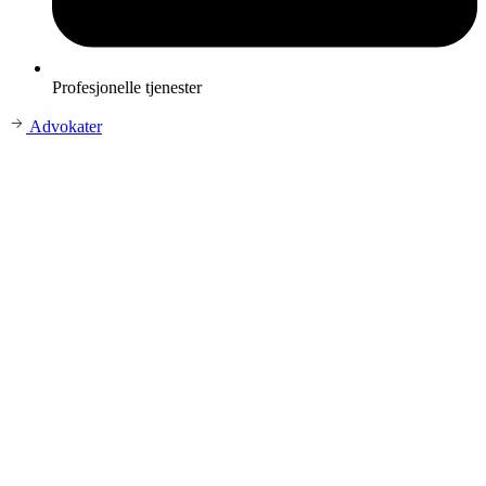
Profesjonelle tjenester
Advokater