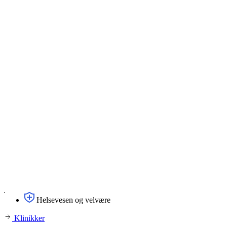
Helsevesen og velvære
Klinikker