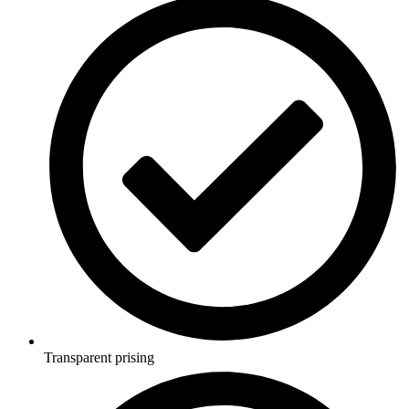
Transparent prising