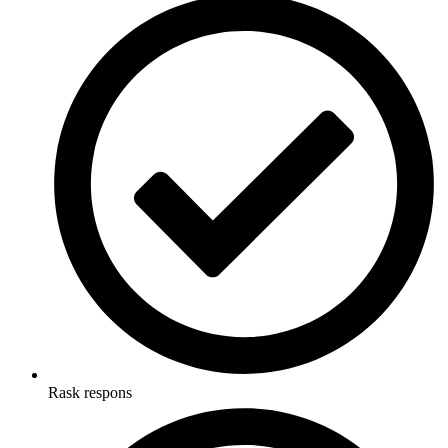
Rask respons