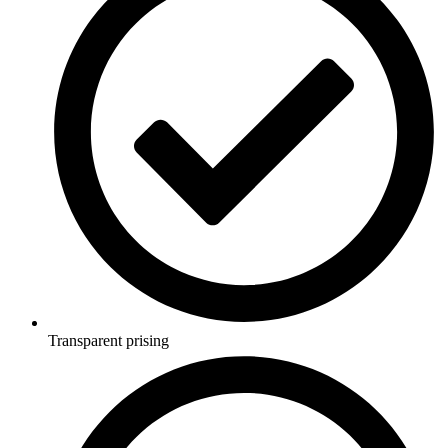
Transparent prising