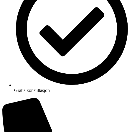
Gratis konsultasjon