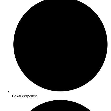
Lokal ekspertise