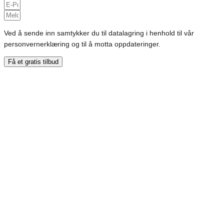
Ved å sende inn samtykker du til datalagring i henhold til vår
personvernerklæring og til å motta oppdateringer.
Få et gratis tilbud