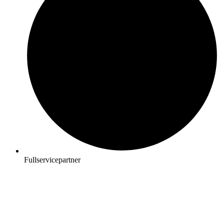
Fullservicepartner