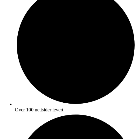
Over 100 nettsider levert