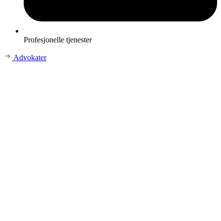
Profesjonelle tjenester
Advokater