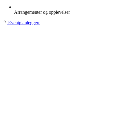
Arrangementer og opplevelser
Eventplanleggere