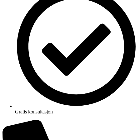
Gratis konsultasjon