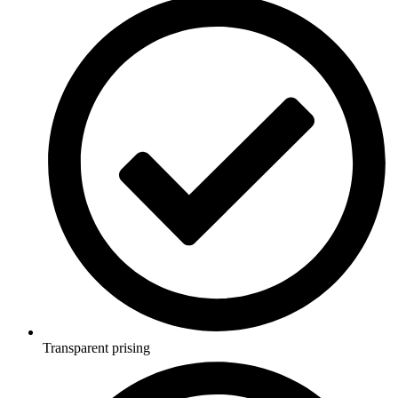
Transparent prising