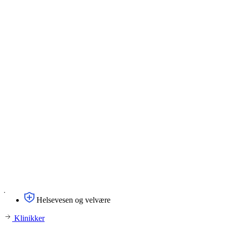
Helsevesen og velvære
Klinikker