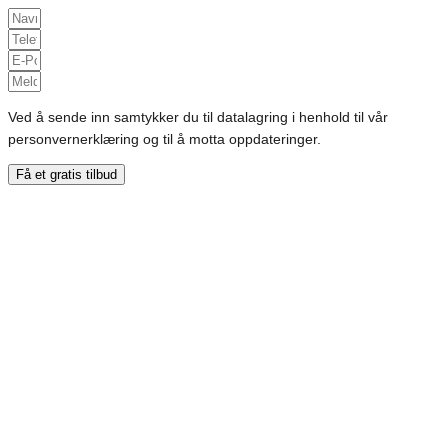
Ved å sende inn samtykker du til datalagring i henhold til vår
personvernerklæring og til å motta oppdateringer.
Få et gratis tilbud