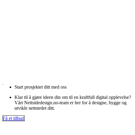
Start prosjektet ditt med oss
Klar til å gjøre ideen din om til en kraftfull digital opplevelse?
Vårt Nettsidedesign.no-team er her for å designe, bygge og
utvikle nettstedet ditt.
Få et tilbud