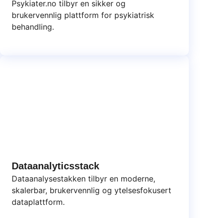
Psykiater.no tilbyr en sikker og
brukervennlig plattform for psykiatrisk
behandling.
Dataanalyticsstack
Dataanalysestakken tilbyr en moderne,
skalerbar, brukervennlig og ytelsesfokusert
dataplattform.