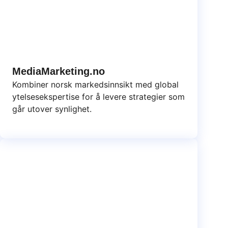
MediaMarketing.no
Kombiner norsk markedsinnsikt med global
ytelsesekspertise for å levere strategier som
går utover synlighet.