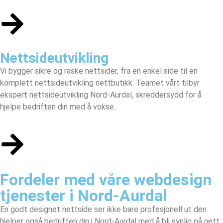
Nettsideutvikling
Vi bygger sikre og raske nettsider, fra en enkel side til en
komplett nettsideutvikling nettbutikk. Teamet vårt tilbyr
ekspert nettsideutvikling Nord-Aurdal, skreddersydd for å
hjelpe bedriften din med å vokse.
Fordeler med våre webdesign
tjenester i Nord-Aurdal
En godt designet nettside ser ikke bare profesjonell ut den
hjelper også bedriften din i Nord-Aurdal med å bli synlig på nett,