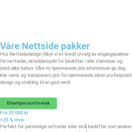
Våre Nettside pakker
Hos Nettsidedesign tilbyr vi et bredt utvalg av engangspakker
for nettsider, skreddersydd for bedrifter i alle størrelser og
med ulike behov. Våre ny hjemmeside pris alternativer gir deg
klar verdi, og transparent pris for hjemmeside sikrer profesjonell
design og utvikling til en god verdi.
Enkeltpersonforetak
Fra 25 000 kr
+25 % mva
Perfekt for personlige nettsider eller små bedrifter som ønsker