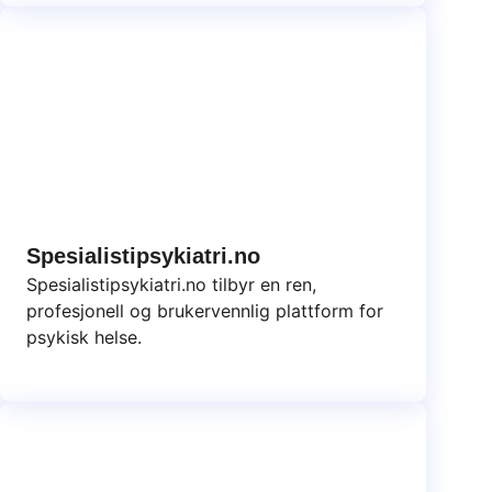
Spesialistipsykiatri.no
Spesialistipsykiatri.no tilbyr en ren,
profesjonell og brukervennlig plattform for
psykisk helse.