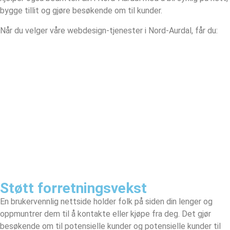
bygge tillit og gjøre besøkende om til kunder.
Når du velger våre webdesign-tjenester i Nord-Aurdal, får du:
Støtt forretningsvekst
En brukervennlig nettside holder folk på siden din lenger og
oppmuntrer dem til å kontakte eller kjøpe fra deg. Det gjør
besøkende om til potensielle kunder og potensielle kunder til