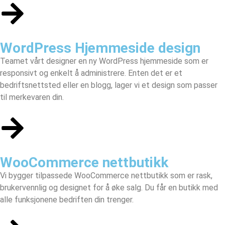
WordPress Hjemmeside design
Teamet vårt designer en
ny WordPress hjemmeside
som er
responsivt og enkelt å administrere. Enten det er et
bedriftsnettsted eller en blogg, lager vi et design som passer
til merkevaren din.
WooCommerce nettbutikk
Vi bygger tilpassede
WooCommerce nettbutikk
som er rask,
brukervennlig og designet for å øke salg. Du får en butikk med
alle funksjonene bedriften din trenger.