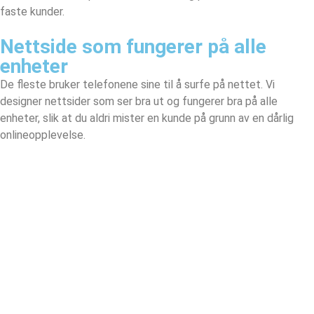
faste kunder.
Nettside som fungerer på alle
enheter
De fleste bruker telefonene sine til å surfe på nettet. Vi
designer nettsider som ser bra ut og fungerer bra på alle
enheter, slik at du aldri mister en kunde på grunn av en dårlig
onlineopplevelse.