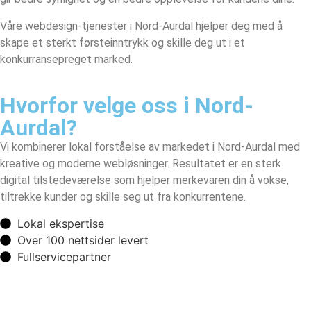
Våre webdesign-tjenester i Nord-Aurdal hjelper deg med å
skape et sterkt førsteinntrykk og skille deg ut i et
konkurransepreget marked.
Hvorfor velge oss i Nord-
Aurdal?
Vi kombinerer lokal forståelse av markedet i Nord-Aurdal med
kreative og moderne webløsninger. Resultatet er en sterk
digital tilstedeværelse som hjelper merkevaren din å vokse,
tiltrekke kunder og skille seg ut fra konkurrentene.
Lokal ekspertise
Over 100 nettsider levert
Fullservicepartner