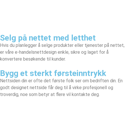
Selg på nettet med letthet
Hvis du planlegger å selge produkter eller tjenester på nettet,
er våre e-handelsnettdesign enkle, sikre og laget for å
konvertere besøkende til kunder.
Bygg et sterkt førsteinntrykk
Nettsiden din er ofte det første folk ser om bedriften din. En
godt designet nettside får deg til å virke profesjonell og
troverdig, noe som betyr at flere vil kontakte deg.