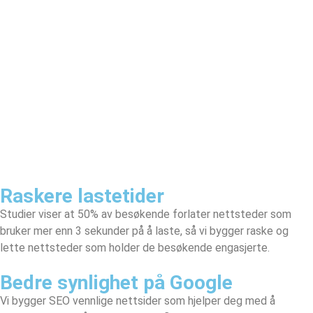
Raskere lastetider
Studier viser at 50% av besøkende forlater nettsteder som
bruker mer enn 3 sekunder på å laste, så vi bygger raske og
lette nettsteder som holder de besøkende engasjerte.
Bedre synlighet på Google
Vi bygger SEO vennlige nettsider som hjelper deg med å