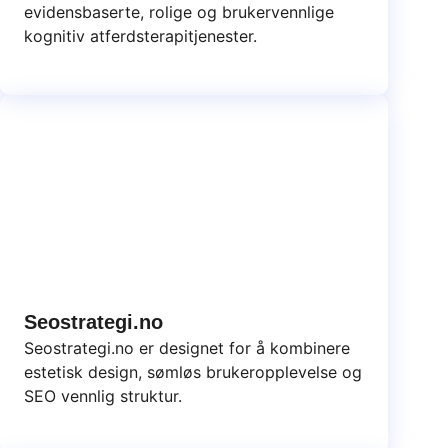
evidensbaserte, rolige og brukervennlige
kognitiv atferdsterapitjenester.
Seostrategi.no
Seostrategi.no er designet for å kombinere
estetisk design, sømløs brukeropplevelse og
SEO vennlig struktur.