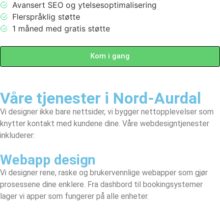
Avansert SEO og ytelsesoptimalisering
Flerspråklig støtte
1 måned med gratis støtte
Kom i gang
Våre tjenester i Nord-Aurdal
Vi designer ikke bare nettsider, vi bygger nettopplevelser som
knytter kontakt med kundene dine. Våre webdesigntjenester
inkluderer:
Webapp design
Vi designer rene, raske og brukervennlige webapper som gjør
prosessene dine enklere. Fra dashbord til bookingsystemer
lager vi apper som fungerer på alle enheter.