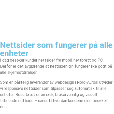
Nettsider som fungerer på alle
enheter
I dag besøker kunder nettsider fra mobil, nettbrett og PC.
Derfor er det avgjørende at nettsiden din fungerer like godt på
alle skjermstørrelser.
Som en pålitelig leverandør av webdesign i Nord-Aurdal utvikler
vi responsive nettsider som tilpasser seg automatisk til alle
enheter. Resultatet er en rask, brukervennlig og visuelt
tiltalende nettside – uansett hvordan kundene dine besøker
den.