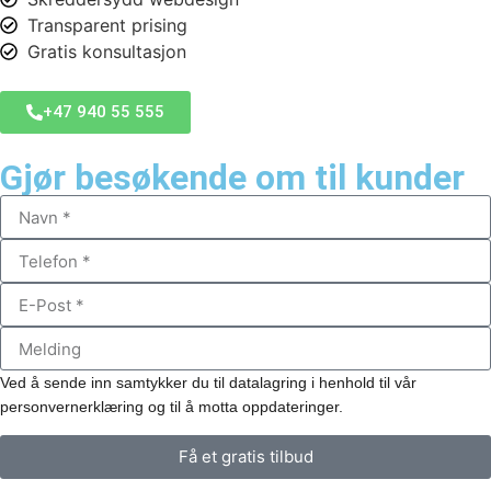
Transparent prising
Gratis konsultasjon
+47 940 55 555
Gjør besøkende om til kunder
Ved å sende inn samtykker du til datalagring i henhold til vår
personvernerklæring og til å motta oppdateringer.
Få et gratis tilbud