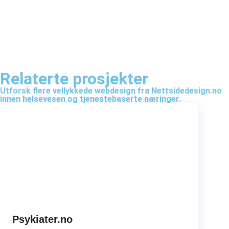
Relaterte prosjekter
Utforsk flere vellykkede webdesign fra Nettsidedesign.no
innen helsevesen og tjenestebaserte næringer.
Psykiater.no