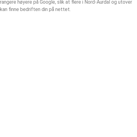
rangere høyere på Google, slik at flere i Nord-Aurdal og utover
kan finne bedriften din på nettet.