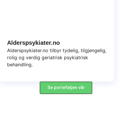
Alderspsykiater.no
Alderspsykiater.no tilbyr tydelig, tilgjengelig,
rolig og verdig geriatrisk psykiatrisk
behandling.
Se porteføljen vår