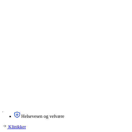
Helsevesen og velvære
Klinikker