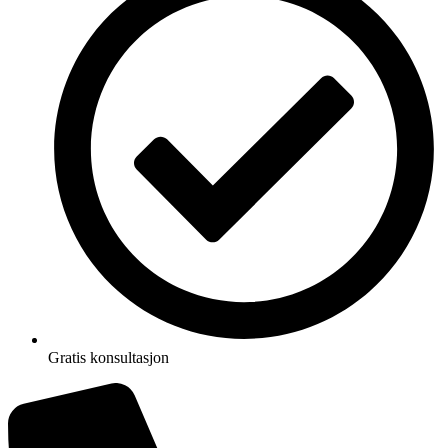
Gratis konsultasjon