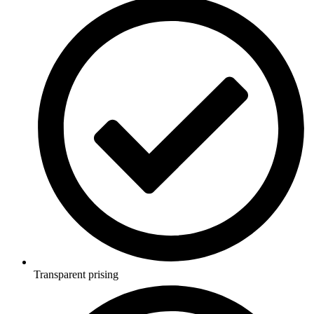
Transparent prising