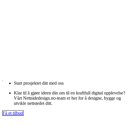
Start prosjektet ditt med oss
Klar til å gjøre ideen din om til en kraftfull digital opplevelse?
Vårt Nettsidedesign.no-team er her for å designe, bygge og
utvikle nettstedet ditt.
Få et tilbud