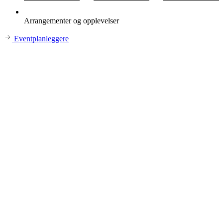
Arrangementer og opplevelser
Eventplanleggere