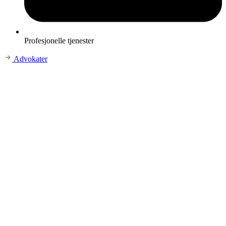
Profesjonelle tjenester
Advokater