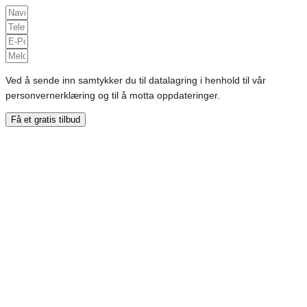
Ved å sende inn samtykker du til datalagring i henhold til vår
personvernerklæring og til å motta oppdateringer.
Få et gratis tilbud