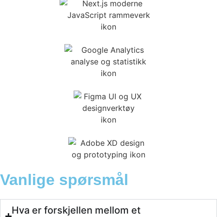
Vanlige spørsmål
Hva er forskjellen mellom et