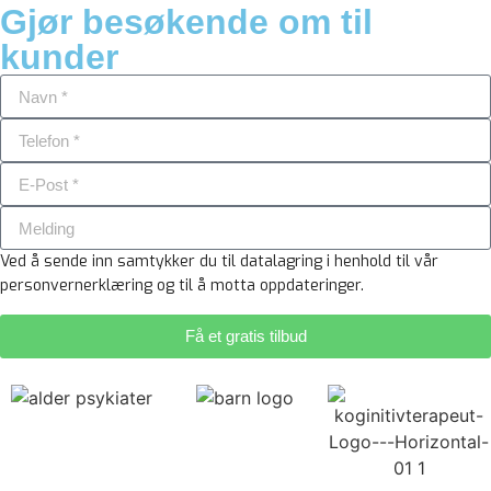
Gjør besøkende om til
kunder
Ved å sende inn samtykker du til datalagring i henhold til vår
personvernerklæring og til å motta oppdateringer.
Få et gratis tilbud