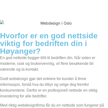
Hvorfor er en god nettside
viktig for bedriften din i
Høyanger?
En god nettside bygger tillit til bedriften din. Når siden er
moderne, rask og brukervennlig, vil flere besøkende bli
værende og ta kontakt.
Godt webdesign gjør det enklere for kunder å finne
informasjon, forstå hva du tilbyr og velge deg fremfor
konkurrentene. Derfor er en profesjonell nettside en viktig
investering for alle bedrifter.
Med riktig webdesignfirma får du en nettside som fungerer på