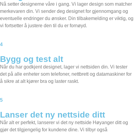
Nå setter designerne våre i gang. Vi lager design som matcher
merkevaren din. Vi sender deg designet for gjennomgang og
eventuelle endringer du ønsker. Din tilbakemelding er viktig, og
vi fortsetter å justere den til du er fornøyd.
4
Bygg og test alt
Når du har godkjent designet, lager vi nettsiden din. Vi tester
det på alle enheter som telefoner, nettbrett og datamaskiner for
å sikre at alt kjører bra og laster raskt.
5
Lanser det ny nettside ditt
Når alt er perfekt, lanserer vi det ny nettside Høyanger ditt og
gjør det tilgjengelig for kundene dine. Vi tilbyr også