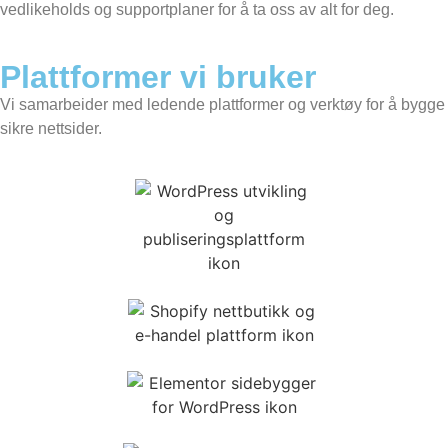
vedlikeholds og supportplaner for å ta oss av alt for deg.
Plattformer vi bruker
Vi samarbeider med ledende plattformer og verktøy for å bygge
sikre nettsider.