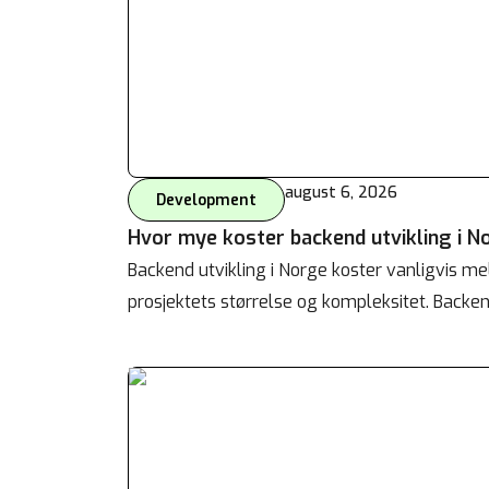
august 6, 2026
Development
Hvor mye koster backend utvikling i N
Backend utvikling i Norge koster vanligvis m
prosjektets størrelse og kompleksitet. Backen