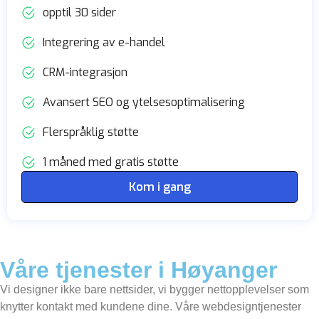
opptil 30 sider
Integrering av e-handel
CRM-integrasjon
Avansert SEO og ytelsesoptimalisering
Flerspråklig støtte
1 måned med gratis støtte
Kom i gang
Våre tjenester i Høyanger
Vi designer ikke bare nettsider, vi bygger nettopplevelser som
knytter kontakt med kundene dine. Våre webdesigntjenester