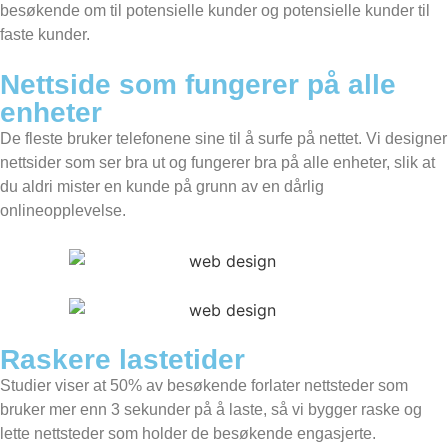
besøkende om til potensielle kunder og potensielle kunder til
faste kunder.
Nettside som fungerer på alle
enheter
De fleste bruker telefonene sine til å surfe på nettet. Vi designer
nettsider som ser bra ut og fungerer bra på alle enheter, slik at
du aldri mister en kunde på grunn av en dårlig
onlineopplevelse.
Raskere lastetider
Studier viser at 50% av besøkende forlater nettsteder som
bruker mer enn 3 sekunder på å laste, så vi bygger raske og
lette nettsteder som holder de besøkende engasjerte.