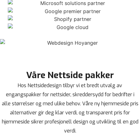
Våre Nettside pakker
Hos Nettsidedesign tilbyr vi et bredt utvalg av
engangspakker for nettsider, skreddersydd for bedrifter i
alle størrelser og med ulike behov. Våre ny hjemmeside pris
alternativer gir deg klar verdi, og transparent pris for
hjemmeside sikrer profesjonell design og utvikling til en god
verdi.