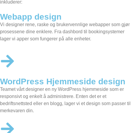
inkluderer:
Webapp design
Vi designer rene, raske og brukervennlige webapper som gjør
prosessene dine enklere. Fra dashbord til bookingsystemer
lager vi apper som fungerer på alle enheter.
WordPress Hjemmeside design
Teamet vårt designer en
ny WordPress hjemmeside
som er
responsivt og enkelt å administrere. Enten det er et
bedriftsnettsted eller en blogg, lager vi et design som passer til
merkevaren din.