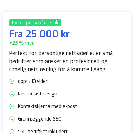
Enkeltpersonforetak
Fra 25 000 kr
+25 % mva
Perfekt for personlige nettsider eller små
bedrifter som ønsker en profesjonell og
rimelig nettløsning for å komme i gang.
opptil 10 sider
Responsivt design
Kontaktskjema med e-post
Grunnleggende SEO
SSL-sertifikat inkludert