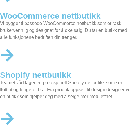
WooCommerce nettbutikk
Vi bygger tilpassede
WooCommerce nettbutikk
som er rask,
brukervennlig og designet for å øke salg. Du får en butikk med
alle funksjonene bedriften din trenger.
Shopify nettbutikk
Teamet vårt lager en profesjonell
Shopify nettbutikk
som ser
flott ut og fungerer bra. Fra produktoppsett til design designer vi
en butikk som hjelper deg med å selge mer med letthet.