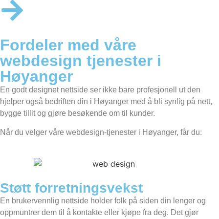
Fordeler med våre
webdesign tjenester i
Høyanger
En godt designet nettside ser ikke bare profesjonell ut den
hjelper også bedriften din i Høyanger med å bli synlig på nett,
bygge tillit og gjøre besøkende om til kunder.
Når du velger våre webdesign-tjenester i Høyanger, får du:
Støtt forretningsvekst
En brukervennlig nettside holder folk på siden din lenger og
oppmuntrer dem til å kontakte eller kjøpe fra deg. Det gjør