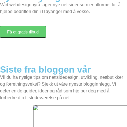
Vårt webdesignbyrå lager nye nettsider som er utformet for å
hjelpe bedriften din i Høyanger med å vokse.
Få et gratis tilbud
Siste fra bloggen vår
Vil du ha nyttige tips om nettsidedesign, utvikling, nettbutikker
og forretningsvekst? Sjekk ut våre nyeste blogginnlegg. Vi
deler enkle guider, ideer og råd som hjelper deg med å
forbedre din tilstedeværelse på nett.