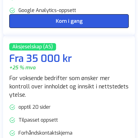
Google Analytics-oppsett
Kom i gang
Aksjeselskap (AS)
Fra 35 000 kr
+25 % mva
For voksende bedrifter som ønsker mer
kontroll over innholdet og innsikt i nettstedets
ytelse.
opptil 20 sider
Tilpasset oppsett
Forhåndskontaktskjema