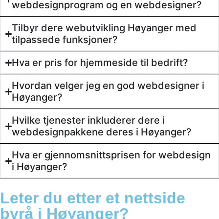
webdesignprogram og en webdesigner?
Tilbyr dere webutvikling Høyanger med
tilpassede funksjoner?
Hva er pris for hjemmeside til bedrift?
Hvordan velger jeg en god webdesigner i
Høyanger?
Hvilke tjenester inkluderer dere i
webdesignpakkene deres i Høyanger?
Hva er gjennomsnittsprisen for webdesign
i Høyanger?
Leter du etter et
nettside
byrå
i Høyanger?