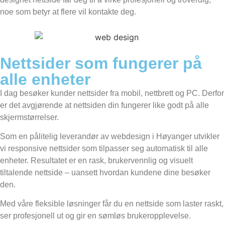
noe som betyr at flere vil kontakte deg.
Nettsider som fungerer på
alle enheter
I dag besøker kunder nettsider fra mobil, nettbrett og PC. Derfor
er det avgjørende at nettsiden din fungerer like godt på alle
skjermstørrelser.
Som en pålitelig leverandør av webdesign i Høyanger utvikler
vi responsive nettsider som tilpasser seg automatisk til alle
enheter. Resultatet er en rask, brukervennlig og visuelt
tiltalende nettside – uansett hvordan kundene dine besøker
den.
Med våre fleksible løsninger får du en nettside som laster raskt,
ser profesjonell ut og gir en sømløs brukeropplevelse.