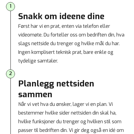
1
Snakk om ideene dine
Først har vi en prat, enten via telefon eller
videomøte. Du forteller oss om bedriften din, hva
slags nettside du trenger og hvilke mål du har.
Ingen komplisert teknisk prat, bare enkle og
tydelige samtaler.
2
Planlegg nettsiden
sammen​
Når vi vet hva du ønsker, lager vi en plan. Vi
bestemmer hvilke sider nettsiden din skal ha,
hvilke funksjoner du trenger og hvilken stil som
passer til bedriften din. Vi gir deg også en idé om