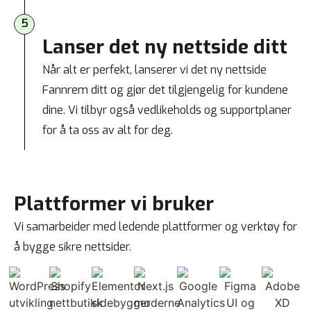
5
Lanser det ny nettside ditt
Når alt er perfekt, lanserer vi det ny nettside
Fannrem ditt og gjør det tilgjengelig for kundene
dine. Vi tilbyr også vedlikeholds og supportplaner
for å ta oss av alt for deg.
Plattformer vi bruker
Vi samarbeider med ledende plattformer og verktøy for
å bygge sikre nettsider.