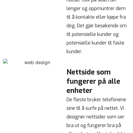
lenger og oppmuntrer dem
til å kontakte eller kjøpe fra
deg. Det gjør besøkende om
til potensielle kunder og
potensielle kunder til faste
kunder.
Nettside som
fungerer på alle
enheter
De fleste bruker telefonene
sine til å surfe på nettet. Vi
designer nettsider som ser
bra ut og fungerer bra på