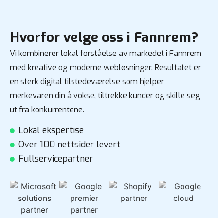
Hvorfor velge oss i Fannrem?
Vi kombinerer lokal forståelse av markedet i Fannrem
med kreative og moderne webløsninger. Resultatet er
en sterk digital tilstedeværelse som hjelper
merkevaren din å vokse, tiltrekke kunder og skille seg
ut fra konkurrentene.
Lokal ekspertise
Over 100 nettsider levert
Fullservicepartner