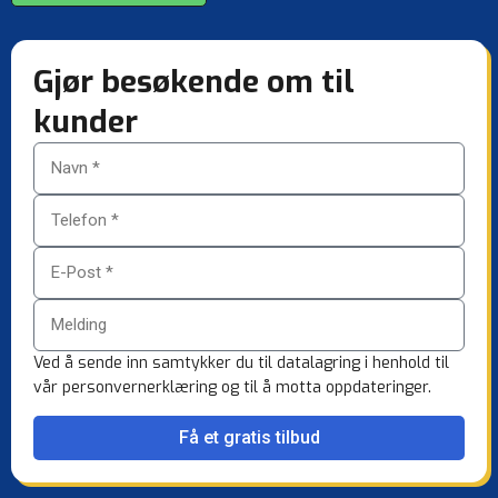
Gjør besøkende om til
kunder
Ved å sende inn samtykker du til datalagring i henhold til
vår personvernerklæring og til å motta oppdateringer.
Få et gratis tilbud