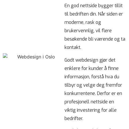
En god nettside bygger tillit
til bedriften din. Når siden er
moderne, rask og
brukervennlig, vil flere
besøkende bli værende og ta
kontakt.
Godt webdesign gjør det
enklere for kunder å finne
informasjon, forstå hva du
tilbyr og velge deg fremfor
konkurrentene. Derfor er en
profesjonell nettside en
viktig investering for alle
bedrifter.