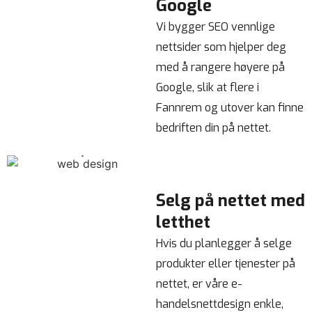
Google
Vi bygger SEO vennlige
nettsider som hjelper deg
med å rangere høyere på
Google, slik at flere i
Fannrem og utover kan finne
bedriften din på nettet.
Selg på nettet med
letthet
Hvis du planlegger å selge
produkter eller tjenester på
nettet, er våre e-
handelsnettdesign enkle,