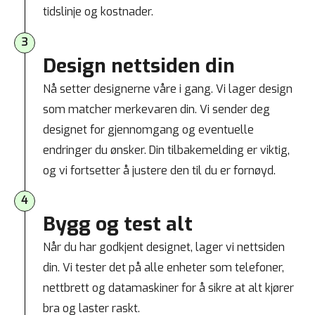
tidslinje og kostnader.
3
Design nettsiden din
Nå setter designerne våre i gang. Vi lager design
som matcher merkevaren din. Vi sender deg
designet for gjennomgang og eventuelle
endringer du ønsker. Din tilbakemelding er viktig,
og vi fortsetter å justere den til du er fornøyd.
4
Bygg og test alt
Når du har godkjent designet, lager vi nettsiden
din. Vi tester det på alle enheter som telefoner,
nettbrett og datamaskiner for å sikre at alt kjører
bra og laster raskt.