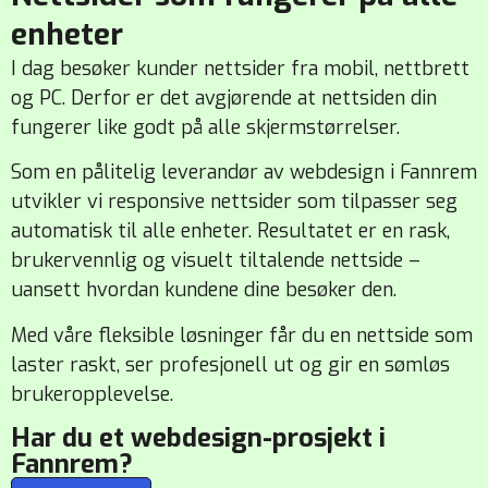
enheter
I dag besøker kunder nettsider fra mobil, nettbrett
og PC. Derfor er det avgjørende at nettsiden din
fungerer like godt på alle skjermstørrelser.
Som en pålitelig leverandør av webdesign i Fannrem
utvikler vi responsive nettsider som tilpasser seg
automatisk til alle enheter. Resultatet er en rask,
brukervennlig og visuelt tiltalende nettside –
uansett hvordan kundene dine besøker den.
Med våre fleksible løsninger får du en nettside som
laster raskt, ser profesjonell ut og gir en sømløs
brukeropplevelse.
Har du et webdesign-prosjekt i
Fannrem?