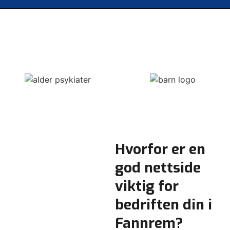
Hvorfor er en
god nettside
viktig for
bedriften din i
Fannrem?