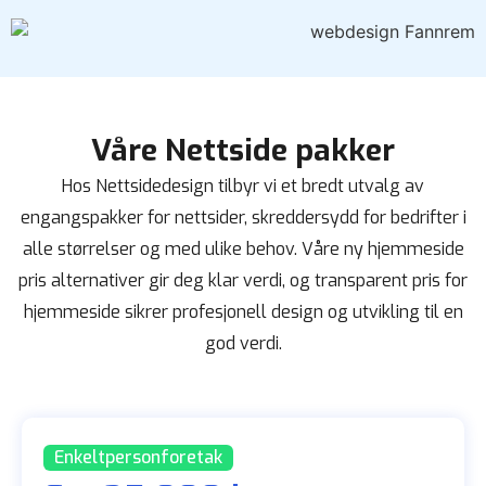
Våre Nettside pakker
Hos Nettsidedesign tilbyr vi et bredt utvalg av
engangspakker for nettsider, skreddersydd for bedrifter i
alle størrelser og med ulike behov. Våre ny hjemmeside
pris alternativer gir deg klar verdi, og transparent pris for
hjemmeside sikrer profesjonell design og utvikling til en
god verdi.
Enkeltpersonforetak