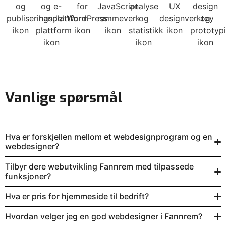
Vanlige spørsmål
Hva er forskjellen mellom et webdesignprogram og en
webdesigner?
Tilbyr dere webutvikling Fannrem med tilpassede
funksjoner?
Hva er pris for hjemmeside til bedrift?
Hvordan velger jeg en god webdesigner i Fannrem?