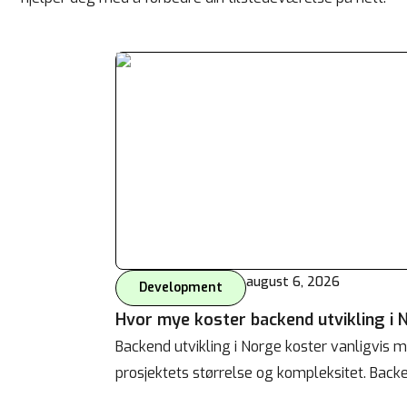
august 6, 2026
Development
Hvor mye koster backend utvikling i 
Backend utvikling i Norge koster vanligvis
prosjektets størrelse og kompleksitet. Backe