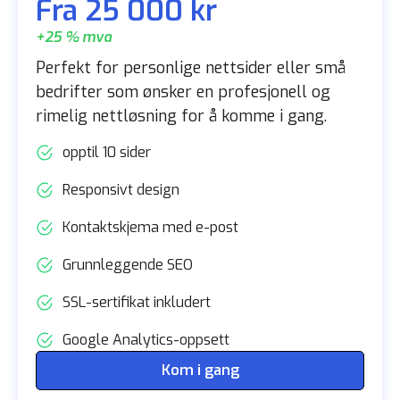
Fra 25 000 kr
+25 % mva
Perfekt for personlige nettsider eller små
bedrifter som ønsker en profesjonell og
rimelig nettløsning for å komme i gang.
opptil 10 sider
Responsivt design
Kontaktskjema med e-post
Grunnleggende SEO
SSL-sertifikat inkludert
Google Analytics-oppsett
Kom i gang