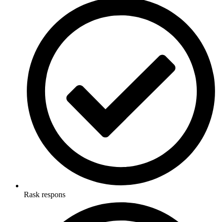
Rask respons