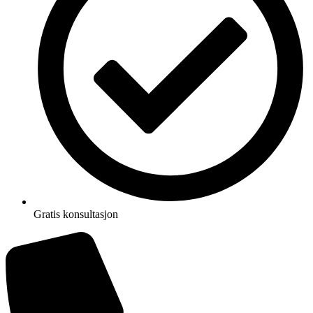
Gratis konsultasjon