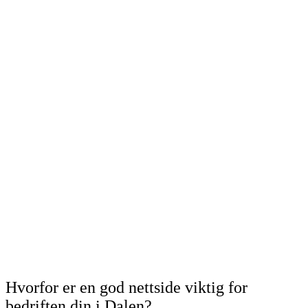
Hvorfor er en god nettside viktig for
bedriften din i Dalen?