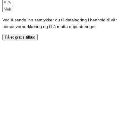
Ved å sende inn samtykker du til datalagring i henhold til vår
personvernerklæring og til å motta oppdateringer.
Få et gratis tilbud