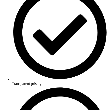
Transparent prising