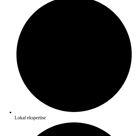
Lokal ekspertise