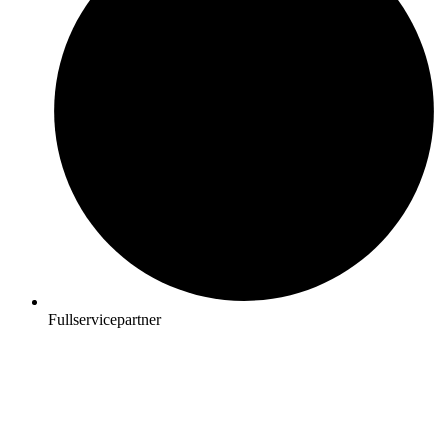
Fullservicepartner