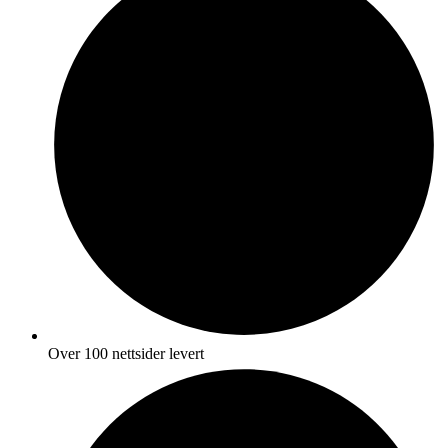
Over 100 nettsider levert