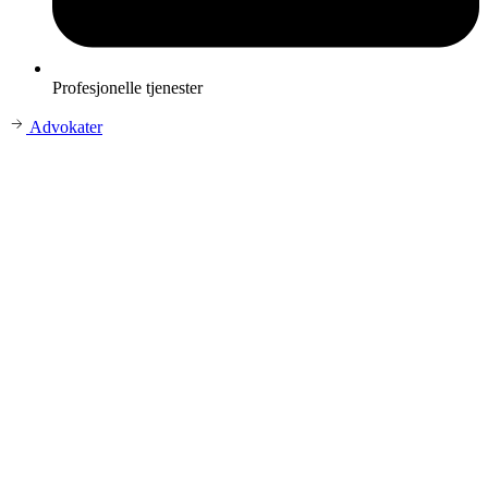
Profesjonelle tjenester
Advokater